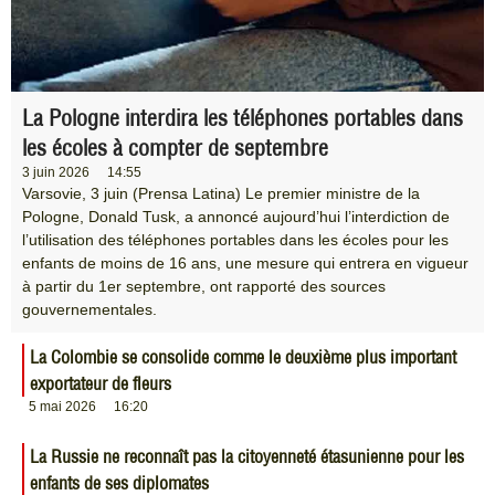
La Pologne interdira les téléphones portables dans
les écoles à compter de septembre
3 juin 2026
14:55
Varsovie, 3 juin (Prensa Latina) Le premier ministre de la
Pologne, Donald Tusk, a annoncé aujourd’hui l’interdiction de
l’utilisation des téléphones portables dans les écoles pour les
enfants de moins de 16 ans, une mesure qui entrera en vigueur
à partir du 1er septembre, ont rapporté des sources
gouvernementales.
La Colombie se consolide comme le deuxième plus important
exportateur de fleurs
5 mai 2026
16:20
La Russie ne reconnaît pas la citoyenneté étasunienne pour les
enfants de ses diplomates