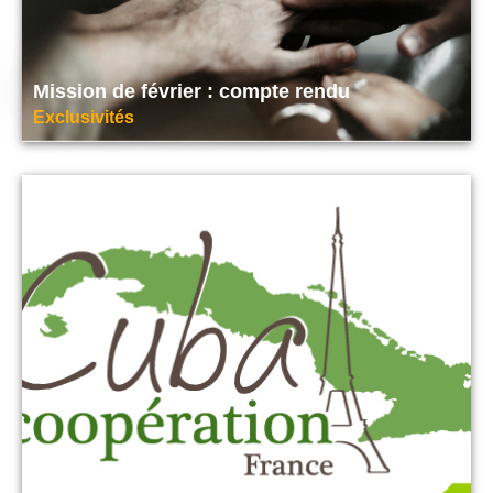
Mission de février : compte rendu
Exclusivités