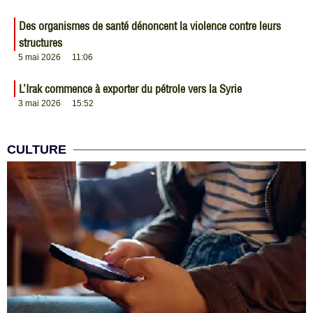
Des organismes de santé dénoncent la violence contre leurs
structures
5 mai 2026
11:06
L’Irak commence à exporter du pétrole vers la Syrie
3 mai 2026
15:52
CULTURE