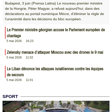
Budapest, 3 juin (Prensa Latina) Le nouveau premier ministre
de la Hongrie, Péter Magyar, a refusé aujourd’hui, dans des
déclarations au portail numérique Mécre, d’éliminer la règle de
l’unanimité dans les décisions du bloc européen.
Le Premier ministre géorgien accuse le Parlement européen de
chantage
5 mai 2026
16:23
Zelensky menace d’attaquer Moscou avec des drones le 9 mai
5 mai 2026
11:02
Le Liban dénonce les attaques israéliennes contre les équipes
de secours
5 mai 2026
11:01
SPORT