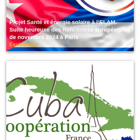
Projet Santé et énergie solaire à l’ELAM.
Suite heureuse des Rencontres européennes
de novembre 2024 à Paris
Exclusivités