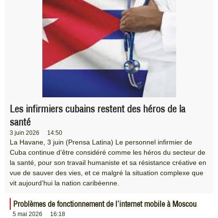
Les infirmiers cubains restent des héros de la
santé
3 juin 2026
14:50
La Havane, 3 juin (Prensa Latina) Le personnel infirmier de
Cuba continue d’être considéré comme les héros du secteur de
la santé, pour son travail humaniste et sa résistance créative en
vue de sauver des vies, et ce malgré la situation complexe que
vit aujourd’hui la nation caribéenne.
Problèmes de fonctionnement de l’internet mobile à Moscou
5 mai 2026
16:18