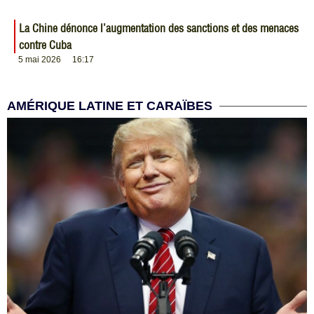
La Chine dénonce l’augmentation des sanctions et des menaces
contre Cuba
5 mai 2026
16:17
AMÉRIQUE LATINE ET CARAÏBES