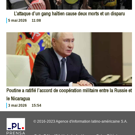
L’attaque d’un gang haïtien cause deux morts et un disparu
5 mai 2026
11:08
Poutine a ratifié l’accord de coopération militaire entre la Russie et
le Nicaragua
3 mai 2026
15:54
© 2016-2023 Agence d'information latino-américaine S.A.