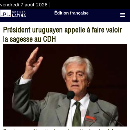
vendredi 7 août 2026 |
Édition française
Président uruguayen appelle à faire valoir
la sagesse au CDH