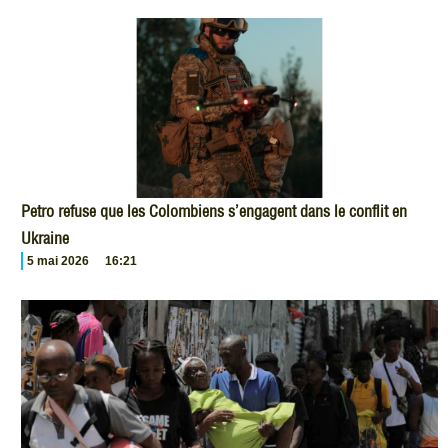
Petro refuse que les Colombiens s’engagent dans le conflit en
Ukraine
5 mai 2026
16:21