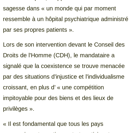
sagesse dans « un monde qui par moment
ressemble à un hôpital psychiatrique administré
par ses propres patients ».
Lors de son intervention devant le Conseil des
Droits de l’Homme (CDH), le mandataire a
signalé que la coexistence se trouve menacée
par des situations d’injustice et l’individualisme
croissant, en plus d’ « une compétition
impitoyable pour des biens et des lieux de
privilèges ».
« Il est fondamental que tous les pays