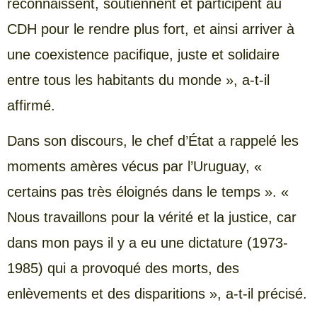
reconnaissent, soutiennent et participent au
CDH pour le rendre plus fort, et ainsi arriver à
une coexistence pacifique, juste et solidaire
entre tous les habitants du monde », a-t-il
affirmé.
Dans son discours, le chef d’État a rappelé les
moments amères vécus par l’Uruguay, «
certains pas très éloignés dans le temps ». «
Nous travaillons pour la vérité et la justice, car
dans mon pays il y a eu une dictature (1973-
1985) qui a provoqué des morts, des
enlèvements et des disparitions », a-t-il précisé.