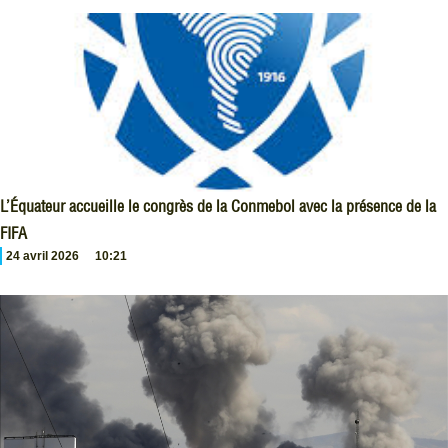
L’Équateur accueille le congrès de la Conmebol avec la présence de la
FIFA
24 avril 2026
10:21