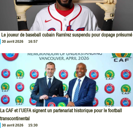
Le joueur de baseball cubain Ramírez suspendu pour dopage présumé
30 avril 2026
16:57
La CAF et l’UEFA signent un partenariat historique pour le football
transcontinental
30 avril 2026
15:30