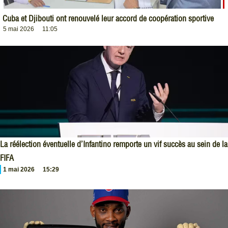
Cuba et Djibouti ont renouvelé leur accord de coopération sportive
5 mai 2026
11:05
La réélection éventuelle d’Infantino remporte un vif succès au sein de la
FIFA
1 mai 2026
15:29