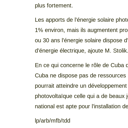
plus fortement.
Les apports de l’énergie solaire photo
1% environ, mais ils augmentent pro
ou 30 ans l’énergie solaire dispose 
d’énergie électrique, ajoute M. Stolik
En ce qui concerne le rôle de Cuba 
Cuba ne dispose pas de ressources h
pourrait atteindre un développement 
photovoltaïque celle qui a de beaux jo
national est apte pour l’installation 
lp/arb/mfb/tdd