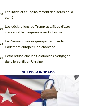
Les infirmiers cubains restent des héros de la
:50
santé
Les déclarations de Trump qualifiées d’acte
:49
inacceptable d’ingérence en Colombie
Le Premier ministre géorgien accuse le
:23
Parlement européen de chantage
Petro refuse que les Colombiens s’engagent
:21
dans le conflit en Ukraine
NOTES CONNEXES