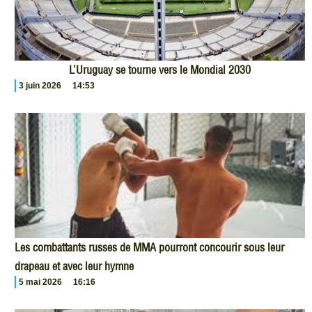
L’Uruguay se tourne vers le Mondial 2030
3 juin 2026
14:53
Les combattants russes de MMA pourront concourir sous leur
drapeau et avec leur hymne
5 mai 2026
16:16