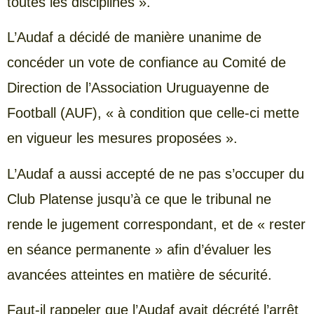
toutes les disciplines ».
L’Audaf a décidé de manière unanime de
concéder un vote de confiance au Comité de
Direction de l’Association Uruguayenne de
Football (AUF), « à condition que celle-ci mette
en vigueur les mesures proposées ».
L’Audaf a aussi accepté de ne pas s’occuper du
Club Platense jusqu’à ce que le tribunal ne
rende le jugement correspondant, et de « rester
en séance permanente » afin d’évaluer les
avancées atteintes en matière de sécurité.
Faut-il rappeler que l’Audaf avait décrété l’arrêt