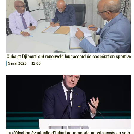
Cuba et Djibouti ont renouvelé leur accord de coopération sportive
5 mai 2026
11:05
La réélection éventuelle d’Infantino remporte un vif succès au sein