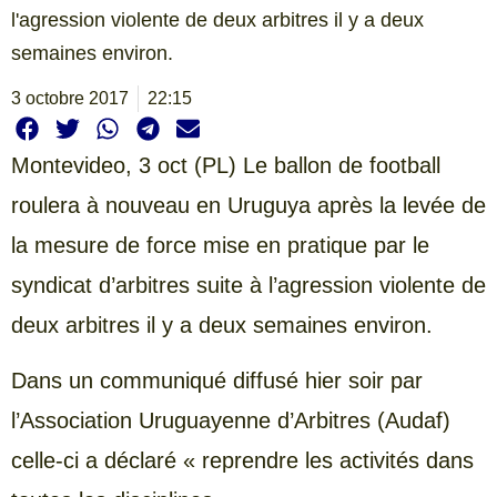
l'agression violente de deux arbitres il y a deux
semaines environ.
3 octobre 2017
22:15
Montevideo,
3 oct (PL) Le ballon de football
roulera à nouveau en Uruguya après la levée de
la mesure de force mise en pratique par le
syndicat d’arbitres suite à l’agression violente de
deux arbitres il y a deux semaines environ.
Dans un communiqué diffusé hier soir par
l’Association Uruguayenne d’Arbitres (Audaf)
celle-ci a déclaré « reprendre les activités dans