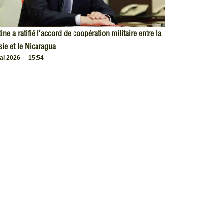
ine a ratifié l’accord de coopération militaire entre la
ie et le Nicaragua
ai 2026
15:54