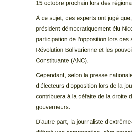
15 octobre prochain lors des régiona
À ce sujet, des experts ont jugé que
président démocratiquement élu Nic
participation de l’opposition lors des
Révolution Bolivarienne et les pouvo
Constituante (ANC).
Cependant, selon la presse nationale
d’électeurs d’opposition lors de la 
contribuera à la défaite de la droite
gouverneurs.
D’autre part, la journaliste d’extrême