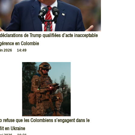
déclarations de Trump qualifiées d’acte inacceptable
ngérence en Colombie
uin 2026
14:49
o refuse que les Colombiens s’engagent dans le
lit en Ukraine