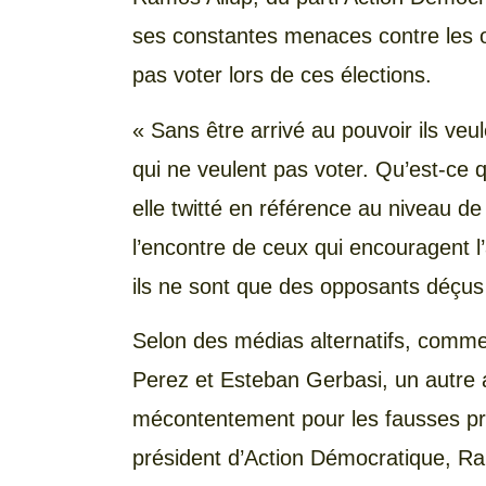
ses constantes menaces contre les 
pas voter lors de ces élections.
« Sans être arrivé au pouvoir ils ve
qui ne veulent pas voter. Qu’est-ce qu’
elle twitté en référence au niveau d
l’encontre de ceux qui encouragent l
ils ne sont que des opposants déçus
Selon des médias alternatifs, comm
Perez et Esteban Gerbasi, un autre a
mécontentement pour les fausses pro
président d’Action Démocratique, Ra