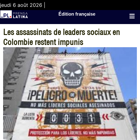
jeudi 6 août 2026 |
Édition française
Les assassinats de leaders sociaux en
Colombie restent impunis