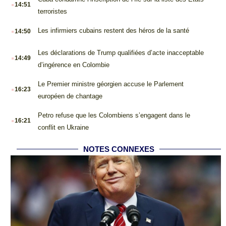
.
14:51
terroristes
.
Les infirmiers cubains restent des héros de la santé
14:50
.
Les déclarations de Trump qualifiées d’acte inacceptable
14:49
d’ingérence en Colombie
.
Le Premier ministre géorgien accuse le Parlement
16:23
européen de chantage
.
Petro refuse que les Colombiens s’engagent dans le
16:21
conflit en Ukraine
NOTES CONNEXES