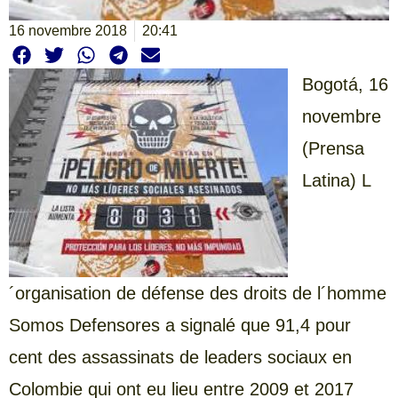
16 novembre 2018
20:41
Bogotá,
16
novembre
(Prensa
Latina) L
´organisation de défense des droits de l´homme
Somos Defensores a signalé que 91,4 pour
cent des assassinats de leaders sociaux en
Colombie qui ont eu lieu entre 2009 et 2017