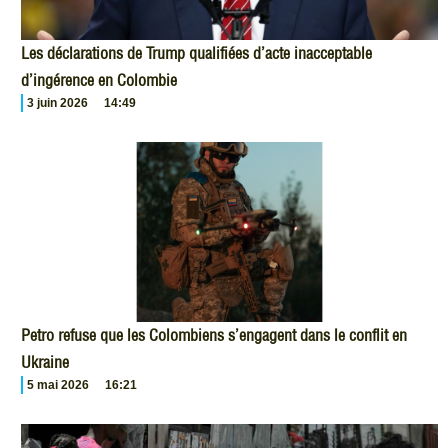
Les déclarations de Trump qualifiées d’acte inacceptable
d’ingérence en Colombie
3 juin 2026
14:49
Petro refuse que les Colombiens s’engagent dans le conflit en
Ukraine
5 mai 2026
16:21