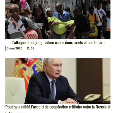
L’attaque d’un gang haïtien cause deux morts et un disparu
5 mai 2026
11:08
Poutine a ratifié l’accord de coopération militaire entre la Russie et