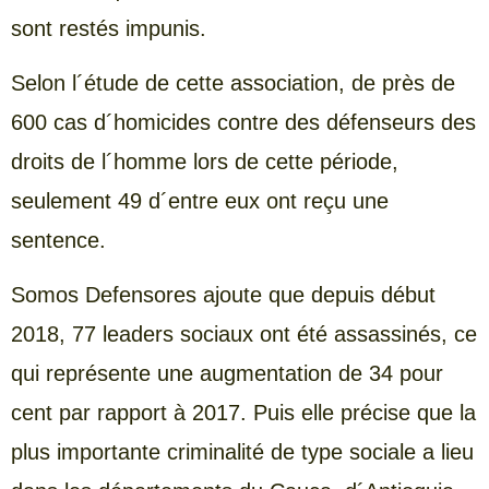
sont restés impunis.
Selon l´étude de cette association, de près de
600 cas d´homicides contre des défenseurs des
droits de l´homme lors de cette période,
seulement 49 d´entre eux ont reçu une
sentence.
Somos Defensores ajoute que depuis début
2018, 77 leaders sociaux ont été assassinés, ce
qui représente une augmentation de 34 pour
cent par rapport à 2017. Puis elle précise que la
plus importante criminalité de type sociale a lieu