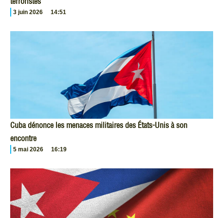
terroristes
3 juin 2026
14:51
Cuba dénonce les menaces militaires des États-Unis à son
encontre
5 mai 2026
16:19