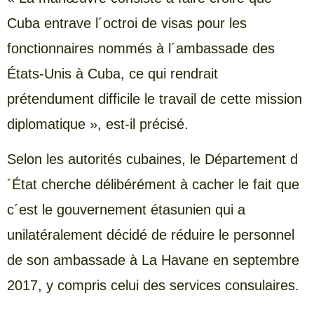
Cuba entrave l´octroi de visas pour les
fonctionnaires nommés à l´ambassade des
États-Unis à Cuba, ce qui rendrait
prétendument difficile le travail de cette mission
diplomatique », est-il précisé.
Selon les autorités cubaines, le Département d
´État cherche délibérément à cacher le fait que
c´est le gouvernement étasunien qui a
unilatéralement décidé de réduire le personnel
de son ambassade à La Havane en septembre
2017, y compris celui des services consulaires.