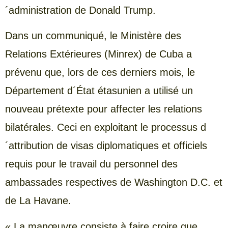
´administration de Donald Trump.
Dans un communiqué, le Ministère des
Relations Extérieures (Minrex) de Cuba a
prévenu que, lors de ces derniers mois, le
Département d´État étasunien a utilisé un
nouveau prétexte pour affecter les relations
bilatérales. Ceci en exploitant le processus d
´attribution de visas diplomatiques et officiels
requis pour le travail du personnel des
ambassades respectives de Washington D.C. et
de La Havane.
« La manœuvre consiste à faire croire que