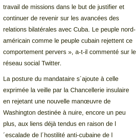
travail de missions dans le but de justifier et
continuer de revenir sur les avancées des
relations bilatérales avec Cuba. Le peuple nord-
américain comme le peuple cubain rejettent ce
comportement pervers », a-t-il commenté sur le
réseau social Twitter.
La posture du mandataire s´ajoute à celle
exprimée la veille par la Chancellerie insulaire
en rejetant une nouvelle manœuvre de
Washington destinée à nuire, encore un peu
plus, aux liens déjà tendus en raison de l
´escalade de l´hostilité anti-cubaine de l