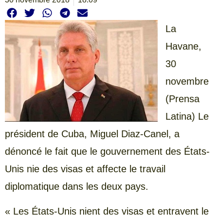
La
Havane,
30
novembre
(Prensa
Latina) Le
président de Cuba, Miguel Diaz-Canel, a
dénoncé le fait que le gouvernement des États-
Unis nie des visas et affecte le travail
diplomatique dans les deux pays.
« Les États-Unis nient des visas et entravent le