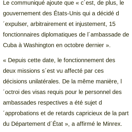
Le communiqué ajoute que « c´est, de plus, le
gouvernement des États-Unis qui a décidé d
´expulser, arbitrairement et injustement, 15
fonctionnaires diplomatiques de l´ambassade de
Cuba à Washington en octobre dernier ».
« Depuis cette date, le fonctionnement des
deux missions s´est vu affecté par ces
décisions unilatérales. De la même manière, l
´octroi des visas requis pour le personnel des
ambassades respectives a été sujet d
´approbations et de retards capricieux de la part
du Département d´État », a affirmé le Minrex.