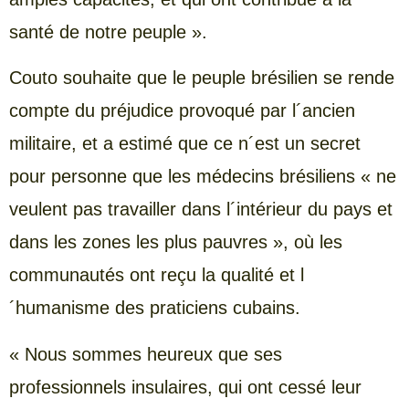
santé de notre peuple ».
Couto souhaite que le peuple brésilien se rende
compte du préjudice provoqué par l´ancien
militaire, et a estimé que ce n´est un secret
pour personne que les médecins brésiliens « ne
veulent pas travailler dans l´intérieur du pays et
dans les zones les plus pauvres », où les
communautés ont reçu la qualité et l
´humanisme des praticiens cubains.
« Nous sommes heureux que ses
professionnels insulaires, qui ont cessé leur