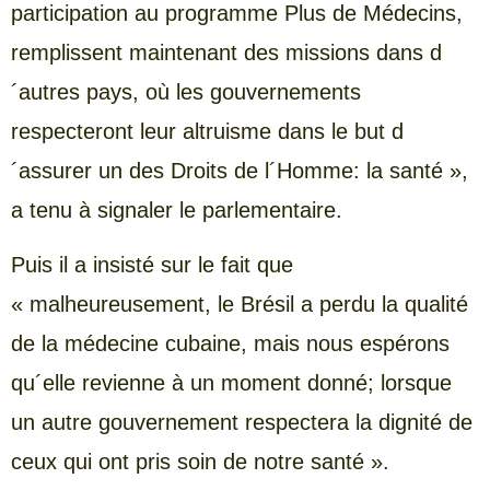
participation au programme Plus de Médecins,
remplissent maintenant des missions dans d
´autres pays, où les gouvernements
respecteront leur altruisme dans le but d
´assurer un des Droits de l´Homme: la santé »,
a tenu à signaler le parlementaire.
Puis il a insisté sur le fait que
« malheureusement, le Brésil a perdu la qualité
de la médecine cubaine, mais nous espérons
qu´elle revienne à un moment donné; lorsque
un autre gouvernement respectera la dignité de
ceux qui ont pris soin de notre santé ».