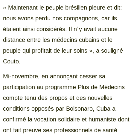
« Maintenant le peuple brésilien pleure et dit:
nous avons perdu nos compagnons, car ils
étaient ainsi considérés. Il n´y avait aucune
distance entre les médecins cubains et le
peuple qui profitait de leur soins », a souligné
Couto.
Mi-novembre, en annonçant cesser sa
participation au programme Plus de Médecins
compte tenu des propos et des nouvelles
conditions opposés par Bolsonaro, Cuba a
confirmé la vocation solidaire et humaniste dont
ont fait preuve ses professionnels de santé