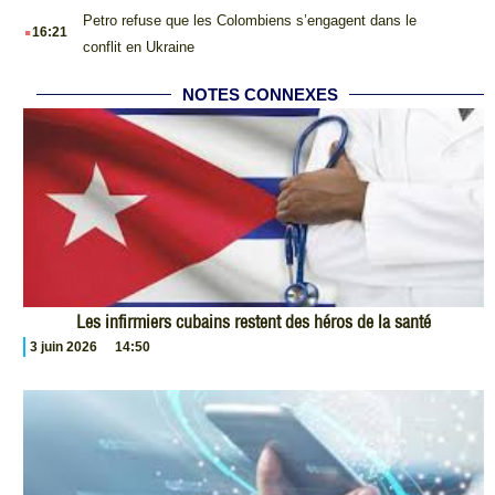
.
Petro refuse que les Colombiens s’engagent dans le
16:21
conflit en Ukraine
NOTES CONNEXES
Les infirmiers cubains restent des héros de la santé
3 juin 2026
14:50