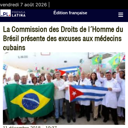
vendredi 7 août 2026 |
Édition française
La Commission des Droits de l´Homme du
Brésil présente des excuses aux médecins
cubains