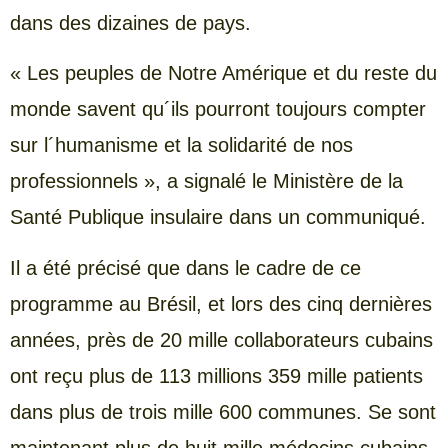
dans des dizaines de pays.
« Les peuples de Notre Amérique et du reste du
monde savent qu´ils pourront toujours compter
sur l´humanisme et la solidarité de nos
professionnels », a signalé le Ministère de la
Santé Publique insulaire dans un communiqué.
Il a été précisé que dans le cadre de ce
programme au Brésil, et lors des cinq dernières
années, près de 20 mille collaborateurs cubains
ont reçu plus de 113 millions 359 mille patients
dans plus de trois mille 600 communes. Se sont
maintenant plus de huit mille médecins cubains