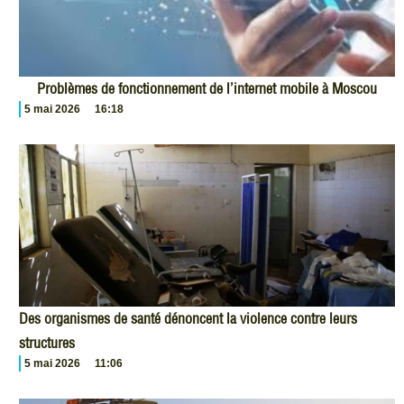
Problèmes de fonctionnement de l’internet mobile à Moscou
5 mai 2026
16:18
Des organismes de santé dénoncent la violence contre leurs
structures
5 mai 2026
11:06