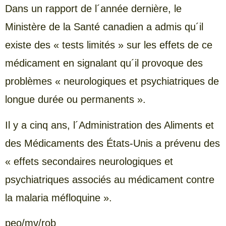
Dans un rapport de l´année dernière, le
Ministère de la Santé canadien a admis qu´il
existe des « tests limités » sur les effets de ce
médicament en signalant qu´il provoque des
problèmes « neurologiques et psychiatriques de
longue durée ou permanents ».
Il y a cinq ans, l´Administration des Aliments et
des Médicaments des États-Unis a prévenu des
« effets secondaires neurologiques et
psychiatriques associés au médicament contre
la malaria méfloquine ».
peo/mv/rob