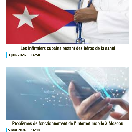
Les infirmiers cubains restent des héros de la santé
3 juin 2026
14:50
Problèmes de fonctionnement de l’internet mobile à Moscou
5 mai 2026
16:18