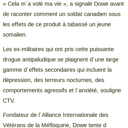
« Cela m´a volé ma vie », a signalé Dowe avant
de raconter comment un soldat canadien sous
les effets de ce produit à tabassé un jeune
somalien.
Les ex-militaires qui ont pris cette puissante
drogue antipaludique se plaignent d´une large
gamme d´effets secondaires qui incluent la
dépression, des terreurs nocturnes, des
comportements agressifs et l´anxiété, souligne
CTV.
Fondateur de l´Alliance Internationale des
Vétérans de la Méfloquine, Dowe tente d