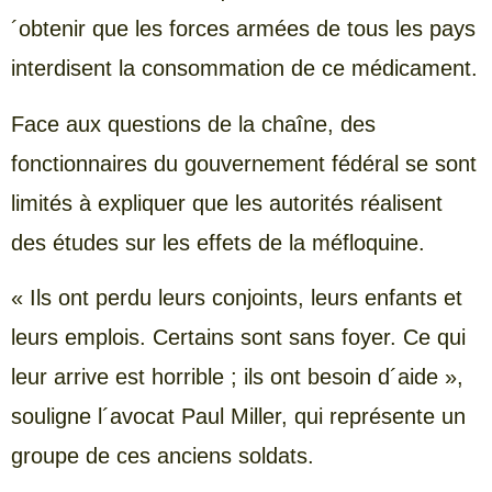
´obtenir que les forces armées de tous les pays
interdisent la consommation de ce médicament.
Face aux questions de la chaîne, des
fonctionnaires du gouvernement fédéral se sont
limités à expliquer que les autorités réalisent
des études sur les effets de la méfloquine.
« Ils ont perdu leurs conjoints, leurs enfants et
leurs emplois. Certains sont sans foyer. Ce qui
leur arrive est horrible ; ils ont besoin d´aide »,
souligne l´avocat Paul Miller, qui représente un
groupe de ces anciens soldats.