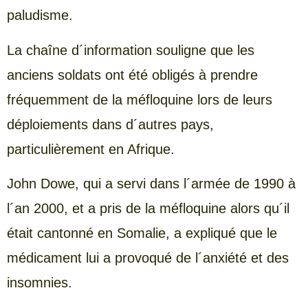
paludisme.
La chaîne d´information souligne que les
anciens soldats ont été obligés à prendre
fréquemment de la méfloquine lors de leurs
déploiements dans d´autres pays,
particulièrement en Afrique.
John Dowe, qui a servi dans l´armée de 1990 à
l´an 2000, et a pris de la méfloquine alors qu´il
était cantonné en Somalie, a expliqué que le
médicament lui a provoqué de l´anxiété et des
insomnies.