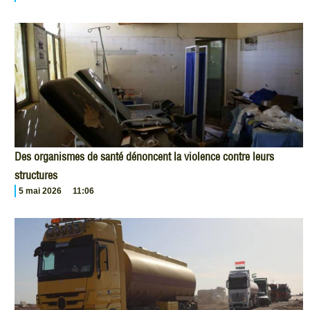
Des organismes de santé dénoncent la violence contre leurs
structures
5 mai 2026
11:06