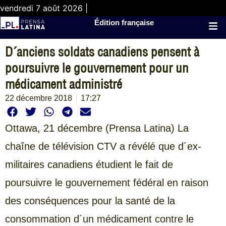
vendredi 7 août 2026 |
Édition française
D´anciens soldats canadiens pensent à
poursuivre le gouvernement pour un
médicament administré
22 décembre 2018
17:27
Ottawa, 21 décembre (Prensa Latina) La
chaîne de télévision CTV a révélé que d´ex-
militaires canadiens étudient le fait de
poursuivre le gouvernement fédéral en raison
des conséquences pour la santé de la
consommation d´un médicament contre le