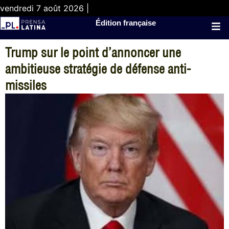
vendredi 7 août 2026 |
Édition française
Trump sur le point d’annoncer une
ambitieuse stratégie de défense anti-
missiles