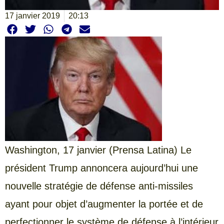
17 janvier 2019
20:13
Washington, 17 janvier (Prensa Latina) Le
président Trump annoncera aujourd’hui une
nouvelle stratégie de défense anti-missiles
ayant pour objet d’augmenter la portée et de
perfectionner le système de défense à l’intérieur