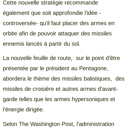
Cette nouvelle stratégie recommande
également que soit approfondie l’idée -
controversée- qu’il faut placer des armes en
orbite afin de pouvoir attaquer des missiles
ennemis lancés à partir du sol.
La nouvelle feuille de route, sur le point d’être
présentée par le président au Pentagone,
abordera le thème des missiles balistiques, des
missiles de croisière et autres armes d’avant-
garde telles que les armes hypersoniques et
l’énergie dirigée.
Selon The Washington Post, l’administration