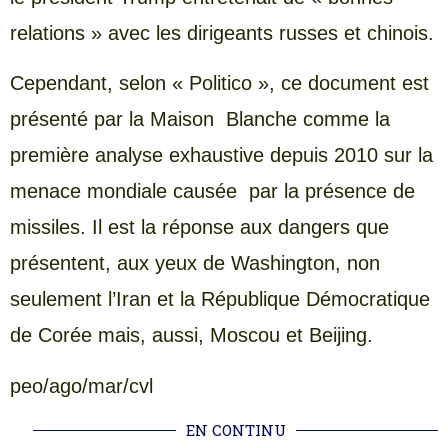
relations » avec les dirigeants russes et chinois.
Cependant, selon « Politico », ce document est
présenté par la Maison Blanche comme la
première analyse exhaustive depuis 2010 sur la
menace mondiale causée par la présence de
missiles. Il est la réponse aux dangers que
présentent, aux yeux de Washington, non
seulement l’Iran et la République Démocratique
de Corée mais, aussi, Moscou et Beijing.
peo/ago/mar/cvl
EN CONTINU