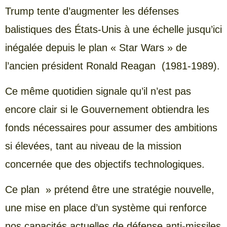
Trump tente d’augmenter les défenses
balistiques des États-Unis à une échelle jusqu’ici
inégalée depuis le plan « Star Wars » de
l’ancien président Ronald Reagan (1981-1989).
Ce même quotidien signale qu’il n’est pas
encore clair si le Gouvernement obtiendra les
fonds nécessaires pour assumer des ambitions
si élevées, tant au niveau de la mission
concernée que des objectifs technologiques.
Ce plan » prétend être une stratégie nouvelle,
une mise en place d’un système qui renforce
nos capacités actuelles de défense anti-missiles