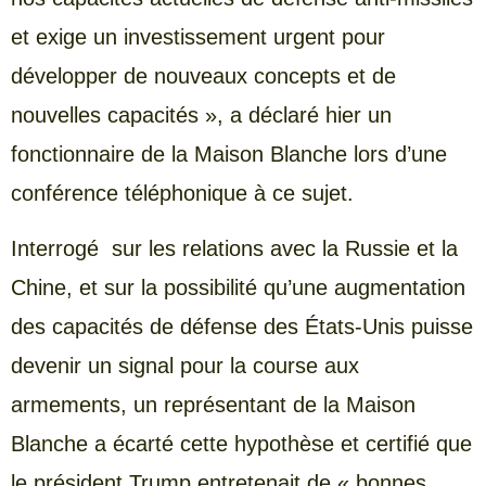
et exige un investissement urgent pour
développer de nouveaux concepts et de
nouvelles capacités », a déclaré hier un
fonctionnaire de la Maison Blanche lors d’une
conférence téléphonique à ce sujet.
Interrogé sur les relations avec la Russie et la
Chine, et sur la possibilité qu’une augmentation
des capacités de défense des États-Unis puisse
devenir un signal pour la course aux
armements, un représentant de la Maison
Blanche a écarté cette hypothèse et certifié que
le président Trump entretenait de « bonnes