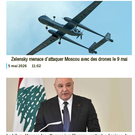
Zelensky menace d’attaquer Moscou avec des drones le 9 mai
5 mai 2026
11:02