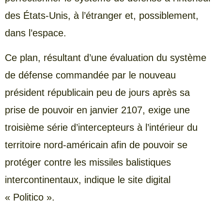
des États-Unis, à l’étranger et, possiblement,
dans l’espace.
Ce plan, résultant d’une évaluation du système
de défense commandée par le nouveau
président républicain peu de jours après sa
prise de pouvoir en janvier 2107, exige une
troisième série d’intercepteurs à l’intérieur du
territoire nord-américain afin de pouvoir se
protéger contre les missiles balistiques
intercontinentaux, indique le site digital
« Politico ».