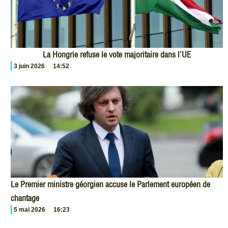
La Hongrie refuse le vote majoritaire dans l’UE
3 juin 2026
14:52
Le Premier ministre géorgien accuse le Parlement européen de
chantage
5 mai 2026
16:23