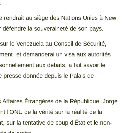
.
 se rendrait au siège des Nations Unies à New
ur défendre la souveraineté de son pays.
 sur le Venezuela au Conseil de Sécurité,
vement et demanderai un visa aux autorités
sonnellement aux débats, a fait savoir le
 presse donnée depuis le Palais de
 Affaires Étrangères de la République, Jorge
t l’ONU de la vérité sur la réalité de la
 sur la tentative de coup d’État et le non-