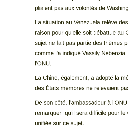
pliaient pas aux volontés de Washin
La situation au Venezuela relève des 
raison pour qu’elle soit débattue au
sujet ne fait pas partie des thèmes p
comme l’a indiqué Vassily Nebenzia,
l’ONU.
La Chine, également, a adopté la mê
des États membres ne relevaient pa
De son côté, l’ambassadeur à l’ONU d’
remarquer qu’il sera difficile pour l
unifiée sur ce sujet.