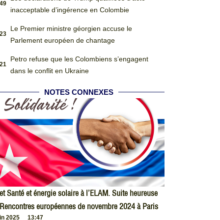
:49
inacceptable d’ingérence en Colombie
Le Premier ministre géorgien accuse le
:23
Parlement européen de chantage
Petro refuse que les Colombiens s’engagent
:21
dans le conflit en Ukraine
NOTES CONNEXES
et Santé et énergie solaire à l’ELAM. Suite heureuse
 Rencontres européennes de novembre 2024 à Paris
uin 2025
13:47