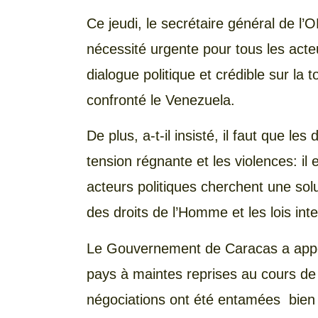
Ce jeudi, le secrétaire général de l’
nécessité urgente pour tous les act
dialogue politique et crédible sur la 
confronté le Venezuela.
De plus, a-t-il insisté, il faut que le
tension régnante et les violences: il
acteurs politiques cherchent une sol
des droits de l’Homme et les lois int
Le Gouvernement de Caracas a appel
pays à maintes reprises au cours de
négociations ont été entamées bien q