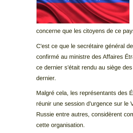
concerne que les citoyens de ce pay
C’est ce que le secrétaire général d
confirmé au ministre des Affaires Ét
ce dernier s’était rendu au siège des
dernier.
Malgré cela, les représentants des É
réunir une session d’urgence sur le 
Russie entre autres, considèrent c
cette organisation.