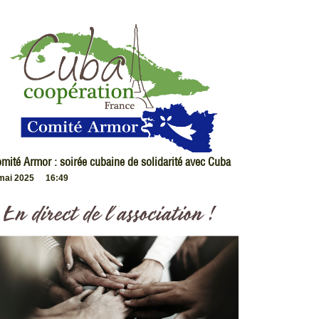
mité Armor : soirée cubaine de solidarité avec Cuba
mai 2025
16:49