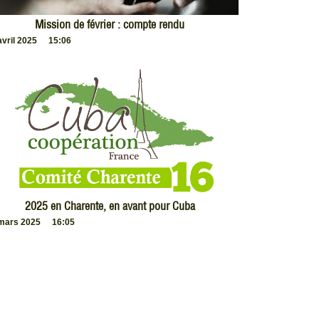
Mission de février : compte rendu
avril 2025
15:06
2025 en Charente, en avant pour Cuba
mars 2025
16:05