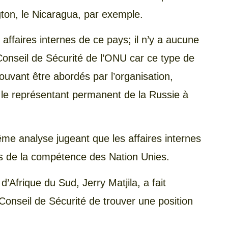
gton, le Nicaragua, par exemple.
affaires internes de ce pays; il n’y a aucune
 Conseil de Sécurité de l’ONU car ce type de
ouvant être abordés par l’organisation,
 le représentant permanent de la Russie à
me analyse jugeant que les affaires internes
s de la compétence des Nation Unies.
Afrique du Sud, Jerry Matjila, a fait
e Conseil de Sécurité de trouver une position