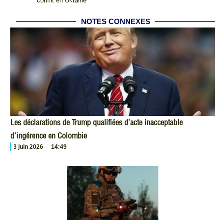
conflit en Ukraine
NOTES CONNEXES
Les déclarations de Trump qualifiées d’acte inacceptable
d’ingérence en Colombie
3 juin 2026
14:49