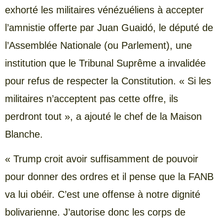
exhorté les militaires vénézuéliens à accepter
l’amnistie offerte par Juan Guaidó, le député de
l’Assemblée Nationale (ou Parlement), une
institution que le Tribunal Suprême a invalidée
pour refus de respecter la Constitution. « Si les
militaires n’acceptent pas cette offre, ils
perdront tout », a ajouté le chef de la Maison
Blanche.
« Trump croit avoir suffisamment de pouvoir
pour donner des ordres et il pense que la FANB
va lui obéir. C’est une offense à notre dignité
bolivarienne. J’autorise donc les corps de