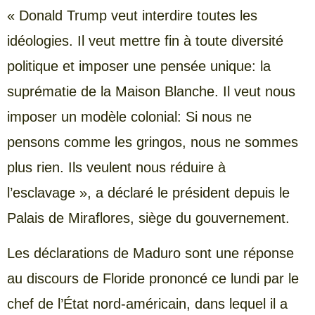
« Donald Trump veut interdire toutes les
idéologies. Il veut mettre fin à toute diversité
politique et imposer une pensée unique: la
suprématie de la Maison Blanche. Il veut nous
imposer un modèle colonial: Si nous ne
pensons comme les gringos, nous ne sommes
plus rien. Ils veulent nous réduire à
l’esclavage », a déclaré le président depuis le
Palais de Miraflores, siège du gouvernement.
Les déclarations de Maduro sont une réponse
au discours de Floride prononcé ce lundi par le
chef de l’État nord-américain, dans lequel il a