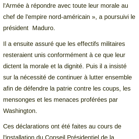
l’Armée à répondre avec toute leur morale au
chef de l’empire nord-américain », a poursuivi le
président Maduro.
Il a ensuite assuré que les effectifs militaires
resteraient unis conformément à ce que leur
dictent la morale et la dignité. Puis il a insisté
sur la nécessité de continuer à lutter ensemble
afin de défendre la patrie contre les coups, les
mensonges et les menaces proférées par
Washington.
Ces déclarations ont été faites au cours de
l’installation du Conseil Présidentiel de la