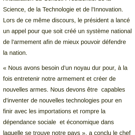
Science, de la Technologie et de l’Innovation.
Lors de ce même discours, le président a lancé
un appel pour que soit créé un système national
de l’armement afin de mieux pouvoir défendre
la nation.
« Nous avons besoin d’un noyau dur pour, à la
fois entretenir notre armement et créer de
nouvelles armes. Nous devons être capables
d’inventer de nouvelles technologies pour en
finir avec les importations et rompre la
dépendance sociale et économique dans
laquelle se trouve notre pays », a conclu le chef