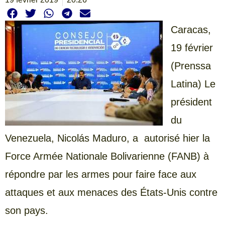
Caracas,
19 février
(Prenssa
Latina) Le
président
du
Venezuela, Nicolás Maduro, a autorisé hier la
Force Armée Nationale Bolivarienne (FANB) à
répondre par les armes pour faire face aux
attaques et aux menaces des États-Unis contre
son pays.