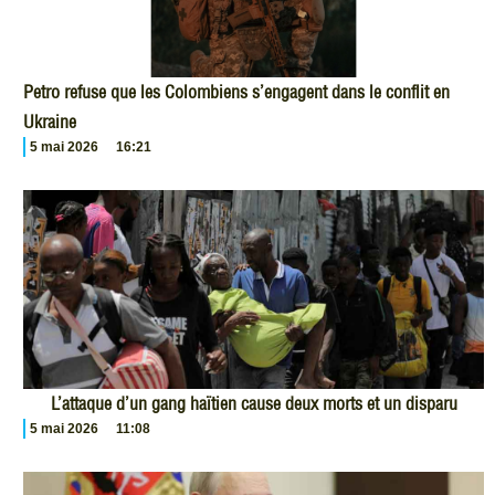
Petro refuse que les Colombiens s’engagent dans le conflit en
Ukraine
5 mai 2026
16:21
L’attaque d’un gang haïtien cause deux morts et un disparu
5 mai 2026
11:08