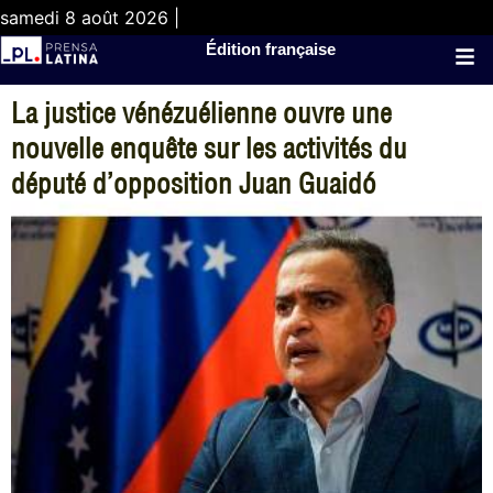
samedi 8 août 2026 |
Édition française
La justice vénézuélienne ouvre une
nouvelle enquête sur les activités du
député d’opposition Juan Guaidó