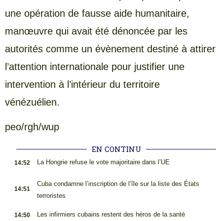
une opération de fausse aide humanitaire,
manœuvre qui avait été dénoncée par les
autorités comme un évènement destiné à attirer
l’attention internationale pour justifier une
intervention à l’intérieur du territoire
vénézuélien.
peo/rgh/wup
EN CONTINU
.
La Hongrie refuse le vote majoritaire dans l’UE
14:52
.
Cuba condamne l’inscription de l’île sur la liste des États
14:51
terroristes
.
Les infirmiers cubains restent des héros de la santé
14:50