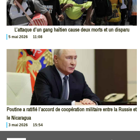
L’attaque d’un gang haïtien cause deux morts et un disparu
5 mai 2026
11:08
Poutine a ratifié l’accord de coopération militaire entre la Russie et
le Nicaragua
3 mai 2026
15:54