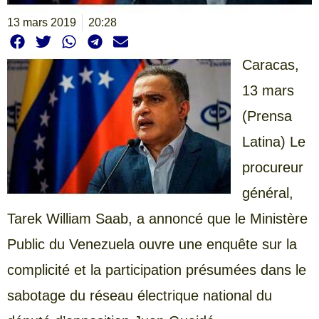
13 mars 2019
20:28
Caracas,
13 mars
(Prensa
Latina) Le
procureur
général,
Tarek William Saab, a annoncé que le Ministère
Public du Venezuela ouvre une enquête sur la
complicité et la participation présumées dans le
sabotage du réseau électrique national du