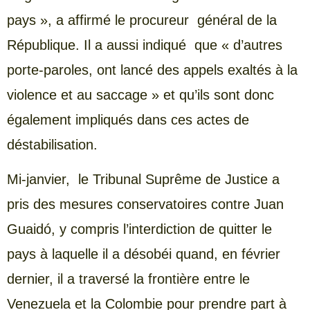
pays », a affirmé le procureur général de la
République. Il a aussi indiqué que « d’autres
porte-paroles, ont lancé des appels exaltés à la
violence et au saccage » et qu’ils sont donc
également impliqués dans ces actes de
déstabilisation.
Mi-janvier, le Tribunal Suprême de Justice a
pris des mesures conservatoires contre Juan
Guaidó, y compris l’interdiction de quitter le
pays à laquelle il a désobéi quand, en février
dernier, il a traversé la frontière entre le
Venezuela et la Colombie pour prendre part à