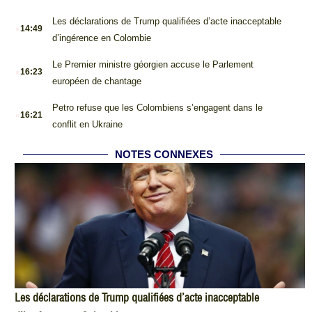
.
Les déclarations de Trump qualifiées d’acte inacceptable
14:49
d’ingérence en Colombie
.
Le Premier ministre géorgien accuse le Parlement
16:23
européen de chantage
.
Petro refuse que les Colombiens s’engagent dans le
16:21
conflit en Ukraine
NOTES CONNEXES
Les déclarations de Trump qualifiées d’acte inacceptable