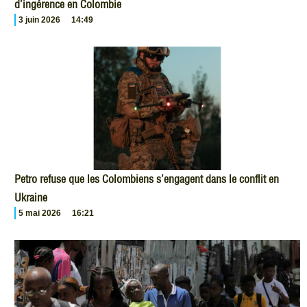
d’ingérence en Colombie
3 juin 2026
14:49
Petro refuse que les Colombiens s’engagent dans le conflit en
Ukraine
5 mai 2026
16:21