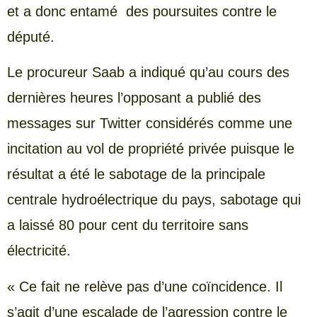
et a donc entamé des poursuites contre le
député.
Le procureur Saab a indiqué qu’au cours des
dernières heures l’opposant a publié des
messages sur Twitter considérés comme une
incitation au vol de propriété privée puisque le
résultat a été le sabotage de la principale
centrale hydroélectrique du pays, sabotage qui
a laissé 80 pour cent du territoire sans
électricité.
« Ce fait ne relève pas d’une coïncidence. Il
s’agit d’une escalade de l’agression contre le