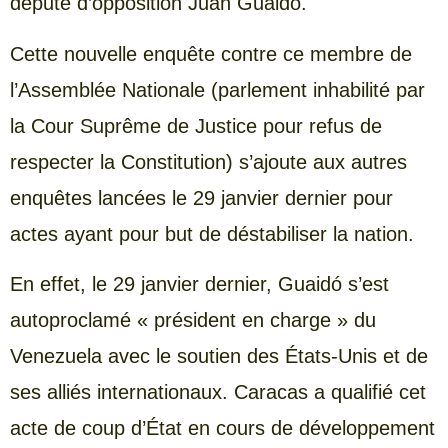
député d’opposition Juan Guaidó.
Cette nouvelle enquête contre ce membre de
l’Assemblée Nationale (parlement inhabilité par
la Cour Suprême de Justice pour refus de
respecter la Constitution) s’ajoute aux autres
enquêtes lancées le 29 janvier dernier pour
actes ayant pour but de déstabiliser la nation.
En effet, le 29 janvier dernier, Guaidó s’est
autoproclamé « président en charge » du
Venezuela avec le soutien des États-Unis et de
ses alliés internationaux. Caracas a qualifié cet
acte de coup d’État en cours de développement