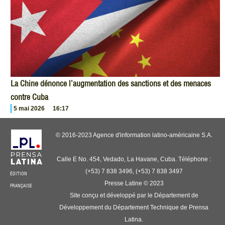
La Chine dénonce l’augmentation des sanctions et des menaces
contre Cuba
5 mai 2026
16:17
© 2016-2023 Agence d'information latino-américaine S.A.
Calle E No. 454, Vedado, La Havane, Cuba. Téléphone :
(+53) 7 838 3496, (+53) 7 838 3497
ÉDITION
Presse Latine © 2023
FRANÇAISE
Site conçu et développé par le Département de
Développement du Département Technique de Prensa
Latina.