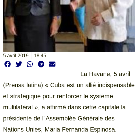
5 avril 2019
18:45
La Havane, 5 avril
(Prensa latina) « Cuba est un allié indispensable
et stratégique pour renforcer le système
multilatéral », a affirmé dans cette capitale la
présidente de l´Assemblée Générale des
Nations Unies, Maria Fernanda Espinosa.