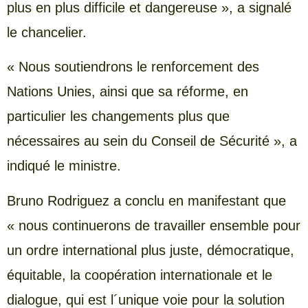
plus en plus difficile et dangereuse », a signalé
le chancelier.
« Nous soutiendrons le renforcement des
Nations Unies, ainsi que sa réforme, en
particulier les changements plus que
nécessaires au sein du Conseil de Sécurité », a
indiqué le ministre.
Bruno Rodriguez a conclu en manifestant que
« nous continuerons de travailler ensemble pour
un ordre international plus juste, démocratique,
équitable, la coopération internationale et le
dialogue, qui est l´unique voie pour la solution