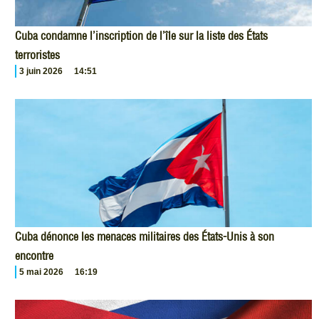
Cuba condamne l’inscription de l’île sur la liste des États
terroristes
3 juin 2026
14:51
Cuba dénonce les menaces militaires des États-Unis à son
encontre
5 mai 2026
16:19