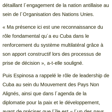
détaillant l´engagement de la nation antillaise au
sein de l´Organisation des Nations Unies.
« Ma présence ici est une reconnaissance du
rôle fondamental qu´a eu Cuba dans le
renforcement du système multilatéral grâce à
son apport constructif lors des processus de
prise de décision », a-t-elle souligné.
Puis Espinosa a rappelé le rôle de leadership de
Cuba au sein du Mouvement des Pays Non
Alignés, ainsi que dans l´agenda de la
diplomatie pour la paix et le développement,
avant de préciser que l´île est « l´un des pays