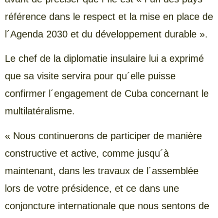
référence dans le respect et la mise en place de
l´Agenda 2030 et du développement durable ».
Le chef de la diplomatie insulaire lui a exprimé
que sa visite servira pour qu´elle puisse
confirmer l´engagement de Cuba concernant le
multilatéralisme.
« Nous continuerons de participer de manière
constructive et active, comme jusqu´à
maintenant, dans les travaux de l´assemblée
lors de votre présidence, et ce dans une
conjoncture internationale que nous sentons de