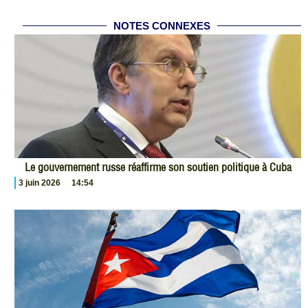
NOTES CONNEXES
Le gouvernement russe réaffirme son soutien politique à Cuba
3 juin 2026
14:54