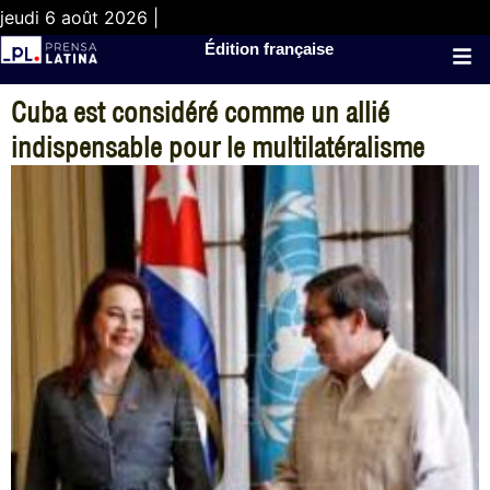
jeudi 6 août 2026 |
Édition française
Cuba est considéré comme un allié
indispensable pour le multilatéralisme