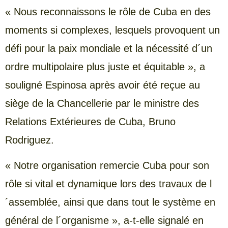
« Nous reconnaissons le rôle de Cuba en des
moments si complexes, lesquels provoquent un
défi pour la paix mondiale et la nécessité d´un
ordre multipolaire plus juste et équitable », a
souligné Espinosa après avoir été reçue au
siège de la Chancellerie par le ministre des
Relations Extérieures de Cuba, Bruno
Rodriguez.
« Notre organisation remercie Cuba pour son
rôle si vital et dynamique lors des travaux de l
´assemblée, ainsi que dans tout le système en
général de l´organisme », a-t-elle signalé en