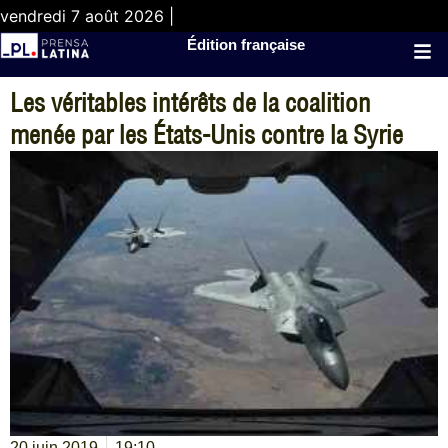
vendredi 7 août 2026 |
Édition française
Les véritables intérêts de la coalition
menée par les États-Unis contre la Syrie
20 juin 2019
19:10