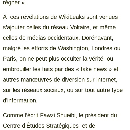
régner ».
À ces révélations de WikiLeaks sont venues
s’ajouter celles du réseau Voltaire, et même
celles de médias occidentaux. Dorénavant,
malgré les efforts de Washington, Londres ou
Paris, on ne peut plus occulter la vérité ou
embrouiller les faits par des « fake news » et
autres manœuvres de diversion sur internet,
sur les réseaux sociaux, ou sur tout autre type
d’information.
Comme l’écrit Fawzi Shueibi, le président du
Centre d’Études Stratégiques et de