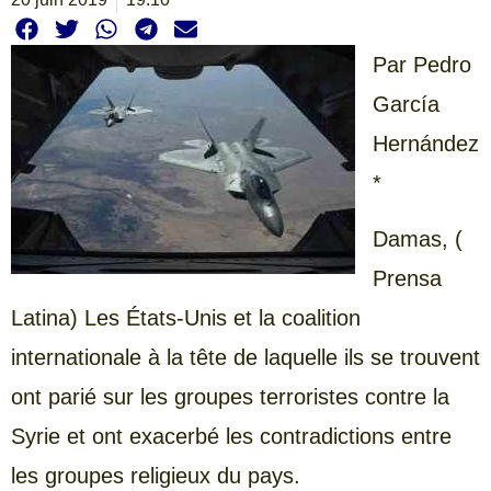
Par Pedro
García
Hernández
*
Damas, (
Prensa
Latina) Les États-Unis et la coalition
internationale à la tête de laquelle ils se trouvent
ont parié sur les groupes terroristes contre la
Syrie et ont exacerbé les contradictions entre
les groupes religieux du pays.