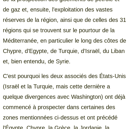
de gaz et, ensuite, l’exploitation des vastes
réserves de la région, ainsi que de celles des 31
régions qui se trouvent sur le pourtour de la
Méditerranée, en particulier le long des côtes de
Chypre, d’Egypte, de Turquie, d’Israël, du Liban
et, bien entendu, de Syrie.
C’est pourquoi les deux associés des États-Unis
(Israël et la Turquie, mais cette dernière a
quelque divergences avec Washington) ont déjà
commencé à prospecter dans certaines des
zones mentionnées ci-dessus et ont précédé
l’Égypte, Chypre, la Grèce, la Jordanie, la