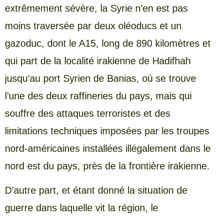
extrêmement sévère, la Syrie n’en est pas
moins traversée par deux oléoducs et un
gazoduc, dont le A15, long de 890 kilomètres et
qui part de la localité irakienne de Hadifhah
jusqu’au port Syrien de Banias, où se trouve
l’une des deux raffineries du pays, mais qui
souffre des attaques terroristes et des
limitations techniques imposées par les troupes
nord-américaines installées illégalement dans le
nord est du pays, près de la frontière irakienne.
D’autre part, et étant donné la situation de
guerre dans laquelle vit la région, le