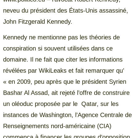
neveu du président des États-Unis assassiné,
John Fitzgerald Kennedy.
Kennedy ne mentionne pas les théories de
conspiration si souvent utilisées dans ce
domaine. Il ne fait que citer les informations
révélées par WikiLeaks et fait remarquer qu’
« en 2009, peu après que le président Syrien
Bashar Al Assad, ait rejeté l’offre de construire
un oléoduc proposée par le Qatar, sur les
instances de Washington, l’Agence Centrale de
Renseignements nord-américaine (CIA)
commença à financer les groupes d’opposition