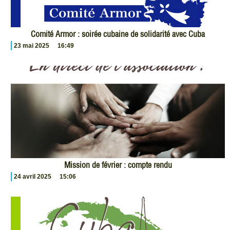
Comité Armor : soirée cubaine de solidarité avec Cuba
23 mai 2025
16:49
Mission de février : compte rendu
24 avril 2025
15:06