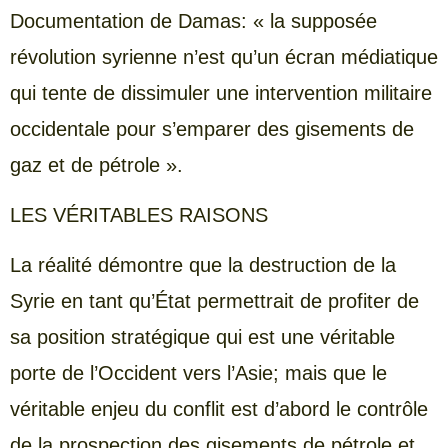
Documentation de Damas: « la supposée
révolution syrienne n’est qu’un écran médiatique
qui tente de dissimuler une intervention militaire
occidentale pour s’emparer des gisements de
gaz et de pétrole ».
LES VÉRITABLES RAISONS
La réalité démontre que la destruction de la
Syrie en tant qu’État permettrait de profiter de
sa position stratégique qui est une véritable
porte de l’Occident vers l’Asie; mais que le
véritable enjeu du conflit est d’abord le contrôle
de la prospection des gisements de pétrole et