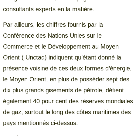
consultants experts en la matière.
Par ailleurs, les chiffres fournis par la
Conférence des Nations Unies sur le
Commerce et le Développement au Moyen
Orient ( Unctad) indiquent qu’étant donné la
présence voisine de ces deux formes d’énergie,
le Moyen Orient, en plus de posséder sept des
dix plus grands gisements de pétrole, détient
également 40 pour cent des réserves mondiales
de gaz, surtout le long des côtes maritimes des
pays mentionnés ci-dessus.