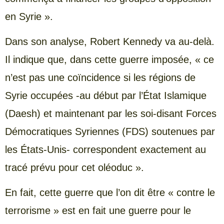
en Syrie ».
Dans son analyse, Robert Kennedy va au-delà.
Il indique que, dans cette guerre imposée, « ce
n’est pas une coïncidence si les régions de
Syrie occupées -au début par l’État Islamique
(Daesh) et maintenant par les soi-disant Forces
Démocratiques Syriennes (FDS) soutenues par
les États-Unis- correspondent exactement au
tracé prévu pour cet oléoduc ».
En fait, cette guerre que l’on dit être « contre le
terrorisme » est en fait une guerre pour le