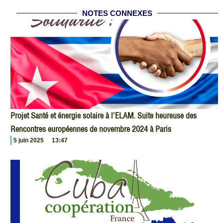
NOTES CONNEXES
Projet Santé et énergie solaire à l’ELAM. Suite heureuse des
Rencontres européennes de novembre 2024 à Paris
5 juin 2025
13:47