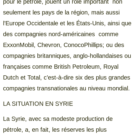
pour le pétrole, jouent un rôle important non
seulement les pays de la région, mais aussi
l’Europe Occidentale et les États-Unis, ainsi que
des compagnies nord-américaines comme
ExxonMobil, Chevron, ConocoPhillips; ou des
compagnies britanniques, anglo-hollandaises ou
françaises comme British Petroleum, Royal
Dutch et Total, c’est-à-dire six des plus grandes
compagnies transnationales au niveau mondial.
LA SITUATION EN SYRIE
La Syrie, avec sa modeste production de
pétrole, a, en fait, les réserves les plus