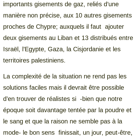
importants gisements de gaz, reliés d’une
manière non précise, aux 10 autres gisements
proches de Chypre; auxquels il faut ajouter
deux gisements au Liban et 13 distribués entre
Israël, l’Egypte, Gaza, la Cisjordanie et les
territoires palestiniens.
La complexité de la situation ne rend pas les
solutions faciles mais il devrait être possible
d’en trouver de réalistes si -bien que notre
époque soit davantage tentée par la poudre et
le sang et que la raison ne semble pas à la
mode- le bon sens finissait, un jour, peut-être,