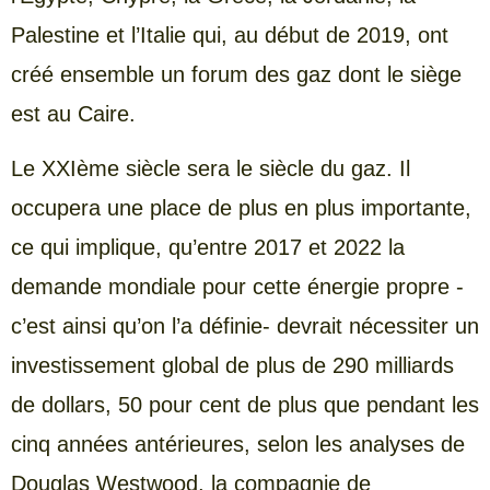
Palestine et l’Italie qui, au début de 2019, ont
créé ensemble un forum des gaz dont le siège
est au Caire.
Le XXIème siècle sera le siècle du gaz. Il
occupera une place de plus en plus importante,
ce qui implique, qu’entre 2017 et 2022 la
demande mondiale pour cette énergie propre -
c’est ainsi qu’on l’a définie- devrait nécessiter un
investissement global de plus de 290 milliards
de dollars, 50 pour cent de plus que pendant les
cinq années antérieures, selon les analyses de
Douglas Westwood, la compagnie de