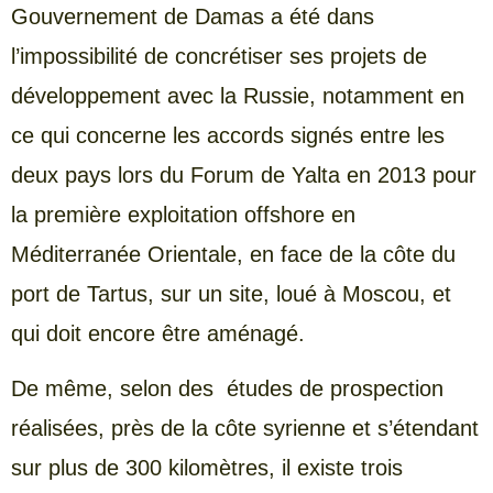
Gouvernement de Damas a été dans
l’impossibilité de concrétiser ses projets de
développement avec la Russie, notamment en
ce qui concerne les accords signés entre les
deux pays lors du Forum de Yalta en 2013 pour
la première exploitation offshore en
Méditerranée Orientale, en face de la côte du
port de Tartus, sur un site, loué à Moscou, et
qui doit encore être aménagé.
De même, selon des études de prospection
réalisées, près de la côte syrienne et s’étendant
sur plus de 300 kilomètres, il existe trois