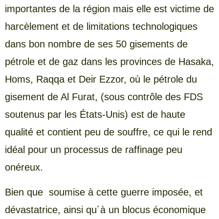
importantes de la région mais elle est victime de
harcèlement et de limitations technologiques
dans bon nombre de ses 50 gisements de
pétrole et de gaz dans les provinces de Hasaka,
Homs, Raqqa et Deir Ezzor, où le pétrole du
gisement de Al Furat, (sous contrôle des FDS
soutenus par les États-Unis) est de haute
qualité et contient peu de souffre, ce qui le rend
idéal pour un processus de raffinage peu
onéreux.
Bien que soumise à cette guerre imposée, et
dévastatrice, ainsi qu´à un blocus économique