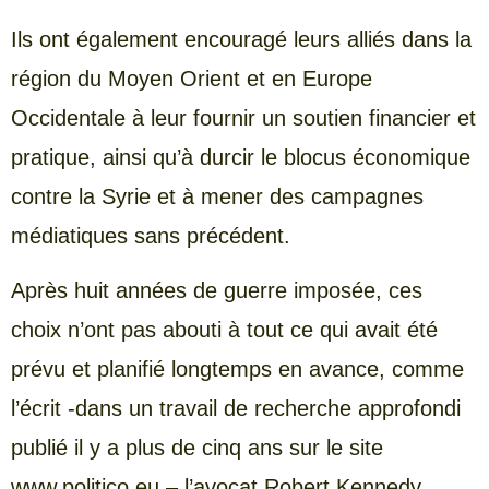
Ils ont également encouragé leurs alliés dans la
région du Moyen Orient et en Europe
Occidentale à leur fournir un soutien financier et
pratique, ainsi qu’à durcir le blocus économique
contre la Syrie et à mener des campagnes
médiatiques sans précédent.
Après huit années de guerre imposée, ces
choix n’ont pas abouti à tout ce qui avait été
prévu et planifié longtemps en avance, comme
l’écrit -dans un travail de recherche approfondi
publié il y a plus de cinq ans sur le site
www.politico.eu – l’avocat Robert Kennedy,