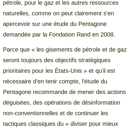
pétrole, pour le gaz et les autres ressources
naturelles, comme on peut clairement s’en
apercevoir sur une étude du Pentagone
demandée par la Fondation Rand en 2008.
Parce que « les gisements de pétrole et de gaz
seront toujours des objectifs stratégiques
prioritaires pour les États-Unis » et qu’il est
nécessaire d’en tenir compte, l’étude du
Pentagone recommande de mener des actions
déguisées, des opérations de désinformation
non-conventionnelles et de continuer les
tactiques classiques du « diviser pour mieux