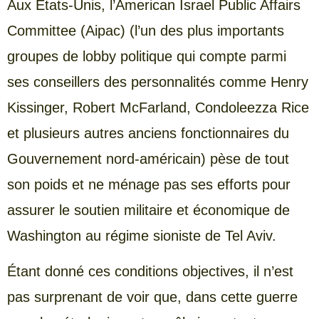
Aux États-Unis, l’American Israel Public Affairs
Committee (Aipac) (l’un des plus importants
groupes de lobby politique qui compte parmi
ses conseillers des personnalités comme Henry
Kissinger, Robert McFarland, Condoleezza Rice
et plusieurs autres anciens fonctionnaires du
Gouvernement nord-américain) pèse de tout
son poids et ne ménage pas ses efforts pour
assurer le soutien militaire et économique de
Washington au régime sioniste de Tel Aviv.
Étant donné ces conditions objectives, il n’est
pas surprenant de voir que, dans cette guerre