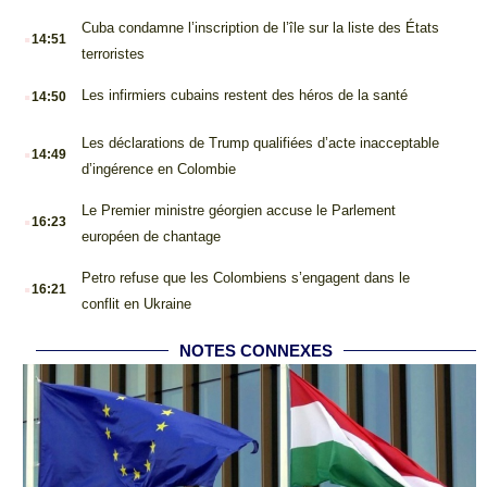
.
Cuba condamne l’inscription de l’île sur la liste des États
14:51
terroristes
.
Les infirmiers cubains restent des héros de la santé
14:50
.
Les déclarations de Trump qualifiées d’acte inacceptable
14:49
d’ingérence en Colombie
.
Le Premier ministre géorgien accuse le Parlement
16:23
européen de chantage
.
Petro refuse que les Colombiens s’engagent dans le
16:21
conflit en Ukraine
NOTES CONNEXES