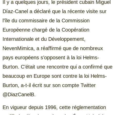
Il y a quelques jours, le président cubain Miguel
Díaz-Canel a déclaré que la récente visite sur
l’île du commissaire de la Commission
Européenne chargé de la Coopération
Internationale et du Développement,
NevenMimica, a réaffirmé que de nombreux
pays européens s’opposent à la loi Helms-
Burton. C’était une rencontre qui a confirmé que
beaucoup en Europe sont contre la loi Helms-
Burton, a-t-il écrit sur son compte Twitter
@DiazCanelB.
En vigueur depuis 1996, cette réglementation