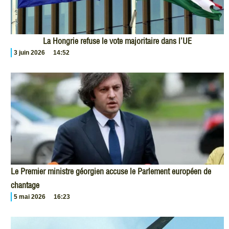
La Hongrie refuse le vote majoritaire dans l’UE
3 juin 2026
14:52
Le Premier ministre géorgien accuse le Parlement européen de
chantage
5 mai 2026
16:23