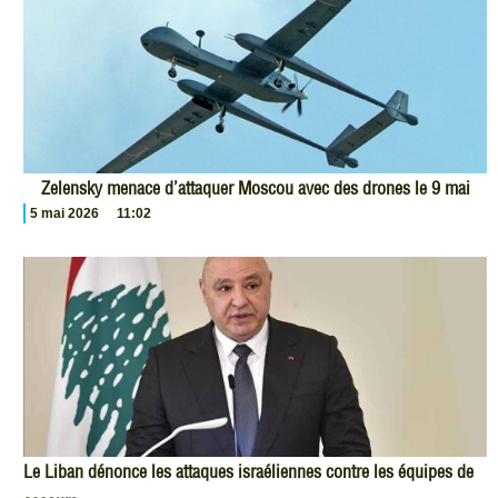
Zelensky menace d’attaquer Moscou avec des drones le 9 mai
5 mai 2026
11:02
Le Liban dénonce les attaques israéliennes contre les équipes de