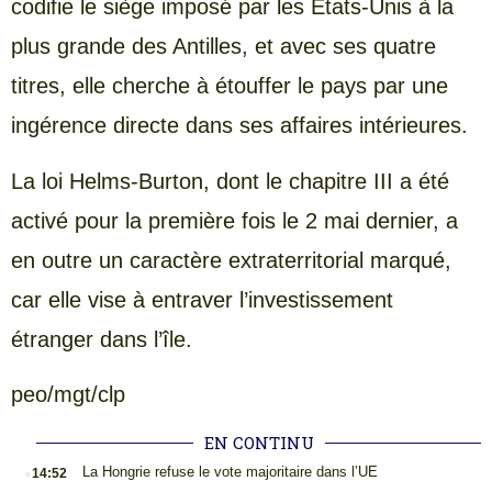
codifie le siège imposé par les États-Unis à la
plus grande des Antilles, et avec ses quatre
titres, elle cherche à étouffer le pays par une
ingérence directe dans ses affaires intérieures.
La loi Helms-Burton, dont le chapitre III a été
activé pour la première fois le 2 mai dernier, a
en outre un caractère extraterritorial marqué,
car elle vise à entraver l’investissement
étranger dans l’île.
peo/mgt/clp
EN CONTINU
.
La Hongrie refuse le vote majoritaire dans l’UE
14:52