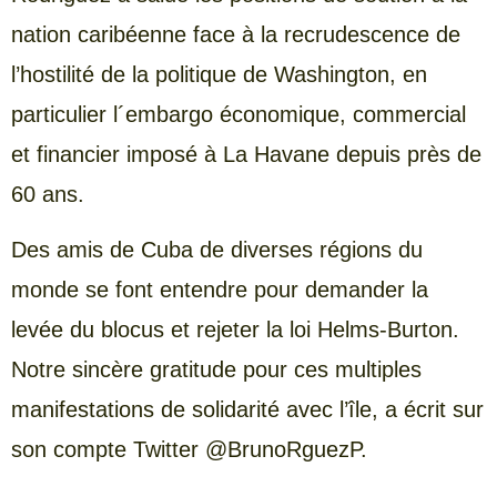
nation caribéenne face à la recrudescence de
l’hostilité de la politique de Washington, en
particulier l´embargo économique, commercial
et financier imposé à La Havane depuis près de
60 ans.
Des amis de Cuba de diverses régions du
monde se font entendre pour demander la
levée du blocus et rejeter la loi Helms-Burton.
Notre sincère gratitude pour ces multiples
manifestations de solidarité avec l’île, a écrit sur
son compte Twitter @BrunoRguezP.