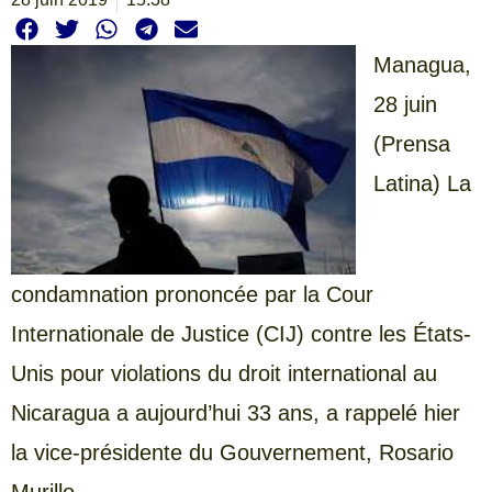
Managua,
28 juin
(Prensa
Latina) La
condamnation prononcée par la Cour
Internationale de Justice (CIJ) contre les États-
Unis pour violations du droit international au
Nicaragua a aujourd’hui 33 ans, a rappelé hier
la vice-présidente du Gouvernement, Rosario