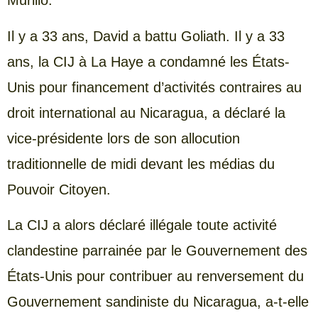
Murillo.
Il y a 33 ans, David a battu Goliath. Il y a 33
ans, la CIJ à La Haye a condamné les États-
Unis pour financement d’activités contraires au
droit international au Nicaragua, a déclaré la
vice-présidente lors de son allocution
traditionnelle de midi devant les médias du
Pouvoir Citoyen.
La CIJ a alors déclaré illégale toute activité
clandestine parrainée par le Gouvernement des
États-Unis pour contribuer au renversement du
Gouvernement sandiniste du Nicaragua, a-t-elle