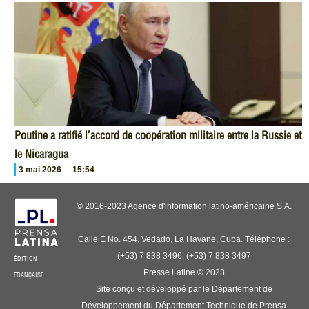
Poutine a ratifié l’accord de coopération militaire entre la Russie et
le Nicaragua
3 mai 2026
15:54
© 2016-2023 Agence d'information latino-américaine S.A.
Calle E No. 454, Vedado, La Havane, Cuba. Téléphone :
(+53) 7 838 3496, (+53) 7 838 3497
ÉDITION
Presse Latine © 2023
FRANÇAISE
Site conçu et développé par le Département de
Développement du Département Technique de Prensa