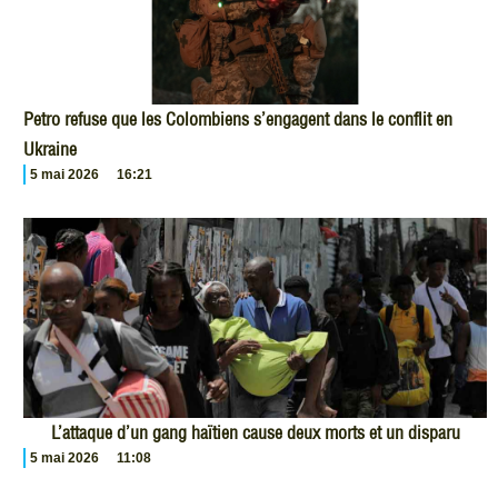
Petro refuse que les Colombiens s’engagent dans le conflit en
Ukraine
5 mai 2026
16:21
L’attaque d’un gang haïtien cause deux morts et un disparu
5 mai 2026
11:08