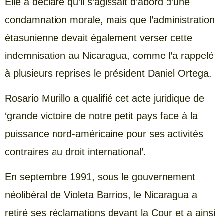
Elle a déclaré qu’il s’agissait d’abord d’une
condamnation morale, mais que l’administration
étasunienne devait également verser cette
indemnisation au Nicaragua, comme l’a rappelé
à plusieurs reprises le président Daniel Ortega.
Rosario Murillo a qualifié cet acte juridique de
‘grande victoire de notre petit pays face à la
puissance nord-américaine pour ses activités
contraires au droit international’.
En septembre 1991, sous le gouvernement
néolibéral de Violeta Barrios, le Nicaragua a
retiré ses réclamations devant la Cour et a ainsi