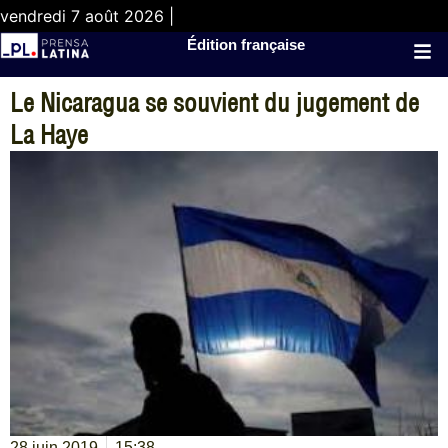
vendredi 7 août 2026 |
Édition française
Le Nicaragua se souvient du jugement de
La Haye
28 juin 2019
15:38