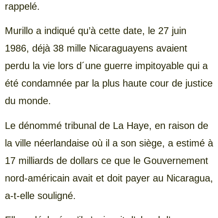
rappelé.
Murillo a indiqué qu’à cette date, le 27 juin
1986, déjà 38 mille Nicaraguayens avaient
perdu la vie lors d´une guerre impitoyable qui a
été condamnée par la plus haute cour de justice
du monde.
Le dénommé tribunal de La Haye, en raison de
la ville néerlandaise où il a son siège, a estimé à
17 milliards de dollars ce que le Gouvernement
nord-américain avait et doit payer au Nicaragua,
a-t-elle souligné.