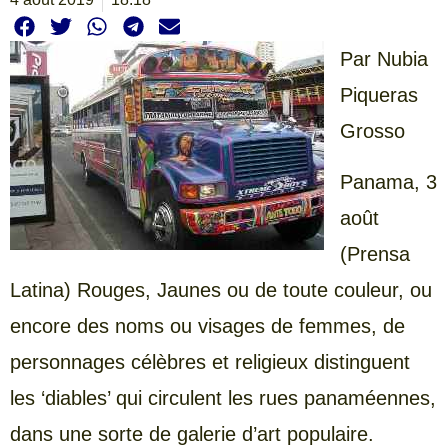
Par Nubia
Piqueras
Grosso
Panama, 3
août
(Prensa
Latina) Rouges, Jaunes ou de toute couleur, ou
encore des noms ou visages de femmes, de
personnages célèbres et religieux distinguent
les ‘diables’ qui circulent les rues panaméennes,
dans une sorte de galerie d’art populaire.