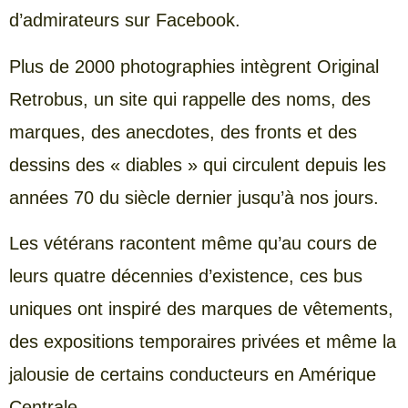
d’admirateurs sur Facebook.
Plus de 2000 photographies intègrent Original
Retrobus, un site qui rappelle des noms, des
marques, des anecdotes, des fronts et des
dessins des « diables » qui circulent depuis les
années 70 du siècle dernier jusqu’à nos jours.
Les vétérans racontent même qu’au cours de
leurs quatre décennies d’existence, ces bus
uniques ont inspiré des marques de vêtements,
des expositions temporaires privées et même la
jalousie de certains conducteurs en Amérique
Centrale.