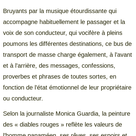
Bruyants par la musique étourdissante qui
accompagne habituellement le passager et la
voix de son conducteur, qui vocifère à pleins
poumons les différentes destinations, ce bus de
transport de masse charge également, à l’avant
et à l’arrière, des messages, confessions,
proverbes et phrases de toutes sortes, en
fonction de l’état émotionnel de leur propriétaire
ou conducteur.
Selon la journaliste Monica Guardia, la peinture
des « diables rouges » reflète les valeurs de
l’homme panaméen, ses rêves, ses espoirs et