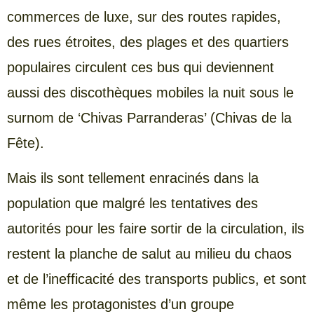
commerces de luxe, sur des routes rapides,
des rues étroites, des plages et des quartiers
populaires circulent ces bus qui deviennent
aussi des discothèques mobiles la nuit sous le
surnom de ‘Chivas Parranderas’ (Chivas de la
Fête).
Mais ils sont tellement enracinés dans la
population que malgré les tentatives des
autorités pour les faire sortir de la circulation, ils
restent la planche de salut au milieu du chaos
et de l’inefficacité des transports publics, et sont
même les protagonistes d’un groupe