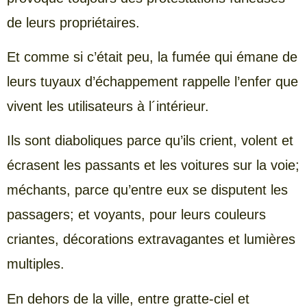
de leurs propriétaires.
Et comme si c’était peu, la fumée qui émane de
leurs tuyaux d’échappement rappelle l’enfer que
vivent les utilisateurs à l´intérieur.
Ils sont diaboliques parce qu’ils crient, volent et
écrasent les passants et les voitures sur la voie;
méchants, parce qu’entre eux se disputent les
passagers; et voyants, pour leurs couleurs
criantes, décorations extravagantes et lumières
multiples.
En dehors de la ville, entre gratte-ciel et