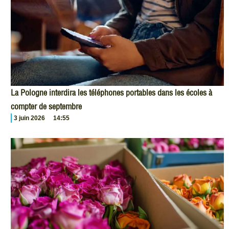
La Pologne interdira les téléphones portables dans les écoles à
compter de septembre
3 juin 2026
14:55