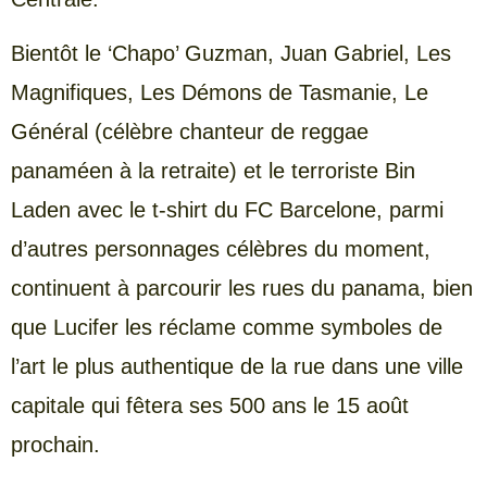
Bientôt le ‘Chapo’ Guzman, Juan Gabriel, Les
Magnifiques, Les Démons de Tasmanie, Le
Général (célèbre chanteur de reggae
panaméen à la retraite) et le terroriste Bin
Laden avec le t-shirt du FC Barcelone, parmi
d’autres personnages célèbres du moment,
continuent à parcourir les rues du panama, bien
que Lucifer les réclame comme symboles de
l’art le plus authentique de la rue dans une ville
capitale qui fêtera ses 500 ans le 15 août
prochain.