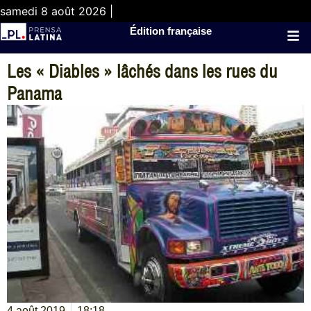
samedi 8 août 2026 |
Édition française
Les « Diables » lâchés dans les rues du
Panama
4 août 2019
18:18