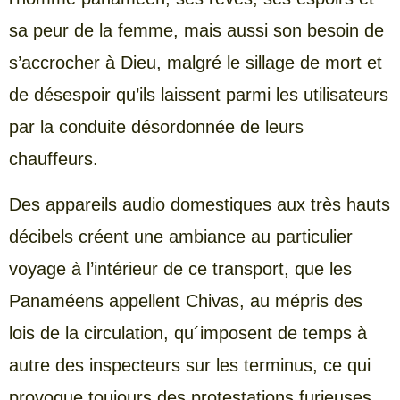
sa peur de la femme, mais aussi son besoin de
s’accrocher à Dieu, malgré le sillage de mort et
de désespoir qu’ils laissent parmi les utilisateurs
par la conduite désordonnée de leurs
chauffeurs.
Des appareils audio domestiques aux très hauts
décibels créent une ambiance au particulier
voyage à l’intérieur de ce transport, que les
Panaméens appellent Chivas, au mépris des
lois de la circulation, qu´imposent de temps à
autre des inspecteurs sur les terminus, ce qui
provoque toujours des protestations furieuses