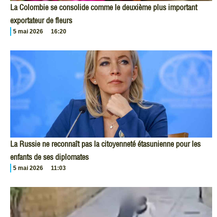
La Colombie se consolide comme le deuxième plus important
exportateur de fleurs
5 mai 2026
16:20
La Russie ne reconnaît pas la citoyenneté étasunienne pour les
enfants de ses diplomates
5 mai 2026
11:03