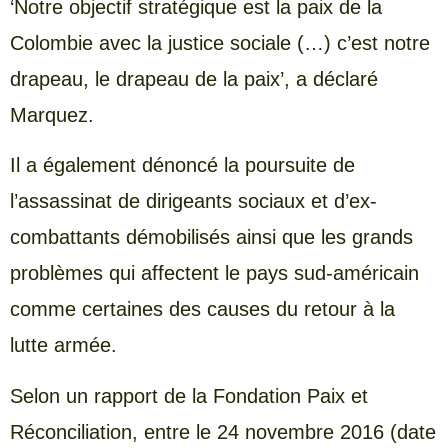
‘Notre objectif stratégique est la paix de la
Colombie avec la justice sociale (…) c’est notre
drapeau, le drapeau de la paix’, a déclaré
Marquez.
Il a également dénoncé la poursuite de
l’assassinat de dirigeants sociaux et d’ex-
combattants démobilisés ainsi que les grands
problèmes qui affectent le pays sud-américain
comme certaines des causes du retour à la
lutte armée.
Selon un rapport de la Fondation Paix et
Réconciliation, entre le 24 novembre 2016 (date