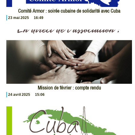
Comité Armor : soirée cubaine de solidarité avec Cuba
23 mai 2025
16:49
Mission de février : compte rendu
24 avril 2025
15:06