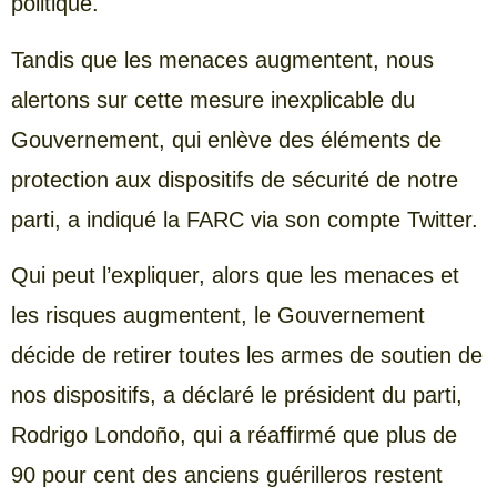
politique.
Tandis que les menaces augmentent, nous
alertons sur cette mesure inexplicable du
Gouvernement, qui enlève des éléments de
protection aux dispositifs de sécurité de notre
parti, a indiqué la FARC via son compte Twitter.
Qui peut l’expliquer, alors que les menaces et
les risques augmentent, le Gouvernement
décide de retirer toutes les armes de soutien de
nos dispositifs, a déclaré le président du parti,
Rodrigo Londoño, qui a réaffirmé que plus de
90 pour cent des anciens guérilleros restent