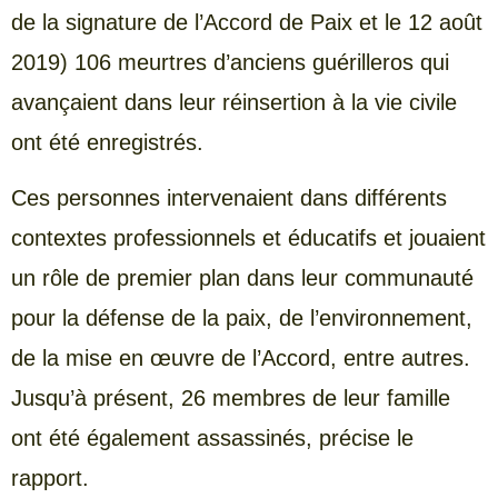
de la signature de l’Accord de Paix et le 12 août
2019) 106 meurtres d’anciens guérilleros qui
avançaient dans leur réinsertion à la vie civile
ont été enregistrés.
Ces personnes intervenaient dans différents
contextes professionnels et éducatifs et jouaient
un rôle de premier plan dans leur communauté
pour la défense de la paix, de l’environnement,
de la mise en œuvre de l’Accord, entre autres.
Jusqu’à présent, 26 membres de leur famille
ont été également assassinés, précise le
rapport.