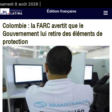
samedi 8 août 2026 |
Édition française
Colombie : la FARC avertit que le
Gouvernement lui retire des éléments de
protection