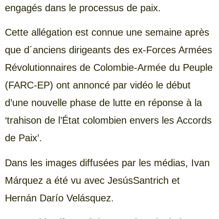
engagés dans le processus de paix.
Cette allégation est connue une semaine après
que d´anciens dirigeants des ex-Forces Armées
Révolutionnaires de Colombie-Armée du Peuple
(FARC-EP) ont annoncé par vidéo le début
d’une nouvelle phase de lutte en réponse à la
‘trahison de l’État colombien envers les Accords
de Paix’.
Dans les images diffusées par les médias, Ivan
Márquez a été vu avec JesúsSantrich et
Hernán Darío Velásquez.