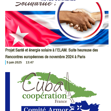
Projet Santé et énergie solaire à l’ELAM. Suite heureuse des
Rencontres européennes de novembre 2024 à Paris
5 juin 2025
13:47