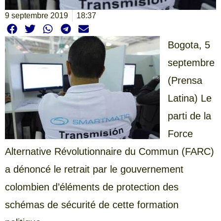
9 septembre 2019
18:37
Bogota, 5
septembre
(Prensa
Latina) Le
parti de la
Force
Alternative Révolutionnaire du Commun (FARC)
a dénoncé le retrait par le gouvernement
colombien d’éléments de protection des
schémas de sécurité de cette formation