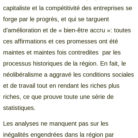
capitaliste et la compétitivité des entreprises se
forge par le progrès, et qui se targuent
d’amélioration et de « bien-être accru »: toutes
ces affirmations et ces promesses ont été
maintes et maintes fois contredites par les
processus historiques de la région. En fait, le
néolibéralisme a aggravé les conditions sociales
et de travail tout en rendant les riches plus
riches, ce que prouve toute une série de
statistiques.
Les analyses ne manquent pas sur les
inégalités engendrées dans la région par