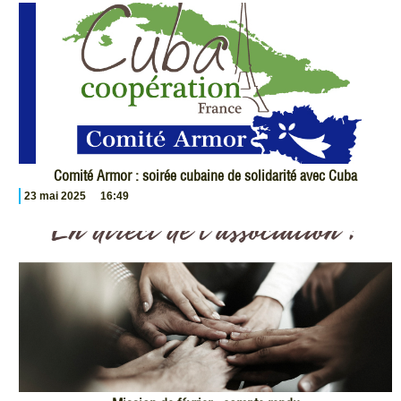
Comité Armor : soirée cubaine de solidarité avec Cuba
23 mai 2025
16:49