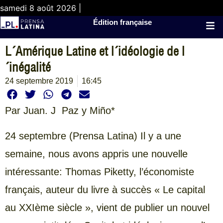
samedi 8 août 2026 |
Édition française
L´Amérique Latine et l´idéologie de l
´inégalité
24 septembre 2019
16:45
Par Juan. J Paz y Miño*
24 septembre (Prensa Latina) Il y a une
semaine, nous avons appris une nouvelle
intéressante: Thomas Piketty, l’économiste
français, auteur du livre à succès « Le capital
au XXIème siècle », vient de publier un nouvel