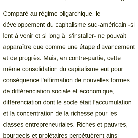
Comparé au régime oligarchique, le
développement du capitalisme sud-américain -si
lent à venir et si long à s’installer- ne pouvait
apparaître que comme une étape d’avancement
et de progrès. Mais, en contre-partie, cette
même consolidation du capitalisme eut pour
conséquence l’affirmation de nouvelles formes
de différenciation sociale et économique,
différenciation dont le socle était l’accumulation
et la concentration de la richesse pour les
classes entrepreneuriales. Riches et pauvres,
bourgeois et prolétaires perpétuèrent ainsi