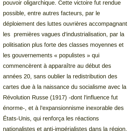
pouvoir oligarchique. Cette victoire fut rendue
possible, entre autres facteurs, par le
déploiement des luttes ouvrières accompagnant
les premières vagues d’industrialisation, par la
politisation plus forte des classes moyennes et
les gouvernements « populistes » qui
commencèrent à apparaître au début des
années 20, sans oublier la redistribution des
cartes due à la naissance du socialisme avec la
Révolution Russe (1917) -dont l’influence fut
énorme-, et à l’expansionnisme inexorable des
États-Unis, qui renforça les réactions
nationalistes et anti-impérialistes dans la région.