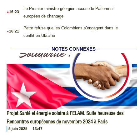
.
Le Premier ministre géorgien accuse le Parlement
16:23
européen de chantage
.
Petro refuse que les Colombiens s’engagent dans le
16:21
conflit en Ukraine
NOTES CONNEXES
Projet Santé et énergie solaire à l’ELAM. Suite heureuse des
Rencontres européennes de novembre 2024 à Paris
5 juin 2025
13:47