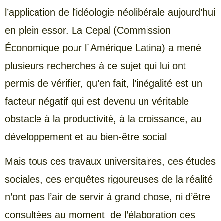
l’application de l’idéologie néolibérale aujourd’hui
en plein essor. La Cepal (Commission
Économique pour l´Amérique Latina) a mené
plusieurs recherches à ce sujet qui lui ont
permis de vérifier, qu’en fait, l’inégalité est un
facteur négatif qui est devenu un véritable
obstacle à la productivité, à la croissance, au
développement et au bien-être social
Mais tous ces travaux universitaires, ces études
sociales, ces enquêtes rigoureuses de la réalité
n’ont pas l’air de servir à grand chose, ni d’être
consultées au moment de l’élaboration des