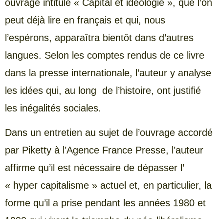
ouvrage intitulé « Capital et idéologie », que l’on
peut déjà lire en français et qui, nous
l’espérons, apparaîtra bientôt dans d’autres
langues. Selon les comptes rendus de ce livre
dans la presse internationale, l’auteur y analyse
les idées qui, au long de l’histoire, ont justifié
les inégalités sociales.
Dans un entretien au sujet de l’ouvrage accordé
par Piketty à l’Agence France Presse, l’auteur
affirme qu’il est nécessaire de dépasser l’
« hyper capitalisme » actuel et, en particulier, la
forme qu’il a prise pendant les années 1980 et