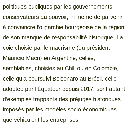
politiques publiques par les gouvernements
conservateurs au pouvoir, ni même de parvenir
à convaincre l’oligarchie bourgeoise de la région
de son manque de responsabilité historique. La
voie choisie par le macrisme (du président
Mauricio Macri) en Argentine, celles,
semblables, choisies au Chili ou en Colombie,
celle qu’a poursuivi Bolsonaro au Brésil, celle
adoptée par l’Équateur depuis 2017, sont autant
d’exemples frappants des préjugés historiques
imposés par les modèles socio-économiques
que véhiculent les entreprises.