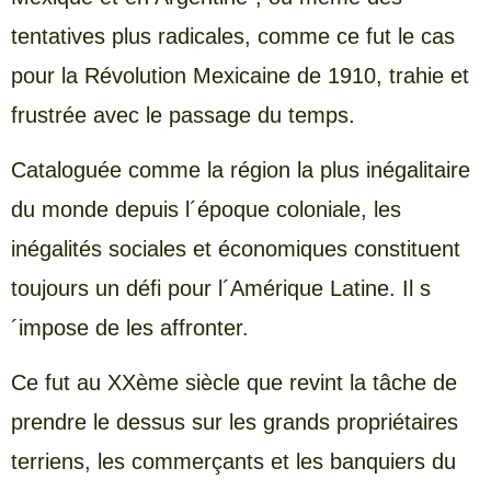
tentatives plus radicales, comme ce fut le cas
pour la Révolution Mexicaine de 1910, trahie et
frustrée avec le passage du temps.
Cataloguée comme la région la plus inégalitaire
du monde depuis l´époque coloniale, les
inégalités sociales et économiques constituent
toujours un défi pour l´Amérique Latine. Il s
´impose de les affronter.
Ce fut au XXème siècle que revint la tâche de
prendre le dessus sur les grands propriétaires
terriens, les commerçants et les banquiers du