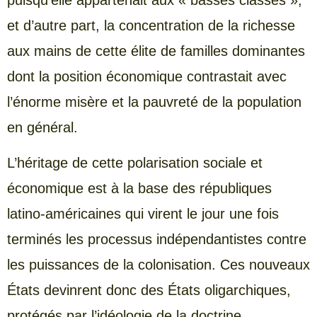
et d’autre part, la concentration de la richesse
aux mains de cette élite de familles dominantes
dont la position économique contrastait avec
l’énorme misère et la pauvreté de la population
en général.
L’héritage de cette polarisation sociale et
économique est à la base des républiques
latino-américaines qui virent le jour une fois
terminés les processus indépendantistes contre
les puissances de la colonisation. Ces nouveaux
États devinrent donc des États oligarchiques,
protégés par l’idéologie de la doctrine