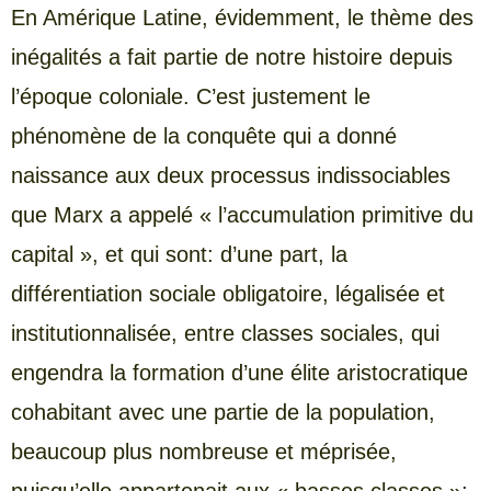
En Amérique Latine, évidemment, le thème des
inégalités a fait partie de notre histoire depuis
l’époque coloniale. C’est justement le
phénomène de la conquête qui a donné
naissance aux deux processus indissociables
que Marx a appelé « l’accumulation primitive du
capital », et qui sont: d’une part, la
différentiation sociale obligatoire, légalisée et
institutionnalisée, entre classes sociales, qui
engendra la formation d’une élite aristocratique
cohabitant avec une partie de la population,
beaucoup plus nombreuse et méprisée,
puisqu’elle appartenait aux « basses classes »;