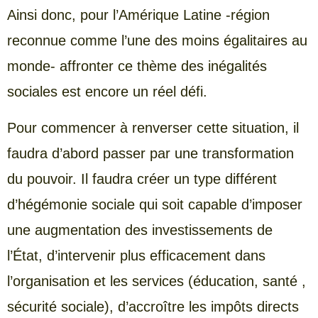
Ainsi donc, pour l’Amérique Latine -région
reconnue comme l’une des moins égalitaires au
monde- affronter ce thème des inégalités
sociales est encore un réel défi.
Pour commencer à renverser cette situation, il
faudra d’abord passer par une transformation
du pouvoir. Il faudra créer un type différent
d’hégémonie sociale qui soit capable d’imposer
une augmentation des investissements de
l’État, d’intervenir plus efficacement dans
l’organisation et les services (éducation, santé ,
sécurité sociale), d’accroître les impôts directs