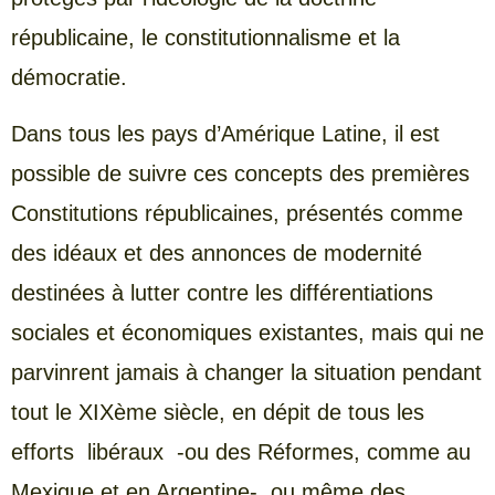
républicaine, le constitutionnalisme et la
démocratie.
Dans tous les pays d’Amérique Latine, il est
possible de suivre ces concepts des premières
Constitutions républicaines, présentés comme
des idéaux et des annonces de modernité
destinées à lutter contre les différentiations
sociales et économiques existantes, mais qui ne
parvinrent jamais à changer la situation pendant
tout le XIXème siècle, en dépit de tous les
efforts libéraux -ou des Réformes, comme au
Mexique et en Argentine-, ou même des