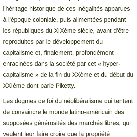
l’héritage historique de ces inégalités apparues
à l’époque coloniale, puis alimentées pendant
les républiques du XIXème siècle, avant d’être
reproduites par le développement du
capitalisme et, finalement, profondément
enracinées dans la société par cet « hyper-
capitalisme » de la fin du XXème et du début du
XXIème dont parle Piketty.
Les dogmes de foi du néolibéralisme qui tentent
de convaincre le monde latino-américain des
supposées générosités des marchés libres, qui
veulent leur faire croire que la propriété