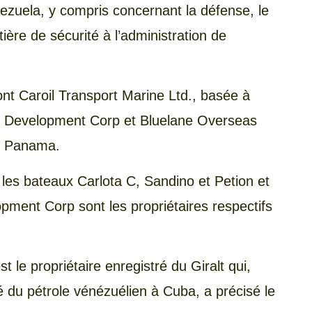
nezuela, y compris concernant la défense, le
ère de sécurité à l’administration de
nt Caroil Transport Marine Ltd., basée à
e Development Corp et Bluelane Overseas
au Panama.
 les bateaux Carlota C, Sandino et Petion et
pment Corp sont les propriétaires respectifs
 le propriétaire enregistré du Giralt qui,
 du pétrole vénézuélien à Cuba, a précisé le