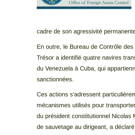
cadre de son agressivité permanente
En outre, le Bureau de Contrôle de
Trésor a identifié quatre navires tran
du Venezuela à Cuba, qui appartienne
sanctionnées.
Ces actions s’adressent particulière
mécanismes utilisés pour transporter
du président constitutionnel Nicolas
de sauvetage au dirigeant, a déclaré 