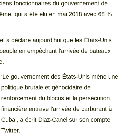
nciens fonctionnaires du gouvernement de
même, qui a été élu en mai 2018 avec 68 %
l a déclaré aujourd’hui que les États-Unis
peuple en empêchant l’arrivée de bateaux
e.
‘Le gouvernement des États-Unis mène une
politique brutale et génocidaire de
renforcement du blocus et la persécution
financière entrave l’arrivée de carburant à
Cuba’, a écrit Diaz-Canel sur son compte
Twitter.