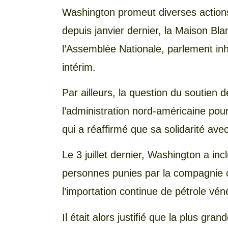
Washington promeut diverses action
depuis janvier dernier, la Maison B
l’Assemblée Nationale, parlement inh
intérim.
Par ailleurs, la question du soutien 
l’administration nord-américaine pour 
qui a réaffirmé que sa solidarité ave
Le 3 juillet dernier, Washington a in
personnes punies par la compagnie 
l’importation continue de pétrole vén
Il était alors justifié que la plus gr