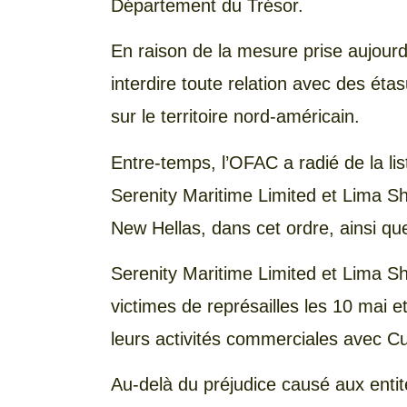
Département du Trésor.
En raison de la mesure prise aujourd’
interdire toute relation avec des éta
sur le territoire nord-américain.
Entre-temps, l’OFAC a radié de la li
Serenity Maritime Limited et Lima Sh
New Hellas, dans cet ordre, ainsi qu
Serenity Maritime Limited et Lima 
victimes de représailles les 10 mai et
leurs activités commerciales avec C
Au-delà du préjudice causé aux enti