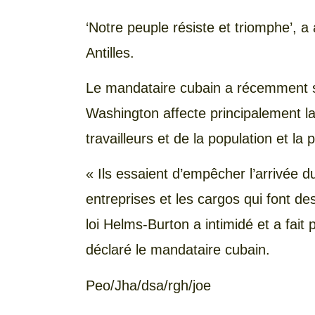
‘Notre peuple résiste et triomphe’, a
Antilles.
Le mandataire cubain a récemment si
Washington affecte principalement la
travailleurs et de la population et la
« Ils essaient d’empêcher l’arrivée d
entreprises et les cargos qui font des
loi Helms-Burton a intimidé et a fai
déclaré le mandataire cubain.
Peo/Jha/dsa/rgh/joe