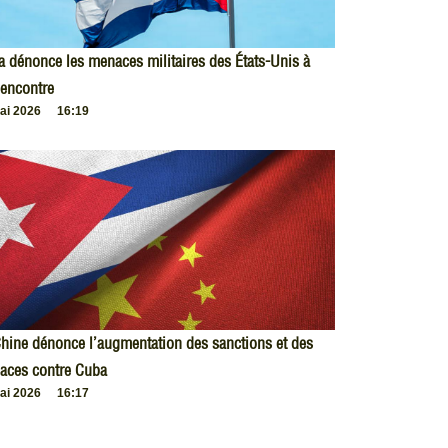
 dénonce les menaces militaires des États-Unis à
encontre
ai 2026
16:19
hine dénonce l’augmentation des sanctions et des
aces contre Cuba
ai 2026
16:17