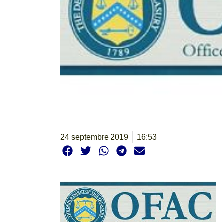
24 septembre 2019
16:53