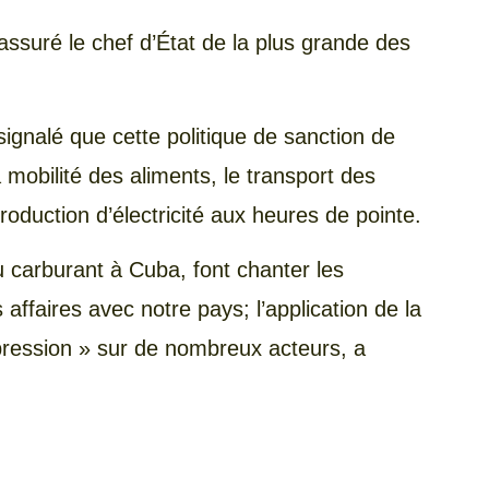
 assuré le chef d’État de la plus grande des
gnalé que cette politique de sanction de
 mobilité des aliments, le transport des
 production d’électricité aux heures de pointe.
u carburant à Cuba, font chanter les
 affaires avec notre pays; l’application de la
t pression » sur de nombreux acteurs, a