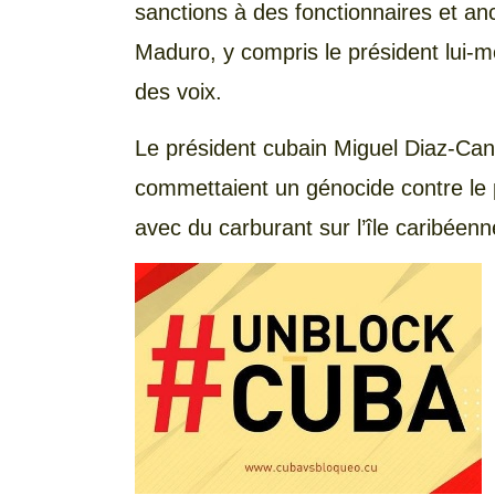
sanctions à des fonctionnaires et a
Maduro, y compris le président lui-
des voix.
Le président cubain Miguel Diaz-Cane
commettaient un génocide contre le 
avec du carburant sur l’île caribéenn