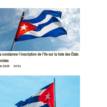
 condamne l’inscription de l’île sur la liste des États
oristes
uin 2026
14:51