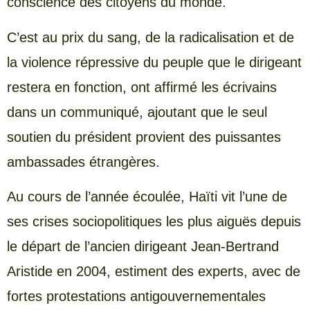
conscience des citoyens du monde.
C’est au prix du sang, de la radicalisation et de
la violence répressive du peuple que le dirigeant
restera en fonction, ont affirmé les écrivains
dans un communiqué, ajoutant que le seul
soutien du président provient des puissantes
ambassades étrangères.
Au cours de l’année écoulée, Haïti vit l’une de
ses crises sociopolitiques les plus aiguës depuis
le départ de l’ancien dirigeant Jean-Bertrand
Aristide en 2004, estiment des experts, avec de
fortes protestations antigouvernementales