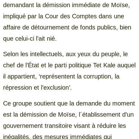
demandant la démission immédiate de Moïse,
impliqué par la Cour des Comptes dans une
affaire de détournement de fonds publics, bien
que celui-ci l’ait nié.
Selon les intellectuels, aux yeux du peuple, le
chef de l’État et le parti politique Tet Kale auquel
il appartient, ‘représentent la corruption, la
répression et l’exclusion’.
Ce groupe soutient que la demande du moment
est la démission de Moïse, l´établissement d’un
gouvernement transitoire visant à réduire les
inégalités, des mesures immédiates qui