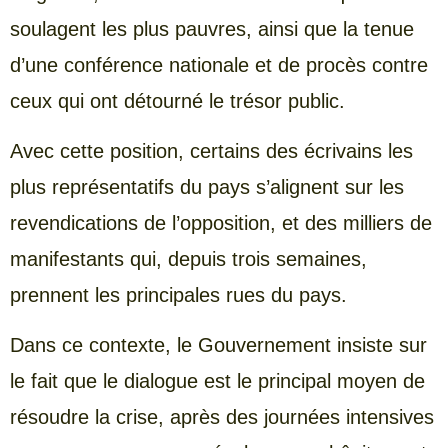
soulagent les plus pauvres, ainsi que la tenue
d’une conférence nationale et de procès contre
ceux qui ont détourné le trésor public.
Avec cette position, certains des écrivains les
plus représentatifs du pays s’alignent sur les
revendications de l’opposition, et des milliers de
manifestants qui, depuis trois semaines,
prennent les principales rues du pays.
Dans ce contexte, le Gouvernement insiste sur
le fait que le dialogue est le principal moyen de
résoudre la crise, après des journées intensives