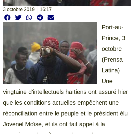
3 octobre 2019
16:17
Port-au-
Prince, 3
octobre
(Prensa
Latina)
Une
vingtaine d’intellectuels haïtiens ont assuré hier
que les conditions actuelles empêchent une
réconciliation entre le peuple et le président élu
Jovenel Moïse, et ils ont fait appel à la