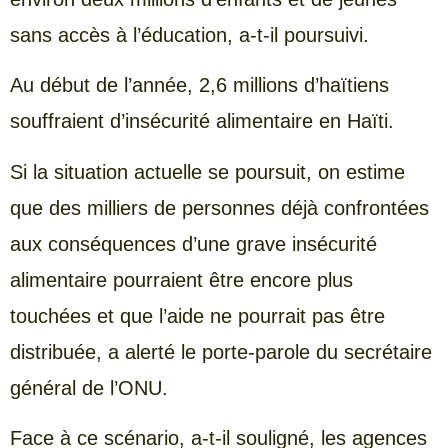
sans accès à l’éducation, a-t-il poursuivi.
Au début de l’année, 2,6 millions d’haïtiens
souffraient d’insécurité alimentaire en Haïti.
Si la situation actuelle se poursuit, on estime
que des milliers de personnes déjà confrontées
aux conséquences d’une grave insécurité
alimentaire pourraient être encore plus
touchées et que l’aide ne pourrait pas être
distribuée, a alerté le porte-parole du secrétaire
général de l’ONU.
Face à ce scénario, a-t-il souligné, les agences