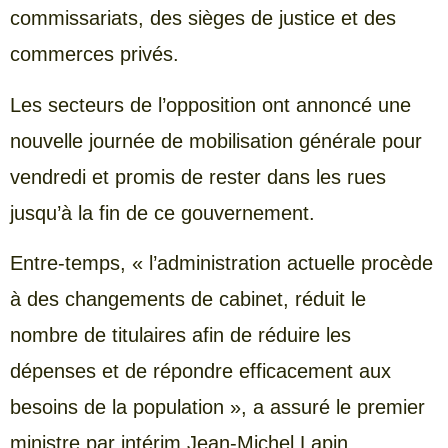
commissariats, des sièges de justice et des
commerces privés.
Les secteurs de l’opposition ont annoncé une
nouvelle journée de mobilisation générale pour
vendredi et promis de rester dans les rues
jusqu’à la fin de ce gouvernement.
Entre-temps, « l’administration actuelle procède
à des changements de cabinet, réduit le
nombre de titulaires afin de réduire les
dépenses et de répondre efficacement aux
besoins de la population », a assuré le premier
ministre par intérim Jean-Michel Lapin.