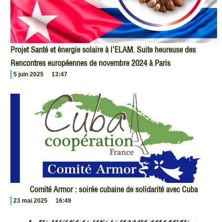
Projet Santé et énergie solaire à l’ELAM. Suite heureuse des
Rencontres européennes de novembre 2024 à Paris
5 juin 2025
13:47
Comité Armor : soirée cubaine de solidarité avec Cuba
23 mai 2025
16:49