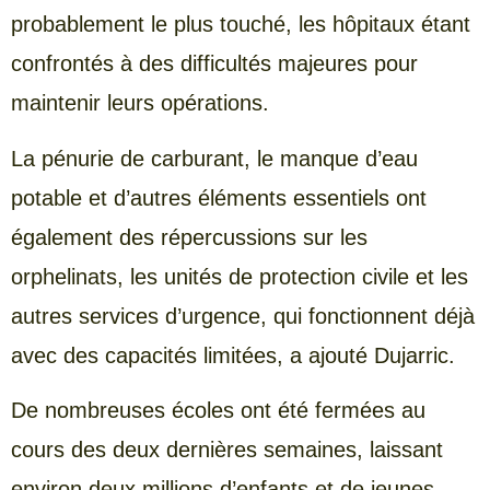
probablement le plus touché, les hôpitaux étant
confrontés à des difficultés majeures pour
maintenir leurs opérations.
La pénurie de carburant, le manque d’eau
potable et d’autres éléments essentiels ont
également des répercussions sur les
orphelinats, les unités de protection civile et les
autres services d’urgence, qui fonctionnent déjà
avec des capacités limitées, a ajouté Dujarric.
De nombreuses écoles ont été fermées au
cours des deux dernières semaines, laissant
environ deux millions d’enfants et de jeunes