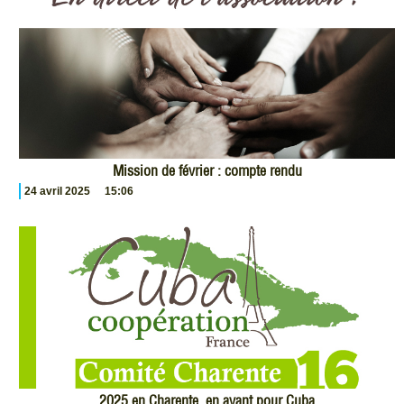
Mission de février : compte rendu
24 avril 2025
15:06
2025 en Charente, en avant pour Cuba