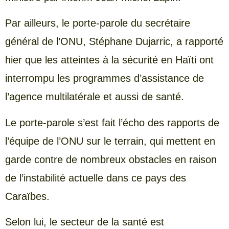
Par ailleurs, le porte-parole du secrétaire
général de l’ONU, Stéphane Dujarric, a rapporté
hier que les atteintes à la sécurité en Haïti ont
interrompu les programmes d’assistance de
l’agence multilatérale et aussi de santé.
Le porte-parole s’est fait l’écho des rapports de
l’équipe de l’ONU sur le terrain, qui mettent en
garde contre de nombreux obstacles en raison
de l’instabilité actuelle dans ce pays des
Caraïbes.
Selon lui, le secteur de la santé est