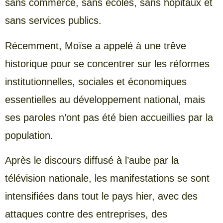
sans commerce, sans écoles, sans hôpitaux et
sans services publics.
Récemment, Moïse a appelé à une trêve
historique pour se concentrer sur les réformes
institutionnelles, sociales et économiques
essentielles au développement national, mais
ses paroles n’ont pas été bien accueillies par la
population.
Après le discours diffusé à l’aube par la
télévision nationale, les manifestations se sont
intensifiées dans tout le pays hier, avec des
attaques contre des entreprises, des