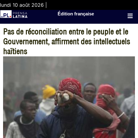
lundi 10 août 2026 |
Édition française
Pas de réconciliation entre le peuple et le
Gouvernement, affirment des intellectuels
haïtiens