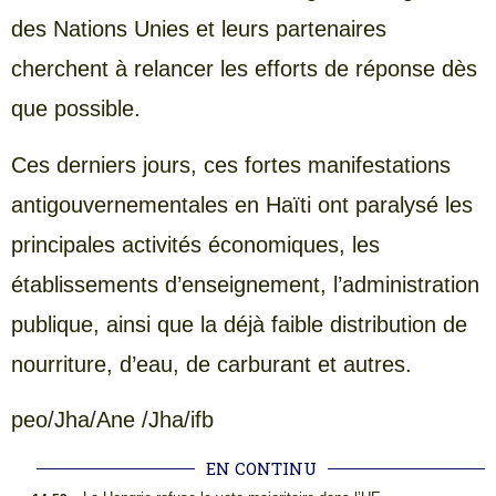
des Nations Unies et leurs partenaires
cherchent à relancer les efforts de réponse dès
que possible.
Ces derniers jours, ces fortes manifestations
antigouvernementales en Haïti ont paralysé les
principales activités économiques, les
établissements d’enseignement, l’administration
publique, ainsi que la déjà faible distribution de
nourriture, d’eau, de carburant et autres.
peo/Jha/Ane /Jha/ifb
EN CONTINU
.