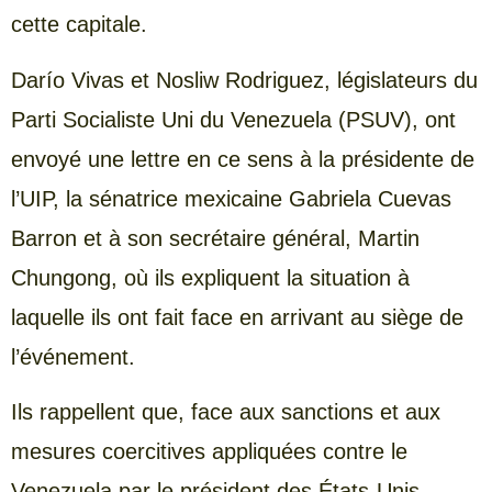
cette capitale.
Darío Vivas et Nosliw Rodriguez, législateurs du
Parti Socialiste Uni du Venezuela (PSUV), ont
envoyé une lettre en ce sens à la présidente de
l’UIP, la sénatrice mexicaine Gabriela Cuevas
Barron et à son secrétaire général, Martin
Chungong, où ils expliquent la situation à
laquelle ils ont fait face en arrivant au siège de
l’événement.
Ils rappellent que, face aux sanctions et aux
mesures coercitives appliquées contre le
Venezuela par le président des États-Unis,