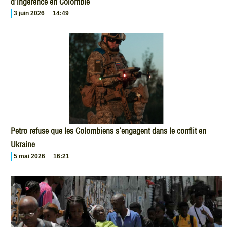
d’ingérence en Colombie
3 juin 2026
14:49
Petro refuse que les Colombiens s’engagent dans le conflit en
Ukraine
5 mai 2026
16:21