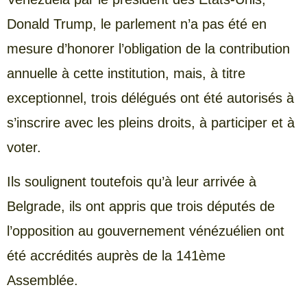
Donald Trump, le parlement n’a pas été en
mesure d’honorer l’obligation de la contribution
annuelle à cette institution, mais, à titre
exceptionnel, trois délégués ont été autorisés à
s’inscrire avec les pleins droits, à participer et à
voter.
Ils soulignent toutefois qu’à leur arrivée à
Belgrade, ils ont appris que trois députés de
l’opposition au gouvernement vénézuélien ont
été accrédités auprès de la 141ème
Assemblée.