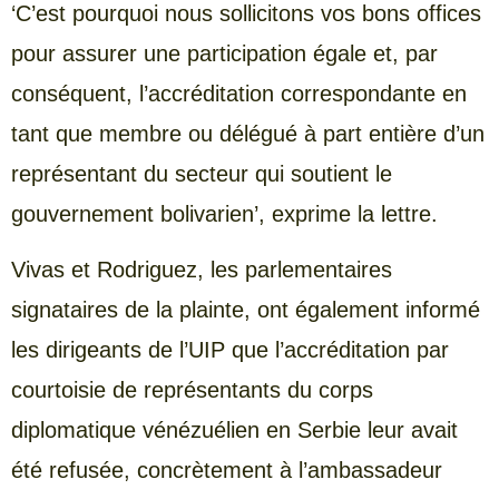
‘C’est pourquoi nous sollicitons vos bons offices
pour assurer une participation égale et, par
conséquent, l’accréditation correspondante en
tant que membre ou délégué à part entière d’un
représentant du secteur qui soutient le
gouvernement bolivarien’, exprime la lettre.
Vivas et Rodriguez, les parlementaires
signataires de la plainte, ont également informé
les dirigeants de l’UIP que l’accréditation par
courtoisie de représentants du corps
diplomatique vénézuélien en Serbie leur avait
été refusée, concrètement à l’ambassadeur