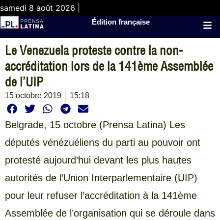
samedi 8 août 2026 |
Édition française
Le Venezuela proteste contre la non-
accréditation lors de la 141ème Assemblée
de l’UIP
15 octobre 2019
15:18
Belgrade, 15 octobre (Prensa Latina) Les
députés vénézuéliens du parti au pouvoir ont
protesté aujourd’hui devant les plus hautes
autorités de l’Union Interparlementaire (UIP)
pour leur refuser l’accréditation à la 141ème
Assemblée de l’organisation qui se déroule dans