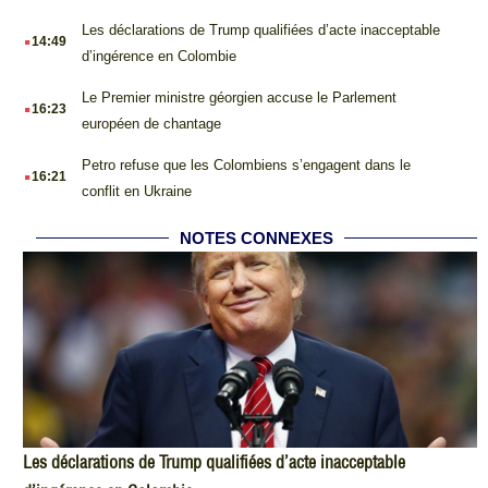
.
Les déclarations de Trump qualifiées d’acte inacceptable
14:49
d’ingérence en Colombie
.
Le Premier ministre géorgien accuse le Parlement
16:23
européen de chantage
.
Petro refuse que les Colombiens s’engagent dans le
16:21
conflit en Ukraine
NOTES CONNEXES
Les déclarations de Trump qualifiées d’acte inacceptable