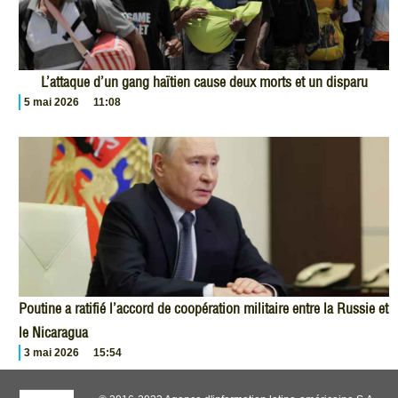
L’attaque d’un gang haïtien cause deux morts et un disparu
5 mai 2026
11:08
Poutine a ratifié l’accord de coopération militaire entre la Russie et
le Nicaragua
3 mai 2026
15:54