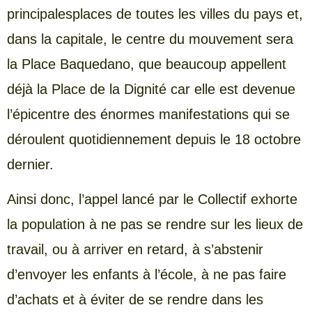
principalesplaces de toutes les villes du pays et,
dans la capitale, le centre du mouvement sera
la Place Baquedano, que beaucoup appellent
déjà la Place de la Dignité car elle est devenue
l’épicentre des énormes manifestations qui se
déroulent quotidiennement depuis le 18 octobre
dernier.
Ainsi donc, l’appel lancé par le Collectif exhorte
la population à ne pas se rendre sur les lieux de
travail, ou à arriver en retard, à s’abstenir
d’envoyer les enfants à l’école, à ne pas faire
d’achats et à éviter de se rendre dans les