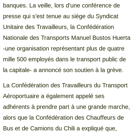
banques. La veille, lors d’une conférence de
presse qui s’est tenue au siège du Syndicat
Unitaire des Travailleurs, la Confédération
Nationale des Transports Manuel Bustos Huerta
-une organisation représentant plus de quatre
mille 500 employés dans le transport public de
la capitale- a annoncé son soutien à la grève.
La Confédération des Travailleurs du Transport
Aéroportuaire a également appelé ses
adhérents à prendre part à une grande marche,
alors que la Confédération des Chauffeurs de
Bus et de Camions du Chili a expliqué que,