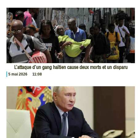
L’attaque d’un gang haïtien cause deux morts et un disparu
5 mai 2026
11:08