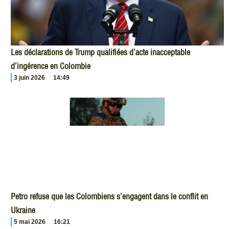
Les déclarations de Trump qualifiées d’acte inacceptable
d’ingérence en Colombie
3 juin 2026
14:49
Petro refuse que les Colombiens s’engagent dans le conflit en
Ukraine
5 mai 2026
16:21