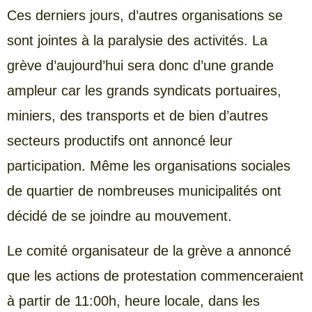
Ces derniers jours, d’autres organisations se
sont jointes à la paralysie des activités. La
grève d’aujourd’hui sera donc d’une grande
ampleur car les grands syndicats portuaires,
miniers, des transports et de bien d’autres
secteurs productifs ont annoncé leur
participation. Même les organisations sociales
de quartier de nombreuses municipalités ont
décidé de se joindre au mouvement.
Le comité organisateur de la grève a annoncé
que les actions de protestation commenceraient
à partir de 11:00h, heure locale, dans les