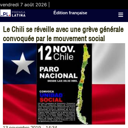
vendredi 7 août 2026 |
Édition française
Le Chili se réveille avec une grève générale
convoquée par le mouvement social
13 novembre 2019
14:34