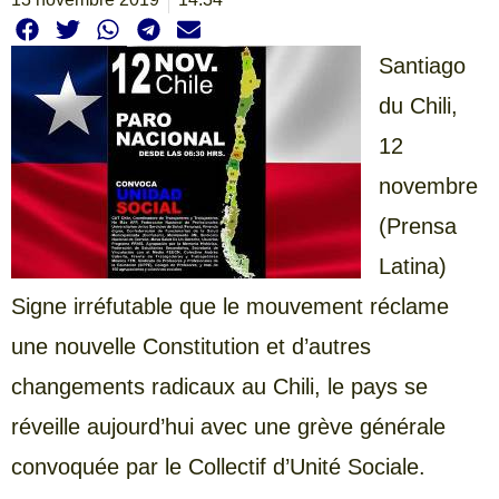
Santiago
du Chili,
12
novembre
(Prensa
Latina)
Signe irréfutable que le mouvement réclame
une nouvelle Constitution et d’autres
changements radicaux au Chili, le pays se
réveille aujourd’hui avec une grève générale
convoquée par le Collectif d’Unité Sociale.