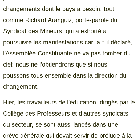
changements dont le pays a besoin; tout
comme Richard Aranguiz, porte-parole du
Syndicat des Mineurs, qui a exhorté à
poursuivre les manifestations car, a-t-il déclaré,
l’Assemblée Constituante ne va pas tomber du
ciel: nous ne l’obtiendrons que si nous
poussons tous ensemble dans la direction du
changement.
Hier, les travailleurs de l’éducation, dirigés par le
Collège des Professeurs et d’autres syndicats
du secteur, se sont aussi lancés dans une
grève générale qui devait servir de prélude à la