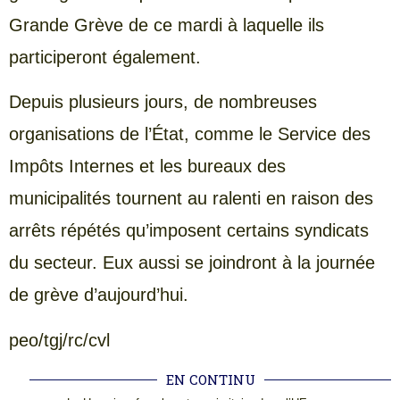
Grande Grève de ce mardi à laquelle ils
participeront également.
Depuis plusieurs jours, de nombreuses
organisations de l’État, comme le Service des
Impôts Internes et les bureaux des
municipalités tournent au ralenti en raison des
arrêts répétés qu’imposent certains syndicats
du secteur. Eux aussi se joindront à la journée
de grève d’aujourd’hui.
peo/tgj/rc/cvl
EN CONTINU
.