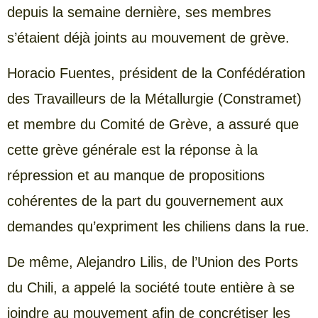
depuis la semaine dernière, ses membres
s’étaient déjà joints au mouvement de grève.
Horacio Fuentes, président de la Confédération
des Travailleurs de la Métallurgie (Constramet)
et membre du Comité de Grève, a assuré que
cette grève générale est la réponse à la
répression et au manque de propositions
cohérentes de la part du gouvernement aux
demandes qu’expriment les chiliens dans la rue.
De même, Alejandro Lilis, de l’Union des Ports
du Chili, a appelé la société toute entière à se
joindre au mouvement afin de concrétiser les