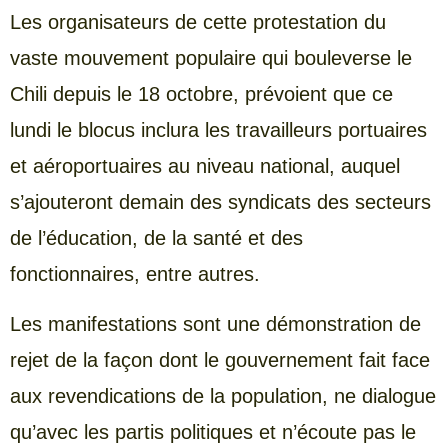
Les organisateurs de cette protestation du
vaste mouvement populaire qui bouleverse le
Chili depuis le 18 octobre, prévoient que ce
lundi le blocus inclura les travailleurs portuaires
et aéroportuaires au niveau national, auquel
s’ajouteront demain des syndicats des secteurs
de l’éducation, de la santé et des
fonctionnaires, entre autres.
Les manifestations sont une démonstration de
rejet de la façon dont le gouvernement fait face
aux revendications de la population, ne dialogue
qu’avec les partis politiques et n’écoute pas le