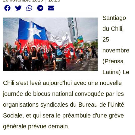
Santiago
du Chili,
25
novembre
(Prensa
Latina) Le
Chili s’est levé aujourd’hui avec une nouvelle
journée de blocus national convoquée par les
organisations syndicales du Bureau de l’Unité
Sociale, et qui sera le préambule d’une grève
générale prévue demain.