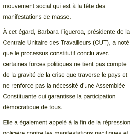
mouvement social qui est à la tête des
manifestations de masse.
À cet égard, Barbara Figueroa, présidente de la
Centrale Unitaire des Travailleurs (CUT), a noté
que le processus constitutif conclu avec
certaines forces politiques ne tient pas compte
de la gravité de la crise que traverse le pays et
ne renforce pas la nécessité d’une Assemblée
Constituante qui garantisse la participation
démocratique de tous.
Elle a également appelé à la fin de la répression
policière contre les manifestations pacifiques et