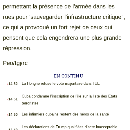
permettant la présence de l’armée dans les
rues pour ‘sauvegarder l’infrastructure critique’ ,
ce qui a provoqué un fort rejet de ceux qui
pensent que cela engendrera une plus grande
répression.
Peo/tgj/rc
EN CONTINU
.
La Hongrie refuse le vote majoritaire dans l’UE
14:52
.
Cuba condamne l’inscription de l’île sur la liste des États
14:51
terroristes
.
Les infirmiers cubains restent des héros de la santé
14:50
.
Les déclarations de Trump qualifiées d’acte inacceptable