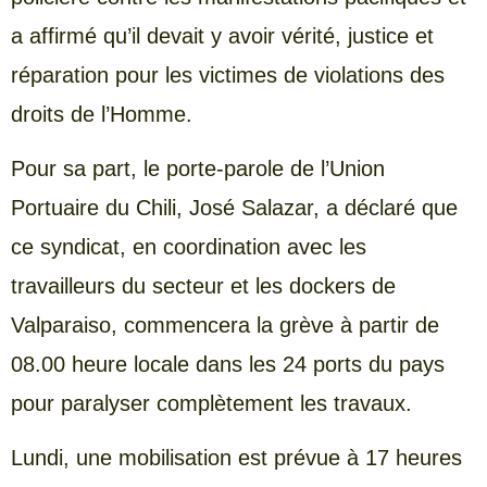
a affirmé qu’il devait y avoir vérité, justice et
réparation pour les victimes de violations des
droits de l’Homme.
Pour sa part, le porte-parole de l’Union
Portuaire du Chili, José Salazar, a déclaré que
ce syndicat, en coordination avec les
travailleurs du secteur et les dockers de
Valparaiso, commencera la grève à partir de
08.00 heure locale dans les 24 ports du pays
pour paralyser complètement les travaux.
Lundi, une mobilisation est prévue à 17 heures