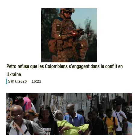
Petro refuse que les Colombiens s’engagent dans le conflit en
Ukraine
5 mai 2026
16:21