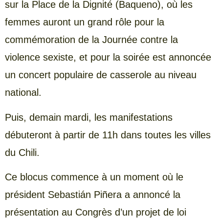
sur la Place de la Dignité (Baqueno), où les
femmes auront un grand rôle pour la
commémoration de la Journée contre la
violence sexiste, et pour la soirée est annoncée
un concert populaire de casserole au niveau
national.
Puis, demain mardi, les manifestations
débuteront à partir de 11h dans toutes les villes
du Chili.
Ce blocus commence à un moment où le
président Sebastián Piñera a annoncé la
présentation au Congrès d’un projet de loi