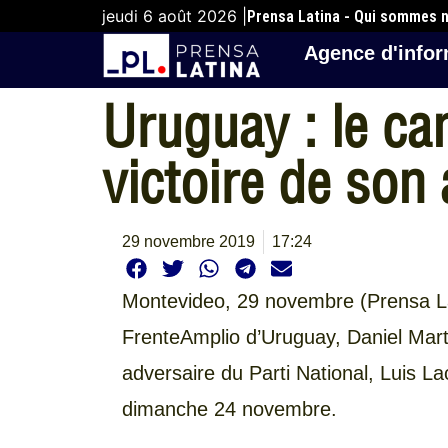
jeudi 6 août 2026 |
Prensa Latina - Qui sommes 
Agence d'infor
Uruguay : le ca
victoire de son
29 novembre 2019
17:24
Montevideo, 29 novembre (Prensa Lat
FrenteAmplio d’Uruguay, Daniel Mart
adversaire du Parti National, Luis La
dimanche 24 novembre.