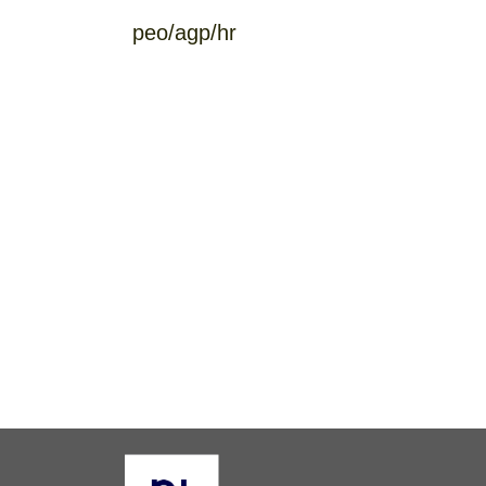
peo/agp/hr