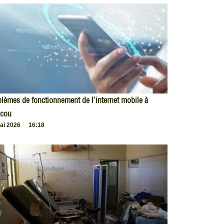
lèmes de fonctionnement de l’internet mobile à
cou
ai 2026
16:18