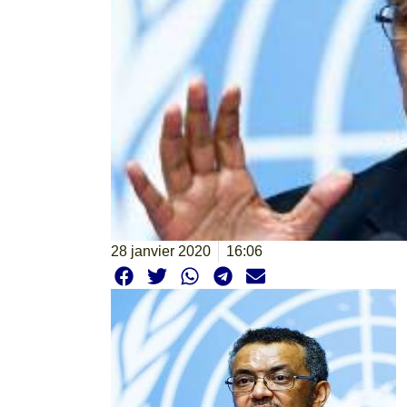
28 janvier 2020
16:06