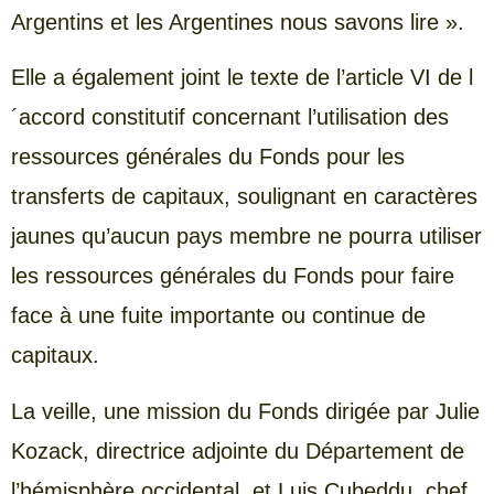
Argentins et les Argentines nous savons lire ».
Elle a également joint le texte de l’article VI de l
´accord constitutif concernant l’utilisation des
ressources générales du Fonds pour les
transferts de capitaux, soulignant en caractères
jaunes qu’aucun pays membre ne pourra utiliser
les ressources générales du Fonds pour faire
face à une fuite importante ou continue de
capitaux.
La veille, une mission du Fonds dirigée par Julie
Kozack, directrice adjointe du Département de
l’hémisphère occidental, et Luis Cubeddu, chef