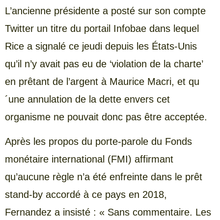
L’ancienne présidente a posté sur son compte
Twitter un titre du portail Infobae dans lequel
Rice a signalé ce jeudi depuis les États-Unis
qu’il n’y avait pas eu de ‘violation de la charte’
en prêtant de l’argent à Maurice Macri, et qu
´une annulation de la dette envers cet
organisme ne pouvait donc pas être acceptée.
Après les propos du porte-parole du Fonds
monétaire international (FMI) affirmant
qu’aucune règle n’a été enfreinte dans le prêt
stand-by accordé à ce pays en 2018,
Fernandez a insisté : « Sans commentaire. Les