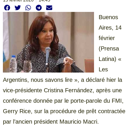
Buenos
Aires, 14
février
(Prensa
Latina) «
Les
Argentins, nous savons lire », a déclaré hier la
vice-présidente Cristina Fernández, après une
conférence donnée par le porte-parole du FMI,
Gerry Rice, sur la procédure de prêt contractée
par l’ancien président Mauricio Macri.