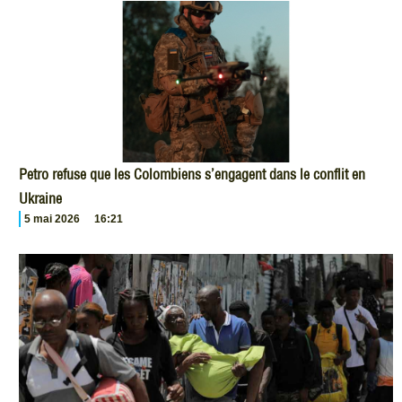
Petro refuse que les Colombiens s’engagent dans le conflit en
Ukraine
5 mai 2026
16:21