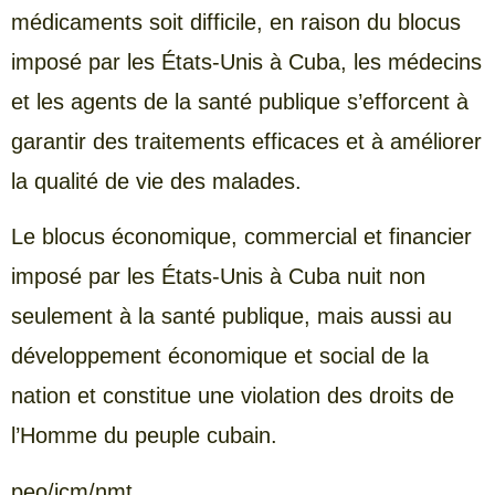
médicaments soit difficile, en raison du blocus
imposé par les États-Unis à Cuba, les médecins
et les agents de la santé publique s’efforcent à
garantir des traitements efficaces et à améliorer
la qualité de vie des malades.
Le blocus économique, commercial et financier
imposé par les États-Unis à Cuba nuit non
seulement à la santé publique, mais aussi au
développement économique et social de la
nation et constitue une violation des droits de
l’Homme du peuple cubain.
peo/jcm/nmt