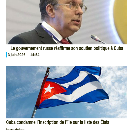
Le gouvernement russe réaffirme son soutien politique à Cuba
3 juin 2026
14:54
Cuba condamne l’inscription de l’île sur la liste des États