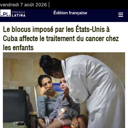
vendredi 7 août 2026 |
Édition française
Le blocus imposé par les États-Unis à
Cuba affecte le traitement du cancer chez
les enfants