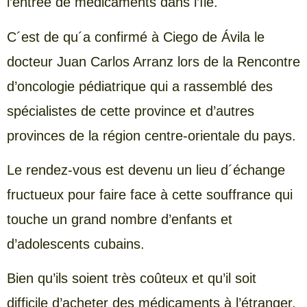
l’entrée de médicaments dans l’île.
C´est de qu´a confirmé à Ciego de Ávila le
docteur Juan Carlos Arranz lors de la Rencontre
d’oncologie pédiatrique qui a rassemblé des
spécialistes de cette province et d’autres
provinces de la région centre-orientale du pays.
Le rendez-vous est devenu un lieu d´échange
fructueux pour faire face à cette souffrance qui
touche un grand nombre d’enfants et
d’adolescents cubains.
Bien qu’ils soient très coûteux et qu’il soit
difficile d’acheter des médicaments à l’étranger,