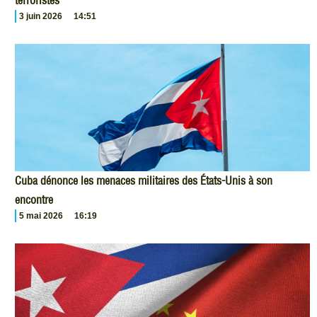
terroristes
3 juin 2026
14:51
Cuba dénonce les menaces militaires des États-Unis à son
encontre
5 mai 2026
16:19