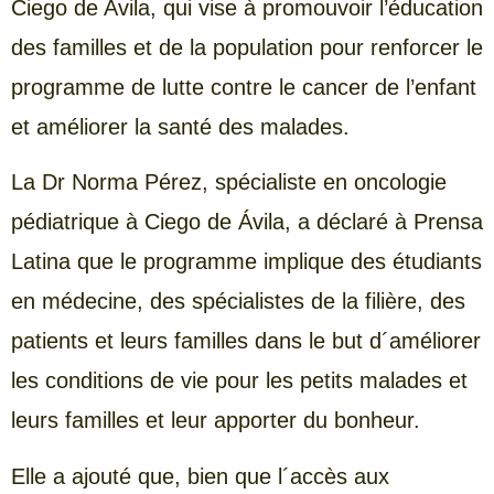
Ciego de Avila, qui vise à promouvoir l’éducation
des familles et de la population pour renforcer le
programme de lutte contre le cancer de l’enfant
et améliorer la santé des malades.
La Dr Norma Pérez, spécialiste en oncologie
pédiatrique à Ciego de Ávila, a déclaré à Prensa
Latina que le programme implique des étudiants
en médecine, des spécialistes de la filière, des
patients et leurs familles dans le but d´améliorer
les conditions de vie pour les petits malades et
leurs familles et leur apporter du bonheur.
Elle a ajouté que, bien que l´accès aux