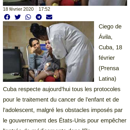
18 février 2020
17:52
Ciego de
Ávila,
Cuba, 18
février
(Prensa
Latina)
Cuba respecte aujourd’hui tous les protocoles
pour le traitement du cancer de l’enfant et de
l’adolescent, malgré les obstacles imposés par
le gouvernement des États-Unis pour empêcher