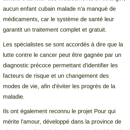
aucun enfant cubain malade n’a manqué de
médicaments, car le système de santé leur
garantit un traitement complet et gratuit.
Les spécialistes se sont accordés à dire que la
lutte contre le cancer peut être gagnée par un
diagnostic précoce permettant d’identifier les
facteurs de risque et un changement des
modes de vie, afin d’éviter les progrès de la
maladie.
Ils ont également reconnu le projet Pour qui
mérite l’amour, développé dans la province de