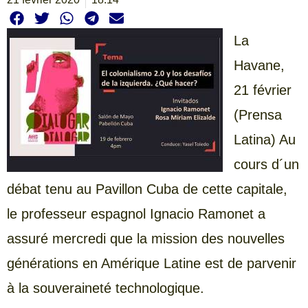
La
Havane,
21 février
(Prensa
Latina) Au
cours d´un
débat tenu au Pavillon Cuba de cette capitale,
le professeur espagnol Ignacio Ramonet a
assuré mercredi que la mission des nouvelles
générations en Amérique Latine est de parvenir
à la souveraineté technologique.