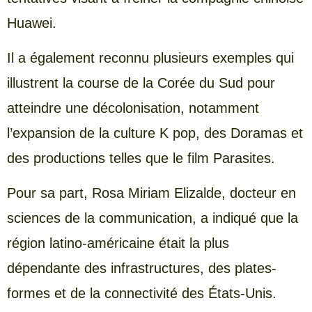
Huawei.
Il a également reconnu plusieurs exemples qui
illustrent la course de la Corée du Sud pour
atteindre une décolonisation, notamment
l’expansion de la culture K pop, des Doramas et
des productions telles que le film Parasites.
Pour sa part, Rosa Miriam Elizalde, docteur en
sciences de la communication, a indiqué que la
région latino-américaine était la plus
dépendante des infrastructures, des plates-
formes et de la connectivité des États-Unis.