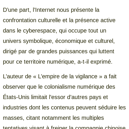
D’une part, l’Internet nous présente la
confrontation culturelle et la présence active
dans le cyberespace, qui occupe tout un
univers symbolique, économique et culturel,
dirigé par de grandes puissances qui luttent
pour ce territoire numérique, a-t-il exprimé.
L’auteur de « L’empire de la vigilance » a fait
observer que le colonialisme numérique des
États-Unis limitait l’essor d’autres pays et
industries dont les contenus peuvent séduire les
masses, citant notamment les multiples
tentatives visant à freiner la compagnie chinoise