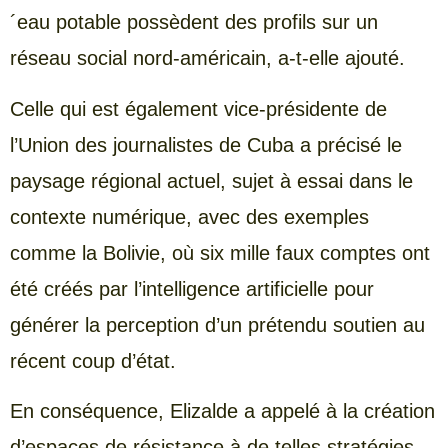
´eau potable possèdent des profils sur un
réseau social nord-américain, a-t-elle ajouté.
Celle qui est également vice-présidente de
l’Union des journalistes de Cuba a précisé le
paysage régional actuel, sujet à essai dans le
contexte numérique, avec des exemples
comme la Bolivie, où six mille faux comptes ont
été créés par l’intelligence artificielle pour
générer la perception d’un prétendu soutien au
récent coup d’état.
En conséquence, Elizalde a appelé à la création
d’espaces de résistance à de telles stratégies.