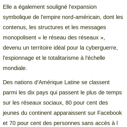
Elle a également souligné l’expansion
symbolique de l’empire nord-américain, dont les
contenus, les structures et les messages
monopolisent « le réseau des réseaux »,
devenu un territoire idéal pour la cyberguerre,
l’espionnage et le totalitarisme à l’échelle
mondiale.
Des nations d’Amérique Latine se classent
parmi les dix pays qui passent le plus de temps
sur les réseaux sociaux, 80 pour cent des
jeunes du continent apparaissent sur Facebook
et 70 pour cent des personnes sans accès à l