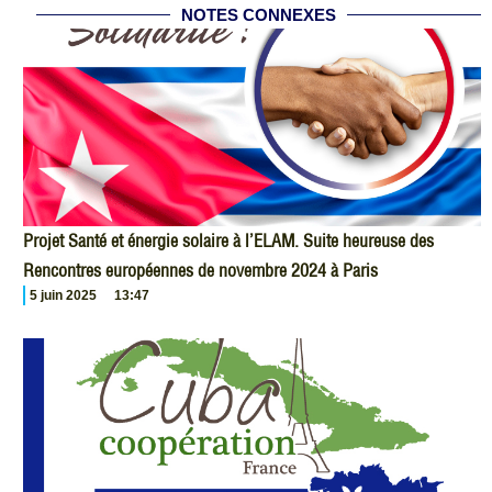
NOTES CONNEXES
Projet Santé et énergie solaire à l’ELAM. Suite heureuse des
Rencontres européennes de novembre 2024 à Paris
5 juin 2025
13:47