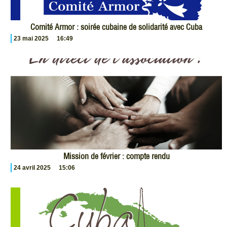
Comité Armor : soirée cubaine de solidarité avec Cuba
23 mai 2025
16:49
Mission de février : compte rendu
24 avril 2025
15:06