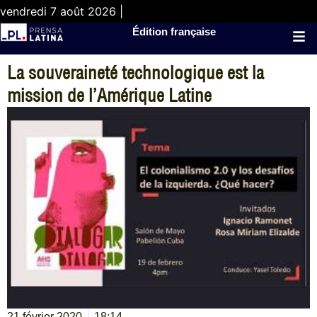
vendredi 7 août 2026 |
Édition française
La souveraineté technologique est la
mission de l’Amérique Latine
21 février 2020
18:14