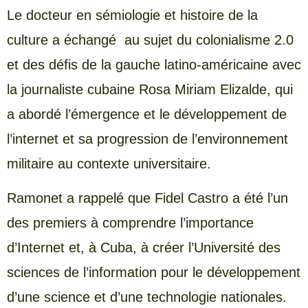
Le docteur en sémiologie et histoire de la
culture a échangé au sujet du colonialisme 2.0
et des défis de la gauche latino-américaine avec
la journaliste cubaine Rosa Miriam Elizalde, qui
a abordé l’émergence et le développement de
l’internet et sa progression de l’environnement
militaire au contexte universitaire.
Ramonet a rappelé que Fidel Castro a été l’un
des premiers à comprendre l’importance
d’Internet et, à Cuba, à créer l’Université des
sciences de l’information pour le développement
d’une science et d’une technologie nationales.