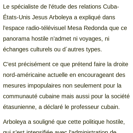
Le spécialiste de l’étude des relations Cuba-
États-Unis Jesus Arboleya a expliqué dans
l’espace radio-télévisuel Mesa Redonda que ce
panorama hostile n’admet ni voyages, ni
échanges culturels ou d´autres types.
C’est précisément ce que prétend faire la droite
nord-américaine actuelle en encourageant des
mesures impopulaires non seulement pour la
communauté cubaine mais aussi pour la société
étasunienne, a déclaré le professeur cubain.
Arboleya a souligné que cette politique hostile,
qui s’est intensifiée avec l’administration de