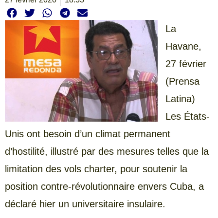
La
Havane,
27 février
(Prensa
Latina)
Les États-
Unis ont besoin d’un climat permanent
d’hostilité, illustré par des mesures telles que la
limitation des vols charter, pour soutenir la
position contre-révolutionnaire envers Cuba, a
déclaré hier un universitaire insulaire.