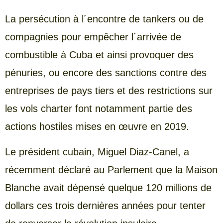
La persécution à l´encontre de tankers ou de
compagnies pour empêcher l´arrivée de
combustible à Cuba et ainsi provoquer des
pénuries, ou encore des sanctions contre des
entreprises de pays tiers et des restrictions sur
les vols charter font notamment partie des
actions hostiles mises en œuvre en 2019.
Le président cubain, Miguel Diaz-Canel, a
récemment déclaré au Parlement que la Maison
Blanche avait dépensé quelque 120 millions de
dollars ces trois dernières années pour tenter