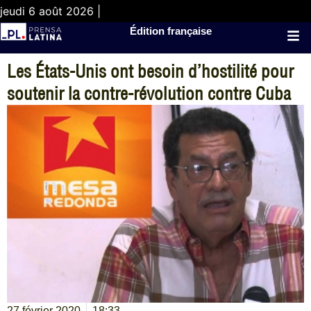
jeudi 6 août 2026 |
Édition française
Les États-Unis ont besoin d’hostilité pour
soutenir la contre-révolution contre Cuba
27 février 2020
18:33