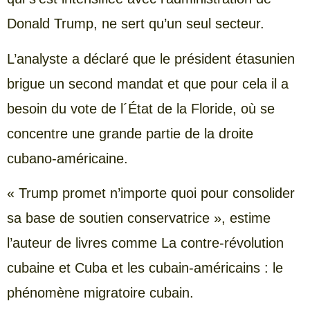
Donald Trump, ne sert qu’un seul secteur.
L’analyste a déclaré que le président étasunien
brigue un second mandat et que pour cela il a
besoin du vote de l´État de la Floride, où se
concentre une grande partie de la droite
cubano-américaine.
« Trump promet n’importe quoi pour consolider
sa base de soutien conservatrice », estime
l’auteur de livres comme La contre-révolution
cubaine et Cuba et les cubain-américains : le
phénomène migratoire cubain.