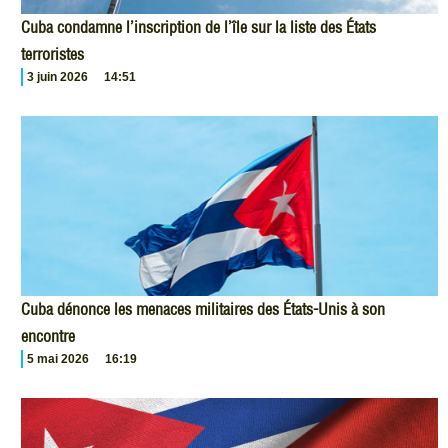
Cuba condamne l’inscription de l’île sur la liste des États
terroristes
3 juin 2026
14:51
Cuba dénonce les menaces militaires des États-Unis à son
encontre
5 mai 2026
16:19