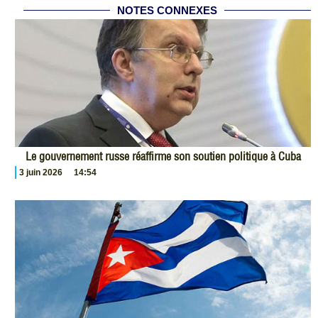
NOTES CONNEXES
Le gouvernement russe réaffirme son soutien politique à Cuba
3 juin 2026
14:54