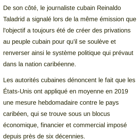
De son côté, le journaliste cubain Reinaldo
Taladrid a signalé lors de la même émission que
l’objectif a toujours été de créer des privations
au peuple cubain pour qu’il se soulève et
renverser ainsi le système politique qui prévaut
dans la nation caribéenne.
Les autorités cubaines dénoncent le fait que les
États-Unis ont appliqué en moyenne en 2019
une mesure hebdomadaire contre le pays
caribéen, qui se trouve sous un blocus
économique, financier et commercial imposé
depuis près de six décennies.