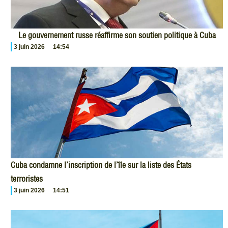
Le gouvernement russe réaffirme son soutien politique à Cuba
3 juin 2026
14:54
Cuba condamne l’inscription de l’île sur la liste des États
terroristes
3 juin 2026
14:51