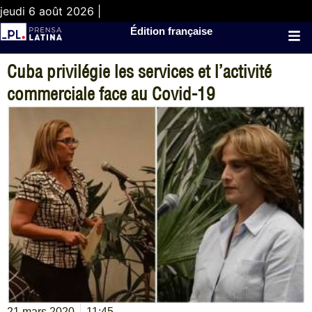
jeudi 6 août 2026 |
Édition française
Cuba privilégie les services et l’activité
commerciale face au Covid-19
21 mars 2020
11:45