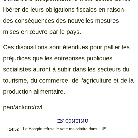
libérer de leurs obligations fiscales en raison
des conséquences des nouvelles mesures
mises en œuvre par le pays.
Ces dispositions sont étendues pour pallier les
préjudices que les entreprises publiques
socialistes auront à subir dans les secteurs du
tourisme, du commerce, de l’agriculture et de la
production alimentaire.
peo/acl/crc/cvl
EN CONTINU
.
La Hongrie refuse le vote majoritaire dans l’UE
14:52