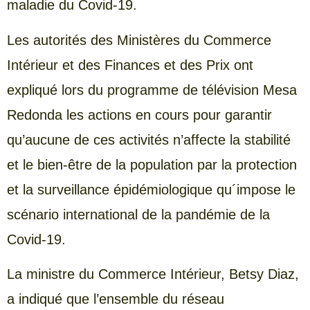
maladie du Covid-19.
Les autorités des Ministères du Commerce
Intérieur et des Finances et des Prix ont
expliqué lors du programme de télévision Mesa
Redonda les actions en cours pour garantir
qu’aucune de ces activités n’affecte la stabilité
et le bien-être de la population par la protection
et la surveillance épidémiologique qu´impose le
scénario international de la pandémie de la
Covid-19.
La ministre du Commerce Intérieur, Betsy Diaz,
a indiqué que l’ensemble du réseau