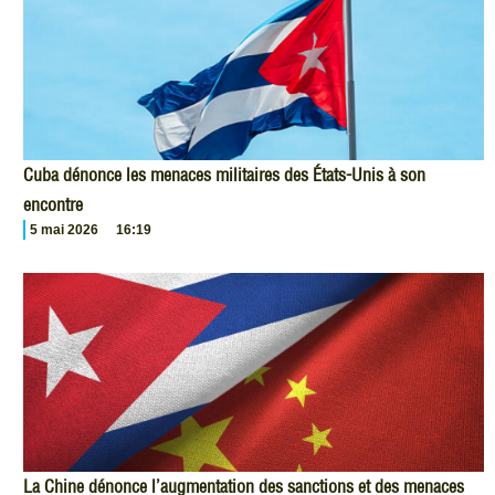
Cuba dénonce les menaces militaires des États-Unis à son
encontre
5 mai 2026
16:19
La Chine dénonce l’augmentation des sanctions et des menaces