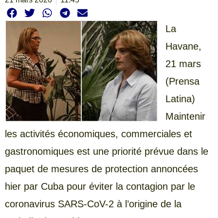
La
Havane,
21 mars
(Prensa
Latina)
Maintenir
les activités économiques, commerciales et
gastronomiques est une priorité prévue dans le
paquet de mesures de protection annoncées
hier par Cuba pour éviter la contagion par le
coronavirus SARS-CoV-2 à l’origine de la