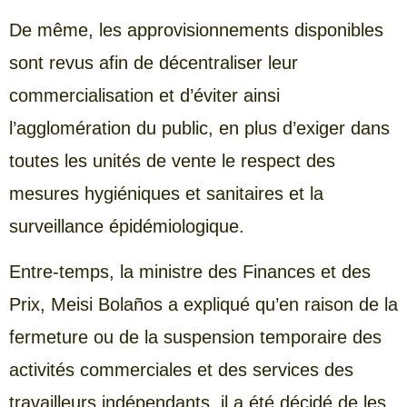
De même, les approvisionnements disponibles
sont revus afin de décentraliser leur
commercialisation et d’éviter ainsi
l’agglomération du public, en plus d’exiger dans
toutes les unités de vente le respect des
mesures hygiéniques et sanitaires et la
surveillance épidémiologique.
Entre-temps, la ministre des Finances et des
Prix, Meisi Bolaños a expliqué qu’en raison de la
fermeture ou de la suspension temporaire des
activités commerciales et des services des
travailleurs indépendants, il a été décidé de les