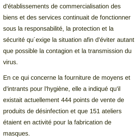
d’établissements de commercialisation des
biens et des services continuait de fonctionner
sous la responsabilité, la protection et la
sécurité qu´exige la situation afin d’éviter autant
que possible la contagion et la transmission du
virus.
En ce qui concerne la fourniture de moyens et
d’intrants pour l’hygiène, elle a indiqué qu’il
existait actuellement 444 points de vente de
produits de désinfection et que 151 ateliers
étaient en activité pour la fabrication de
masques.