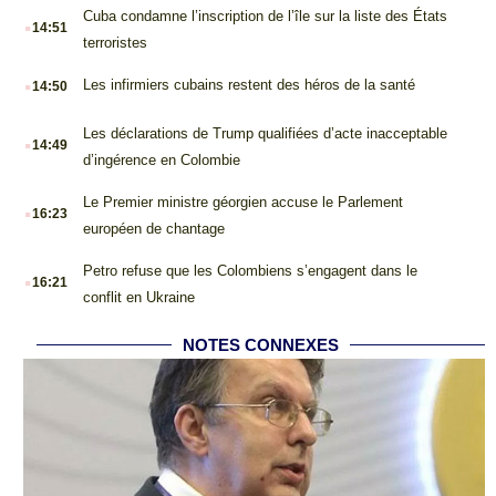
.
Cuba condamne l’inscription de l’île sur la liste des États
14:51
terroristes
.
Les infirmiers cubains restent des héros de la santé
14:50
.
Les déclarations de Trump qualifiées d’acte inacceptable
14:49
d’ingérence en Colombie
.
Le Premier ministre géorgien accuse le Parlement
16:23
européen de chantage
.
Petro refuse que les Colombiens s’engagent dans le
16:21
conflit en Ukraine
NOTES CONNEXES