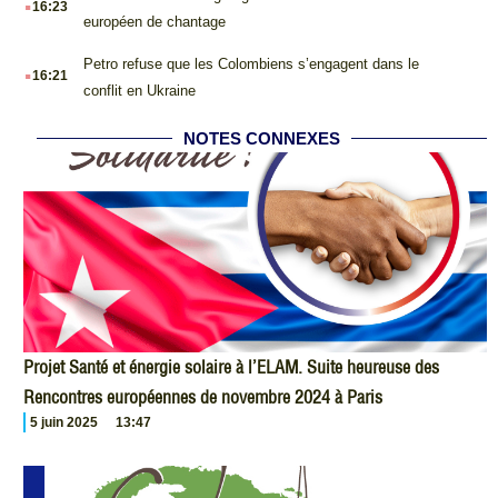
16:23
européen de chantage
.
Petro refuse que les Colombiens s’engagent dans le
16:21
conflit en Ukraine
NOTES CONNEXES
Projet Santé et énergie solaire à l’ELAM. Suite heureuse des
Rencontres européennes de novembre 2024 à Paris
5 juin 2025
13:47