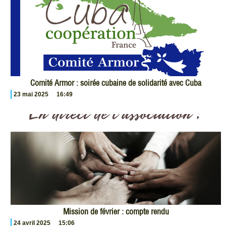
Comité Armor : soirée cubaine de solidarité avec Cuba
23 mai 2025
16:49
Mission de février : compte rendu
24 avril 2025
15:06