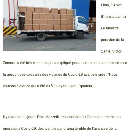
Lima, 13 avril
(Prensa Latina)
Le ministre
péruvien de la
Santé, Victor
Zamora, a été très clair lorsqu’il a expliqué pourquoi un commandement pour
la gestion des cadavres des victimes du Covid-19 avait été créé : ‘Nous
voulons éviter ce qui a été vu à Guayaquil (en Équateur)’.
Il y a quelques jours, Pilar Mazzetti, responsable du Commandement des
opérations Covid-19, décrivant le panorama terrible de l’avancée de la