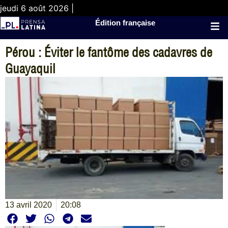
jeudi 6 août 2026 |
Édition française
Pérou : Éviter le fantôme des cadavres de
Guayaquil
13 avril 2020
20:08