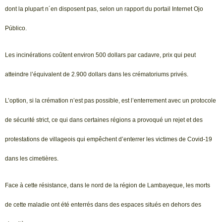
dont la plupart n´en disposent pas, selon un rapport du portail Internet Ojo
Público.
Les incinérations coûtent environ 500 dollars par cadavre, prix qui peut
atteindre l’équivalent de 2.900 dollars dans les crématoriums privés.
L’option, si la crémation n’est pas possible, est l’enterrement avec un protocole
de sécurité strict, ce qui dans certaines régions a provoqué un rejet et des
protestations de villageois qui empêchent d’enterrer les victimes de Covid-19
dans les cimetières.
Face à cette résistance, dans le nord de la région de Lambayeque, les morts
de cette maladie ont été enterrés dans des espaces situés en dehors des