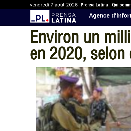
vendredi 7 août 2026 |
Prensa Latina - Qui som
Agence d'infor
Environ un milli
en 2020, selon 