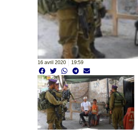
16 avril 2020
19:59