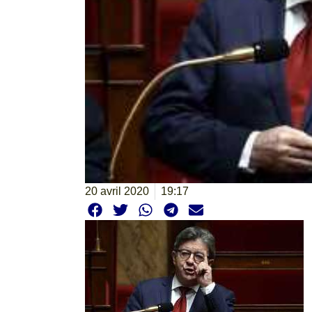
20 avril 2020
19:17