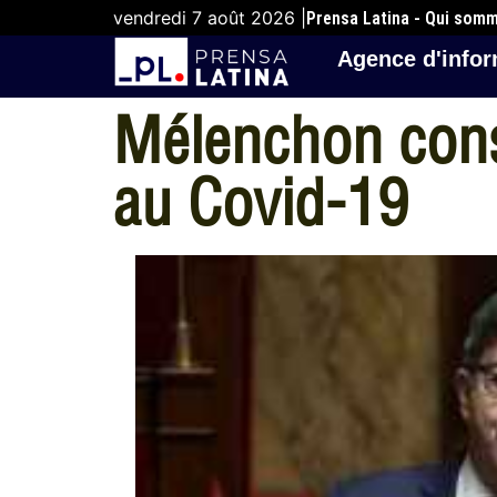
vendredi 7 août 2026 |
Prensa Latina - Qui som
Agence d'infor
Mélenchon consi
au Covid-19