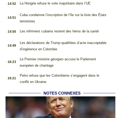
.
La Hongrie refuse le vote majoritaire dans l’UE
14:52
.
Cuba condamne l’inscription de l’île sur la liste des États
14:51
terroristes
.
Les infirmiers cubains restent des héros de la santé
14:50
.
Les déclarations de Trump qualifiées d’acte inacceptable
14:49
d’ingérence en Colombie
.
Le Premier ministre géorgien accuse le Parlement
16:23
européen de chantage
.
Petro refuse que les Colombiens s’engagent dans le
16:21
conflit en Ukraine
NOTES CONNEXES