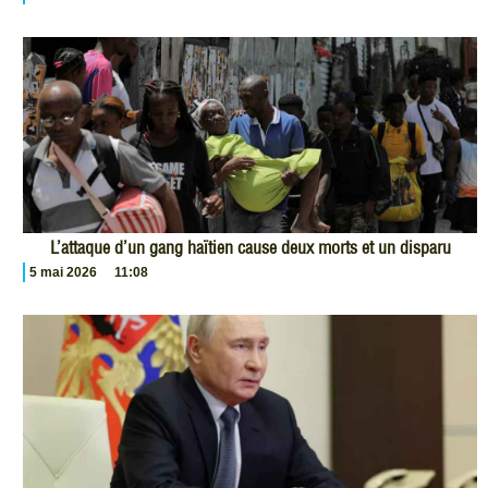
L’attaque d’un gang haïtien cause deux morts et un disparu
5 mai 2026
11:08