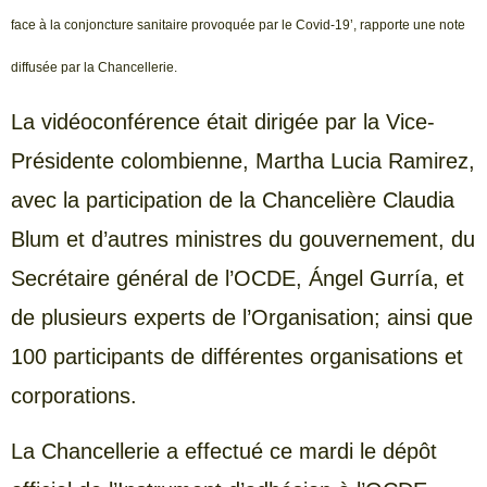
face à la conjoncture sanitaire provoquée par le Covid-19’, rapporte une note
diffusée par la Chancellerie.
La vidéoconférence était dirigée par la Vice-
Présidente colombienne, Martha Lucia Ramirez,
avec la participation de la Chancelière Claudia
Blum et d’autres ministres du gouvernement, du
Secrétaire général de l’OCDE, Ángel Gurría, et
de plusieurs experts de l’Organisation; ainsi que
100 participants de différentes organisations et
corporations.
La Chancellerie a effectué ce mardi le dépôt