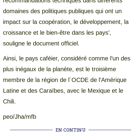
recommandations techniques dans différents
domaines des politiques publiques qui ont un
impact sur la coopération, le développement, la
croissance et le bien-être dans les pays’,
souligne le document officiel.
Ainsi, le pays caféier, considéré comme l’un des
plus inégaux de la planète, est le troisième
membre de la région de l´OCDE de l’Amérique
Latine et des Caraïbes, avec le Mexique et le
Chili.
peo/Jha/mfb
EN CONTINU