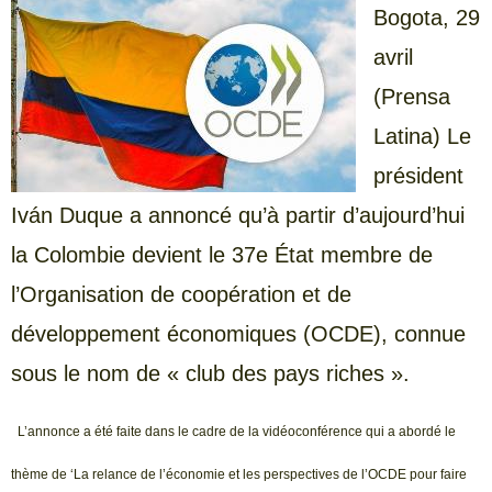
Bogota, 29
avril
(Prensa
Latina) Le
président
Iván Duque a annoncé qu’à partir d’aujourd’hui
la Colombie devient le 37e État membre de
l’Organisation de coopération et de
développement économiques (OCDE), connue
sous le nom de « club des pays riches ».
L’annonce a été faite dans le cadre de la vidéoconférence qui a abordé le
thème de ‘La relance de l’économie et les perspectives de l’OCDE pour faire