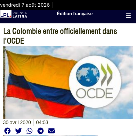
vendredi 7 août 2026 |
Édition française
La Colombie entre officiellement dans
l’OCDE
30 avril 2020
04:03