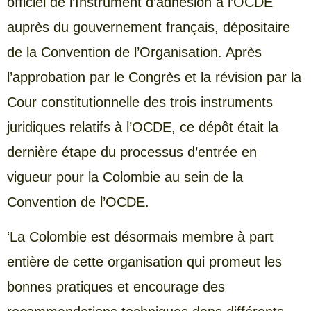
officiel de l’Instrument d’adhésion à l’OCDE
auprès du gouvernement français, dépositaire
de la Convention de l’Organisation. Après
l’approbation par le Congrès et la révision par la
Cour constitutionnelle des trois instruments
juridiques relatifs à l’OCDE, ce dépôt était la
dernière étape du processus d’entrée en
vigueur pour la Colombie au sein de la
Convention de l’OCDE.
‘La Colombie est désormais membre à part
entière de cette organisation qui promeut les
bonnes pratiques et encourage des