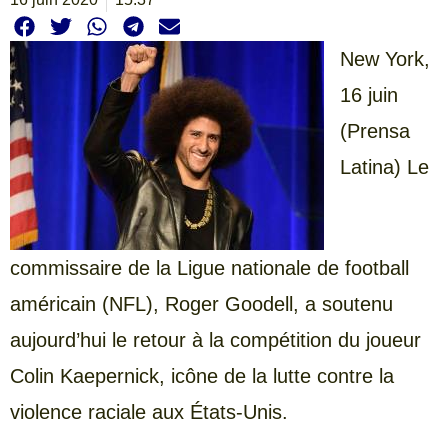
New York,
16 juin
(Prensa
Latina) Le
commissaire de la Ligue nationale de football
américain (NFL), Roger Goodell, a soutenu
aujourd’hui le retour à la compétition du joueur
Colin Kaepernick, icône de la lutte contre la
violence raciale aux États-Unis.