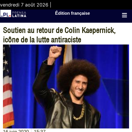
vendredi 7 août 2026 |
Édition française
Soutien au retour de Colin Kaepernick,
icône de la lutte antiraciste
16 juin 2020
15:37