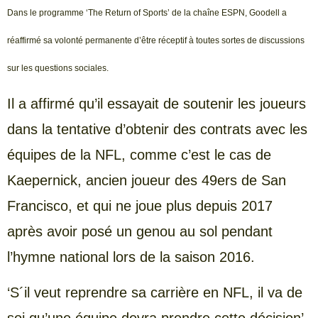
Dans le programme ‘The Return of Sports’ de la chaîne ESPN, Goodell a
réaffirmé sa volonté permanente d’être réceptif à toutes sortes de discussions
sur les questions sociales.
Il a affirmé qu’il essayait de soutenir les joueurs
dans la tentative d’obtenir des contrats avec les
équipes de la NFL, comme c’est le cas de
Kaepernick, ancien joueur des 49ers de San
Francisco, et qui ne joue plus depuis 2017
après avoir posé un genou au sol pendant
l’hymne national lors de la saison 2016.
‘S´il veut reprendre sa carrière en NFL, il va de