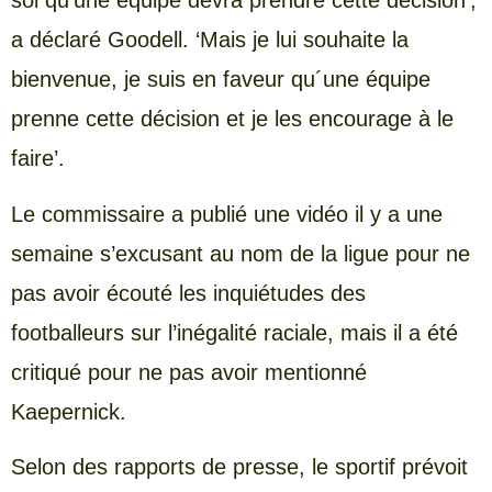
soi qu’une équipe devra prendre cette décision’,
a déclaré Goodell. ‘Mais je lui souhaite la
bienvenue, je suis en faveur qu´une équipe
prenne cette décision et je les encourage à le
faire’.
Le commissaire a publié une vidéo il y a une
semaine s’excusant au nom de la ligue pour ne
pas avoir écouté les inquiétudes des
footballeurs sur l’inégalité raciale, mais il a été
critiqué pour ne pas avoir mentionné
Kaepernick.
Selon des rapports de presse, le sportif prévoit