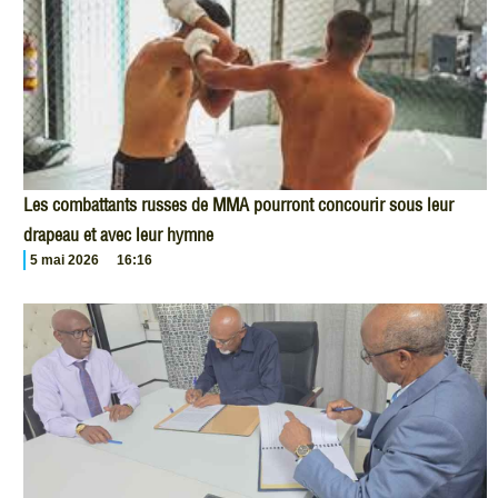
Les combattants russes de MMA pourront concourir sous leur
drapeau et avec leur hymne
5 mai 2026
16:16