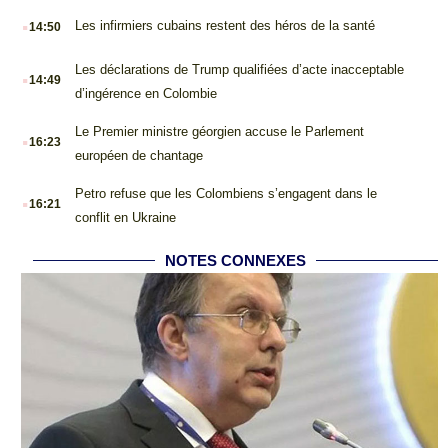
.
Les infirmiers cubains restent des héros de la santé
14:50
.
Les déclarations de Trump qualifiées d’acte inacceptable
14:49
d’ingérence en Colombie
.
Le Premier ministre géorgien accuse le Parlement
16:23
européen de chantage
.
Petro refuse que les Colombiens s’engagent dans le
16:21
conflit en Ukraine
NOTES CONNEXES