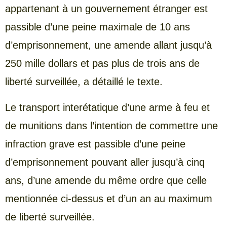
appartenant à un gouvernement étranger est
passible d’une peine maximale de 10 ans
d’emprisonnement, une amende allant jusqu’à
250 mille dollars et pas plus de trois ans de
liberté surveillée, a détaillé le texte.
Le transport interétatique d’une arme à feu et
de munitions dans l’intention de commettre une
infraction grave est passible d’une peine
d’emprisonnement pouvant aller jusqu’à cinq
ans, d’une amende du même ordre que celle
mentionnée ci-dessus et d’un an au maximum
de liberté surveillée.