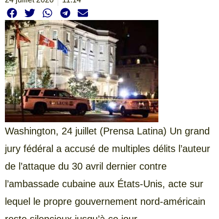
Washington, 24 juillet (Prensa Latina) Un grand
jury fédéral a accusé de multiples délits l’auteur
de l’attaque du 30 avril dernier contre
l’ambassade cubaine aux États-Unis, acte sur
lequel le propre gouvernement nord-américain