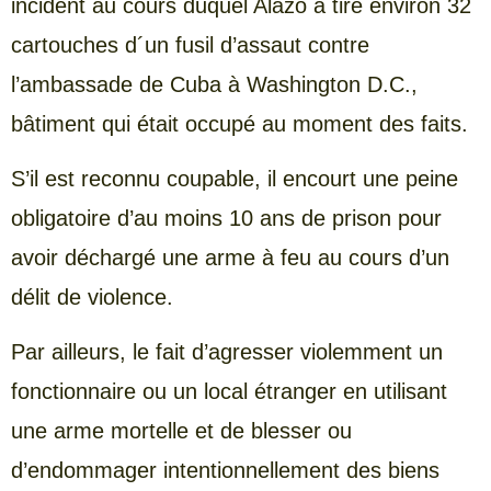
incident au cours duquel Alazo a tiré environ 32
cartouches d´un fusil d’assaut contre
l’ambassade de Cuba à Washington D.C.,
bâtiment qui était occupé au moment des faits.
S’il est reconnu coupable, il encourt une peine
obligatoire d’au moins 10 ans de prison pour
avoir déchargé une arme à feu au cours d’un
délit de violence.
Par ailleurs, le fait d’agresser violemment un
fonctionnaire ou un local étranger en utilisant
une arme mortelle et de blesser ou
d’endommager intentionnellement des biens