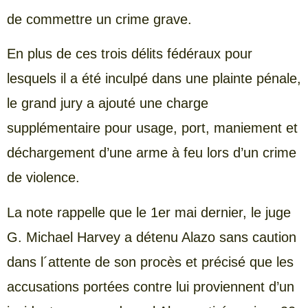
de commettre un crime grave.
En plus de ces trois délits fédéraux pour
lesquels il a été inculpé dans une plainte pénale,
le grand jury a ajouté une charge
supplémentaire pour usage, port, maniement et
déchargement d’une arme à feu lors d’un crime
de violence.
La note rappelle que le 1er mai dernier, le juge
G. Michael Harvey a détenu Alazo sans caution
dans l´attente de son procès et précisé que les
accusations portées contre lui proviennent d’un