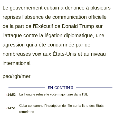
Le gouvernement cubain a dénoncé à plusieurs
reprises l’absence de communication officielle
de la part de l’Exécutif de Donald Trump sur
l’attaque contre la légation diplomatique, une
agression qui a été condamnée par de
nombreuses voix aux États-Unis et au niveau
international.
peo/rgh/mer
EN CONTINU
.
La Hongrie refuse le vote majoritaire dans l’UE
14:52
.
Cuba condamne l’inscription de l’île sur la liste des États
14:51
terroristes