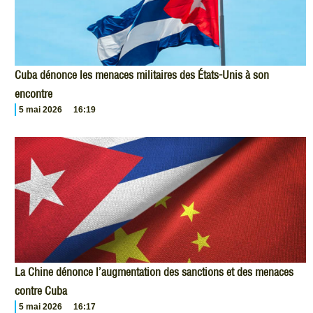
Cuba dénonce les menaces militaires des États-Unis à son
encontre
5 mai 2026
16:19
La Chine dénonce l’augmentation des sanctions et des menaces
contre Cuba
5 mai 2026
16:17