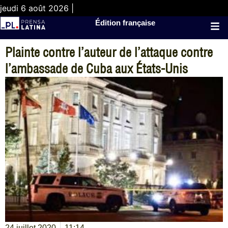
jeudi 6 août 2026 |
Édition française
Plainte contre l’auteur de l’attaque contre
l’ambassade de Cuba aux États-Unis
24 juillet 2020
11:14