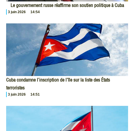
Le gouvernement russe réaffirme son soutien politique à Cuba
3 juin 2026
14:54
Cuba condamne l’inscription de l’île sur la liste des États
terroristes
3 juin 2026
14:51