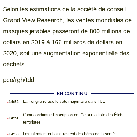
Selon les estimations de la société de conseil
Grand View Research, les ventes mondiales de
masques jetables passeront de 800 millions de
dollars en 2019 à 166 milliards de dollars en
2020, soit une augmentation exponentielle des
déchets.
peo/rgh/tdd
EN CONTINU
.
La Hongrie refuse le vote majoritaire dans l’UE
14:52
.
Cuba condamne l’inscription de l’île sur la liste des États
14:51
terroristes
.
Les infirmiers cubains restent des héros de la santé
14:50