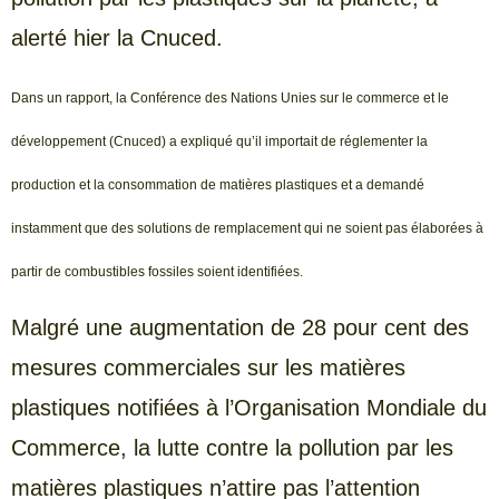
alerté hier la Cnuced.
Dans un rapport, la Conférence des Nations Unies sur le commerce et le
développement (Cnuced) a expliqué qu’il importait de réglementer la
production et la consommation de matières plastiques et a demandé
instamment que des solutions de remplacement qui ne soient pas élaborées à
partir de combustibles fossiles soient identifiées.
Malgré une augmentation de 28 pour cent des
mesures commerciales sur les matières
plastiques notifiées à l’Organisation Mondiale du
Commerce, la lutte contre la pollution par les
matières plastiques n’attire pas l’attention