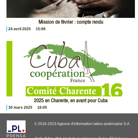
Mission de février : compte rendu
24 avril 2025
15:06
2025 en Charente, en avant pour Cuba
30 mars 2025
16:05
© 2016-2023 Agence d'information latino-américaine S.A.