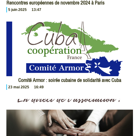
Rencontres européennes de novembre 2024 à Paris
5 juin 2025
13:47
Comité Armor : soirée cubaine de solidarité avec Cuba
23 mai 2025
16:49