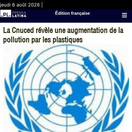
jeudi 6 août 2026 |
Édition française
La Cnuced révèle une augmentation de la
pollution par les plastiques