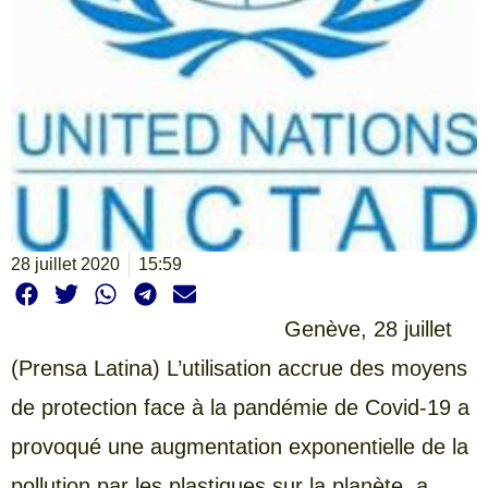
28 juillet 2020
15:59
Genève, 28 juillet
(Prensa Latina) L’utilisation accrue des moyens
de protection face à la pandémie de Covid-19 a
provoqué une augmentation exponentielle de la
pollution par les plastiques sur la planète, a