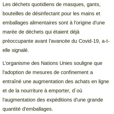
Les déchets quotidiens de masques, gants,
bouteilles de désinfectant pour les mains et
emballages alimentaires sont à l’origine d’une
marée de déchets qui étaient déjà
préoccupante avant l’avancée du Covid-19, a-t-
elle signalé.
L’organisme des Nations Unies souligne que
l’adoption de mesures de confinement a
entraîné une augmentation des achats en ligne
et de la nourriture à emporter, d´où
l’augmentation des expéditions d’une grande
quantité d’emballages.