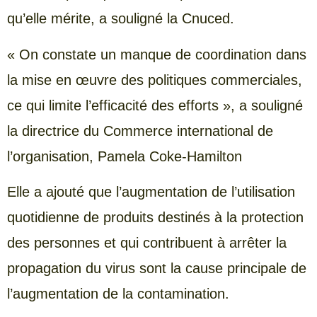
qu’elle mérite, a souligné la Cnuced.
« On constate un manque de coordination dans
la mise en œuvre des politiques commerciales,
ce qui limite l’efficacité des efforts », a souligné
la directrice du Commerce international de
l’organisation, Pamela Coke-Hamilton
Elle a ajouté que l’augmentation de l’utilisation
quotidienne de produits destinés à la protection
des personnes et qui contribuent à arrêter la
propagation du virus sont la cause principale de
l’augmentation de la contamination.