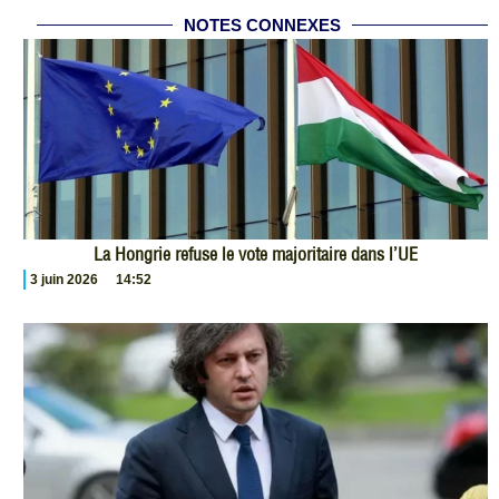
NOTES CONNEXES
La Hongrie refuse le vote majoritaire dans l’UE
3 juin 2026
14:52