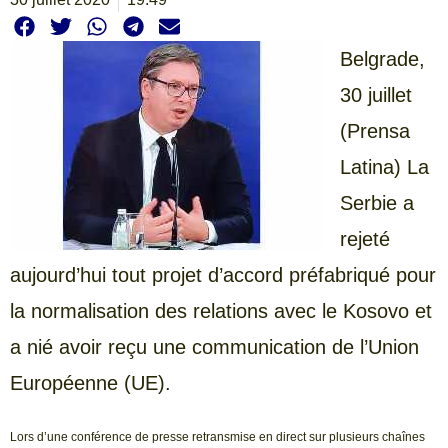
Belgrade,
30 juillet
(Prensa
Latina) La
Serbie a
rejeté
aujourd’hui tout projet d’accord préfabriqué pour
la normalisation des relations avec le Kosovo et
a nié avoir reçu une communication de l’Union
Européenne (UE).
Lors d’une conférence de presse retransmise en direct sur plusieurs chaînes