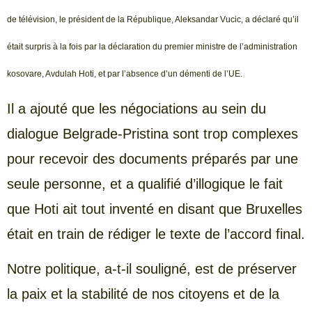
de télévision, le président de la République, Aleksandar Vucic, a déclaré qu’il
était surpris à la fois par la déclaration du premier ministre de l’administration
kosovare, Avdulah Hoti, et par l’absence d’un démenti de l’UE.
Il a ajouté que les négociations au sein du
dialogue Belgrade-Pristina sont trop complexes
pour recevoir des documents préparés par une
seule personne, et a qualifié d’illogique le fait
que Hoti ait tout inventé en disant que Bruxelles
était en train de rédiger le texte de l’accord final.
Notre politique, a-t-il souligné, est de préserver
la paix et la stabilité de nos citoyens et de la