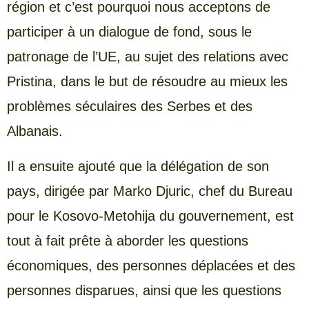
région et c’est pourquoi nous acceptons de
participer à un dialogue de fond, sous le
patronage de l’UE, au sujet des relations avec
Pristina, dans le but de résoudre au mieux les
problèmes séculaires des Serbes et des
Albanais.
Il a ensuite ajouté que la délégation de son
pays, dirigée par Marko Djuric, chef du Bureau
pour le Kosovo-Metohija du gouvernement, est
tout à fait prête à aborder les questions
économiques, des personnes déplacées et des
personnes disparues, ainsi que les questions