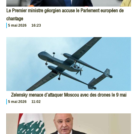
Le Premier ministre géorgien accuse le Parlement européen de
chantage
5 mai 2026
16:23
Zelensky menace d’attaquer Moscou avec des drones le 9 mai
5 mai 2026
11:02