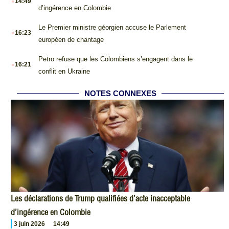
14:49
d’ingérence en Colombie
.
Le Premier ministre géorgien accuse le Parlement
16:23
européen de chantage
.
Petro refuse que les Colombiens s’engagent dans le
16:21
conflit en Ukraine
NOTES CONNEXES
Les déclarations de Trump qualifiées d’acte inacceptable
d’ingérence en Colombie
3 juin 2026
14:49