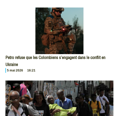
Petro refuse que les Colombiens s’engagent dans le conflit en
Ukraine
5 mai 2026
16:21