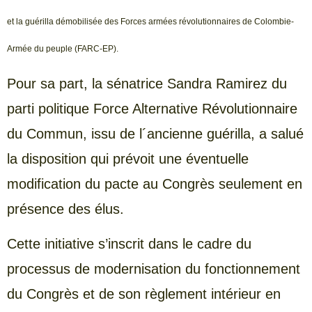
et la guérilla démobilisée des Forces armées révolutionnaires de Colombie-
Armée du peuple (FARC-EP).
Pour sa part, la sénatrice Sandra Ramirez du
parti politique Force Alternative Révolutionnaire
du Commun, issu de l´ancienne guérilla, a salué
la disposition qui prévoit une éventuelle
modification du pacte au Congrès seulement en
présence des élus.
Cette initiative s’inscrit dans le cadre du
processus de modernisation du fonctionnement
du Congrès et de son règlement intérieur en