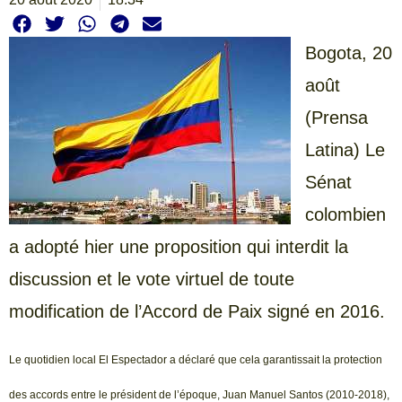
Bogota, 20
août
(Prensa
Latina) Le
Sénat
colombien
a adopté hier une proposition qui interdit la
discussion et le vote virtuel de toute
modification de l’Accord de Paix signé en 2016.
Le quotidien local El Espectador a déclaré que cela garantissait la protection
des accords entre le président de l’époque, Juan Manuel Santos (2010-2018),