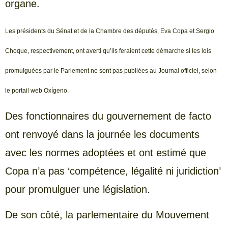
organe.
Les présidents du Sénat et de la Chambre des députés, Eva Copa et Sergio
Choque, respectivement, ont averti qu’ils feraient cette démarche si les lois
promulguées par le Parlement ne sont pas publiées au Journal officiel, selon
le portail web Oxígeno.
Des fonctionnaires du gouvernement de facto
ont renvoyé dans la journée les documents
avec les normes adoptées et ont estimé que
Copa n’a pas ‘compétence, légalité ni juridiction’
pour promulguer une législation.
De son côté, la parlementaire du Mouvement