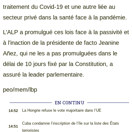
traitement du Covid-19 et une autre liée au
secteur privé dans la santé face à la pandémie.
L’ALP a promulgué ces lois face à la passivité et
à l’inaction de la présidente de facto Jeanine
Añez, qui ne les a pas promulguées dans le
délai de 10 jours fixé par la Constitution, a
assuré la leader parlementaire.
peo/mem/lbp
EN CONTINU
.
La Hongrie refuse le vote majoritaire dans l’UE
14:52
.
Cuba condamne l’inscription de l’île sur la liste des États
14:51
terroristes