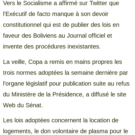
Vers le Socialisme a affirmé sur Twitter que
l’Exécutif de facto manque à son devoir
constitutionnel qui est de publier des lois en
faveur des Boliviens au Journal officiel et
invente des procédures inexistantes.
La veille, Copa a remis en mains propres les
trois normes adoptées la semaine dernière par
l’organe législatif pour publication suite au refus
du Ministère de la Présidence, a diffusé le site
Web du Sénat.
Les lois adoptées concernent la location de
logements, le don volontaire de plasma pour le