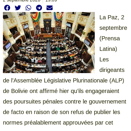
La Paz, 2
septembre
(Prensa
Latina)
Les
dirigeants
de l’Assemblée Législative Plurinationale (ALP)
de Bolivie ont affirmé hier qu’ils engageraient
des poursuites pénales contre le gouvernement
de facto en raison de son refus de publier les
normes préalablement approuvées par cet