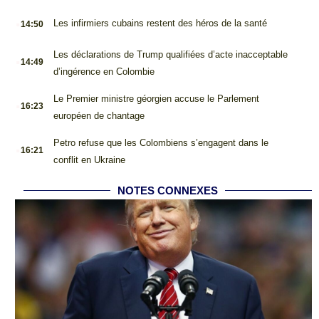
.
Les infirmiers cubains restent des héros de la santé
14:50
.
Les déclarations de Trump qualifiées d’acte inacceptable
14:49
d’ingérence en Colombie
.
Le Premier ministre géorgien accuse le Parlement
16:23
européen de chantage
.
Petro refuse que les Colombiens s’engagent dans le
16:21
conflit en Ukraine
NOTES CONNEXES