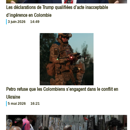
Les déclarations de Trump qualifiées d’acte inacceptable
d’ingérence en Colombie
3 juin 2026
14:49
Petro refuse que les Colombiens s’engagent dans le conflit en
Ukraine
5 mai 2026
16:21