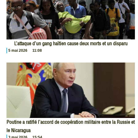
L’attaque d’un gang haïtien cause deux morts et un disparu
5 mai 2026
11:08
Poutine a ratifié l’accord de coopération militaire entre la Russie et
le Nicaragua
3 mai 2026
15:54