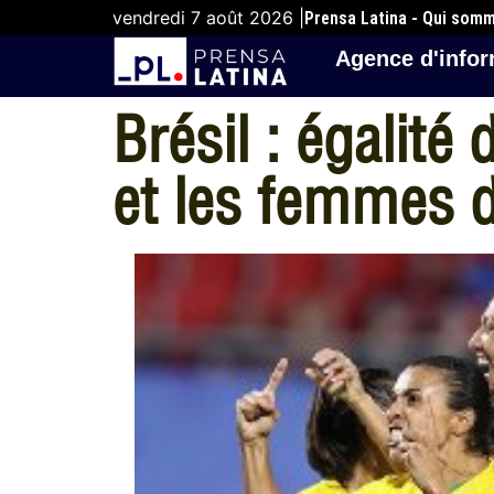
vendredi 7 août 2026 |
Prensa Latina - Qui som
Agence d'infor
Brésil : égalit
et les femmes d