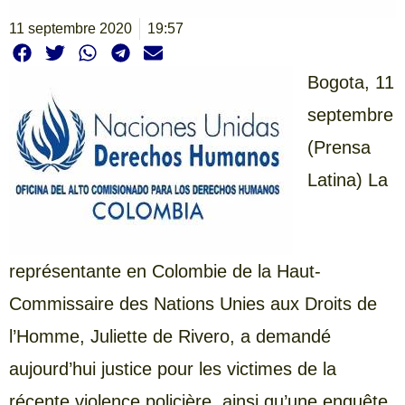
11 septembre 2020
19:57
Bogota, 11
septembre
(Prensa
Latina) La
représentante en Colombie de la Haut-
Commissaire des Nations Unies aux Droits de
l’Homme, Juliette de Rivero, a demandé
aujourd’hui justice pour les victimes de la
récente violence policière, ainsi qu’une enquête