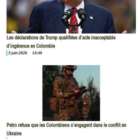
Les déclarations de Trump qualifiées d’acte inacceptable
d’ingérence en Colombie
3 juin 2026
14:49
Petro refuse que les Colombiens s’engagent dans le conflit en
Ukraine