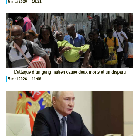
5 mai 2026
16:21
L’attaque d’un gang haïtien cause deux morts et un disparu
5 mai 2026
11:08