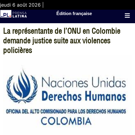
jeudi 6 août 2026 |
Édition française
La représentante de l’ONU en Colombie
demande justice suite aux violences
policières