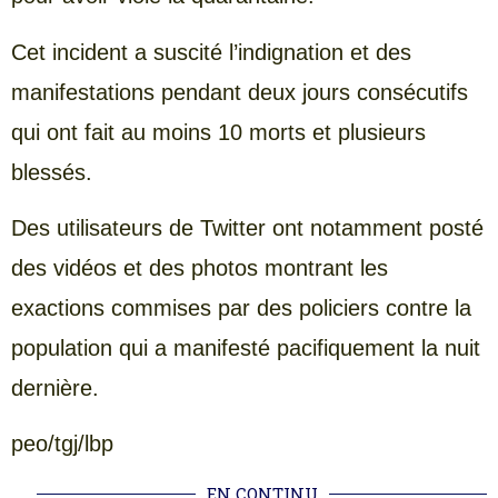
Cet incident a suscité l’indignation et des
manifestations pendant deux jours consécutifs
qui ont fait au moins 10 morts et plusieurs
blessés.
Des utilisateurs de Twitter ont notamment posté
des vidéos et des photos montrant les
exactions commises par des policiers contre la
population qui a manifesté pacifiquement la nuit
dernière.
peo/tgj/lbp
EN CONTINU