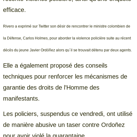
efficace.
Rivero a exprimé sur Twitter son désir de rencontrer le ministre colombien de
la Défense, Carlos Holmes, pour aborder la violence policière suite au récent
décès du jeune Javier Ordóñez alors qu´il se trouvait détenu par deux agents.
Elle a également proposé des conseils
techniques pour renforcer les mécanismes de
garantie des droits de l’Homme des
manifestants.
Les policiers, suspendus ce vendredi, ont utilisé
de manière abusive un taser contre Ordoñez
pour avoir violé la quarantaine.