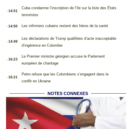
.
Cuba condamne l’inscription de l’île sur la liste des États
14:51
terroristes
.
Les infirmiers cubains restent des héros de la santé
14:50
.
Les déclarations de Trump qualifiées d’acte inacceptable
14:49
d’ingérence en Colombie
.
Le Premier ministre géorgien accuse le Parlement
16:23
européen de chantage
.
Petro refuse que les Colombiens s’engagent dans le
16:21
conflit en Ukraine
NOTES CONNEXES