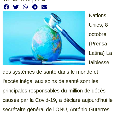
Nations
Unies, 8
octobre
(Prensa
Latina) La
faiblesse
des systèmes de santé dans le monde et
l’accès inégal aux soins de santé sont les
principales responsables du million de décès
causés par la Covid-19, a déclaré aujourd’hui le
secrétaire général de l’ONU, António Guterres.