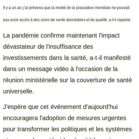
Il y a un an, j’ai prévenu que la moitié de la population mondiale ne pouvait
pas avoir accès à des soins de santé abordables et de qualité, a-t-il rappelé.
La pandémie confirme maintenant l’impact
dévastateur de l’insuffisance des
investissements dans la santé, a-t-il manifesté
dans un message vidéo à l’occasion de la
réunion ministérielle sur la couverture de santé
universelle.
J’espère que cet événement d’aujourd’hui
encouragera l’adoption de mesures urgentes
pour transformer les politiques et les systèmes