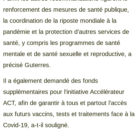
renforcement des mesures de santé publique,
la coordination de la riposte mondiale à la
pandémie et la protection d’autres services de
santé, y compris les programmes de santé
mentale et de santé sexuelle et reproductive, a
précisé Guterres.
Il a également demandé des fonds
supplémentaires pour l’initiative Accélérateur
ACT, afin de garantir à tous et partout l’accès
aux futurs vaccins, tests et traitements face à la
Covid-19, a-t-il souligné.