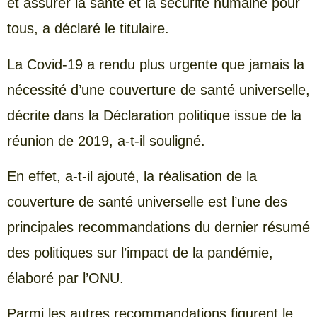
et assurer la santé et la sécurité humaine pour
tous, a déclaré le titulaire.
La Covid-19 a rendu plus urgente que jamais la
nécessité d’une couverture de santé universelle,
décrite dans la Déclaration politique issue de la
réunion de 2019, a-t-il souligné.
En effet, a-t-il ajouté, la réalisation de la
couverture de santé universelle est l’une des
principales recommandations du dernier résumé
des politiques sur l’impact de la pandémie,
élaboré par l’ONU.
Parmi les autres recommandations figurent le