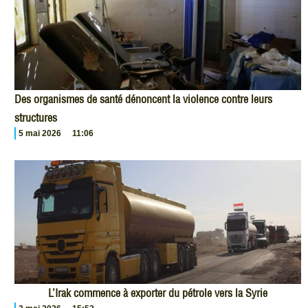
Des organismes de santé dénoncent la violence contre leurs
structures
5 mai 2026
11:06
L’Irak commence à exporter du pétrole vers la Syrie