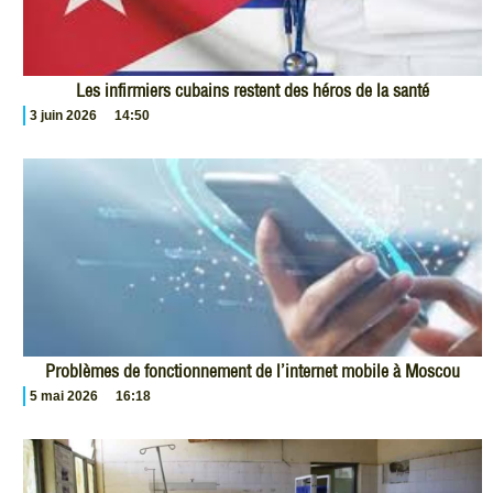
Les infirmiers cubains restent des héros de la santé
3 juin 2026
14:50
Problèmes de fonctionnement de l’internet mobile à Moscou
5 mai 2026
16:18