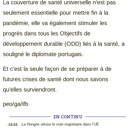
La couverture de santé universelle n’est pas
seulement essentielle pour mettre fin à la
pandémie, elle va également stimuler les
progrès dans tous les Objectifs de
développement durable (ODD) liés à la santé, a
souligné le diplomate portugais.
Et c’est la seule façon de se préparer à de
futures crises de santé dont nous savons
qu’elles surviendront.
peo/ga/ifb
EN CONTINU
.
La Hongrie refuse le vote majoritaire dans l’UE
14:52