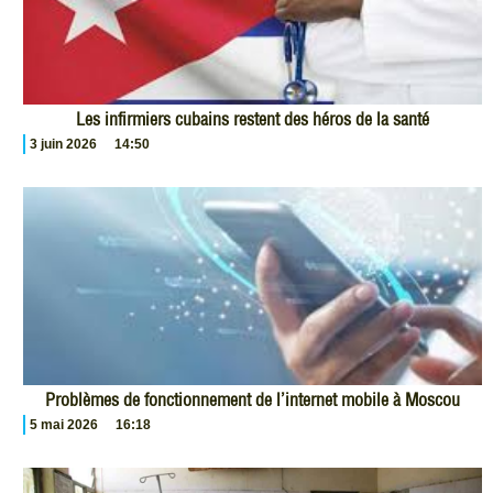
Les infirmiers cubains restent des héros de la santé
3 juin 2026
14:50
Problèmes de fonctionnement de l’internet mobile à Moscou
5 mai 2026
16:18