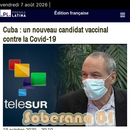
vendredi 7 août 2026 |
Édition française
Cuba : un nouveau candidat vaccinal
contre la Covid-19
19 octobre 2020
20:10