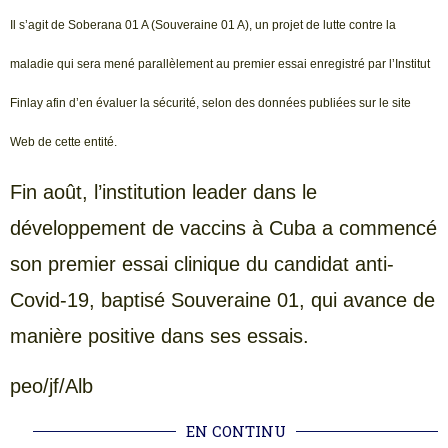
Il s’agit de Soberana 01 A (Souveraine 01 A), un projet de lutte contre la
maladie qui sera mené parallèlement au premier essai enregistré par l’Institut
Finlay afin d’en évaluer la sécurité, selon des données publiées sur le site
Web de cette entité.
Fin août, l’institution leader dans le
développement de vaccins à Cuba a commencé
son premier essai clinique du candidat anti-
Covid-19, baptisé Souveraine 01, qui avance de
manière positive dans ses essais.
peo/jf/Alb
EN CONTINU