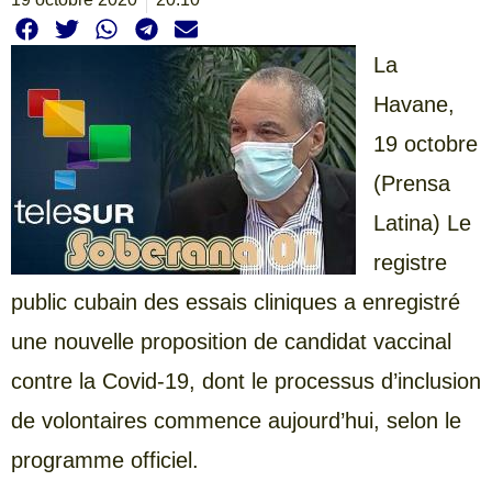
La
Havane,
19 octobre
(Prensa
Latina) Le
registre
public cubain des essais cliniques a enregistré
une nouvelle proposition de candidat vaccinal
contre la Covid-19, dont le processus d’inclusion
de volontaires commence aujourd’hui, selon le
programme officiel.