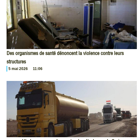
Des organismes de santé dénoncent la violence contre leurs
structures
5 mai 2026
11:06