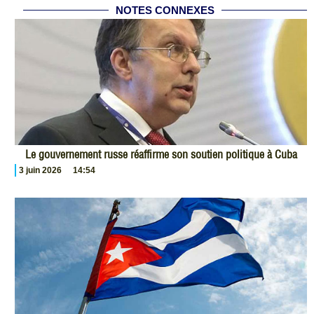
NOTES CONNEXES
Le gouvernement russe réaffirme son soutien politique à Cuba
3 juin 2026
14:54