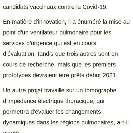
candidats vaccinaux contre la Covid-19.
En matière d’innovation, il a énuméré la mise au
point d’un ventilateur pulmonaire pour les
services d’urgence qui est en cours
d’évaluation, tandis que trois autres sont en
cours de recherche, mais que les premiers
prototypes devraient être prêts début 2021.
Un autre projet travaille sur un tomographe
d’impédance électrique thoracique, qui
permettra d’évaluer les changements
dynamiques dans les régions pulmonaires, a-t-il
ajouté.