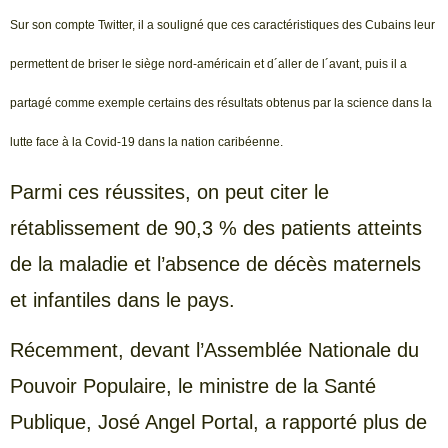
Sur son compte Twitter, il a souligné que ces caractéristiques des Cubains leur
permettent de briser le siège nord-américain et d´aller de l´avant, puis il a
partagé comme exemple certains des résultats obtenus par la science dans la
lutte face à la Covid-19 dans la nation caribéenne.
Parmi ces réussites, on peut citer le
rétablissement de 90,3 % des patients atteints
de la maladie et l’absence de décès maternels
et infantiles dans le pays.
Récemment, devant l’Assemblée Nationale du
Pouvoir Populaire, le ministre de la Santé
Publique, José Angel Portal, a rapporté plus de