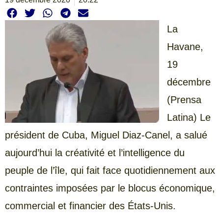
La
Havane,
19
décembre
(Prensa
Latina) Le
président de Cuba, Miguel Diaz-Canel, a salué
aujourd’hui la créativité et l’intelligence du
peuple de l’île, qui fait face quotidiennement aux
contraintes imposées par le blocus économique,
commercial et financier des États-Unis.