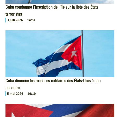
Cuba condamne l’inscription de l’île sur la liste des États
terroristes
3 juin 2026
14:51
Cuba dénonce les menaces militaires des États-Unis à son
encontre
5 mai 2026
16:19