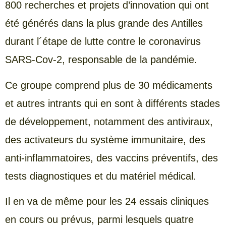
800 recherches et projets d’innovation qui ont
été générés dans la plus grande des Antilles
durant l´étape de lutte contre le coronavirus
SARS-Cov-2, responsable de la pandémie.
Ce groupe comprend plus de 30 médicaments
et autres intrants qui en sont à différents stades
de développement, notamment des antiviraux,
des activateurs du système immunitaire, des
anti-inflammatoires, des vaccins préventifs, des
tests diagnostiques et du matériel médical.
Il en va de même pour les 24 essais cliniques
en cours ou prévus, parmi lesquels quatre