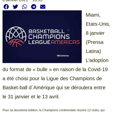
Miami,
Etats-Unis,
8 janvier
(Prensa
Latina)
L’adoption
du format de « bulle » en raison de la Covid-19
a été choisi pour la Ligue des Champions de
Basket-ball d´Amérique qui se déroulera entre
le 31 janvier et le 13 avril.
Pour sa deuxième édition, la Champions continentale réunira 12 clubs, qui