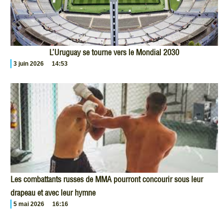
L’Uruguay se tourne vers le Mondial 2030
3 juin 2026
14:53
Les combattants russes de MMA pourront concourir sous leur
drapeau et avec leur hymne
5 mai 2026
16:16