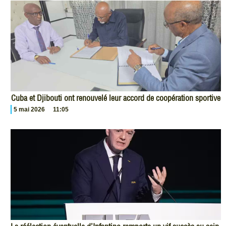
Cuba et Djibouti ont renouvelé leur accord de coopération sportive
5 mai 2026
11:05