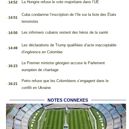
.
La Hongrie refuse le vote majoritaire dans l’UE
14:52
.
Cuba condamne l’inscription de l’île sur la liste des États
14:51
terroristes
.
Les infirmiers cubains restent des héros de la santé
14:50
.
Les déclarations de Trump qualifiées d’acte inacceptable
14:49
d’ingérence en Colombie
.
Le Premier ministre géorgien accuse le Parlement
16:23
européen de chantage
.
Petro refuse que les Colombiens s’engagent dans le
16:21
conflit en Ukraine
NOTES CONNEXES