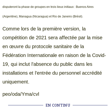
disputeront la phase de groupes en trois lieux initiaux : Buenos Aires
(Argentine), Managua (Nicaragua) et Rio de Janeiro (Brésil).
Comme lors de la première version, la
compétition de 2021 sera affectée par la mise
en œuvre du protocole sanitaire de la
Fédération Internationale en raison de la Covid-
19, qui inclut l’absence du public dans les
installations et l’entrée du personnel accrédité
uniquement.
peo/oda/Yma/cvl
EN CONTINU