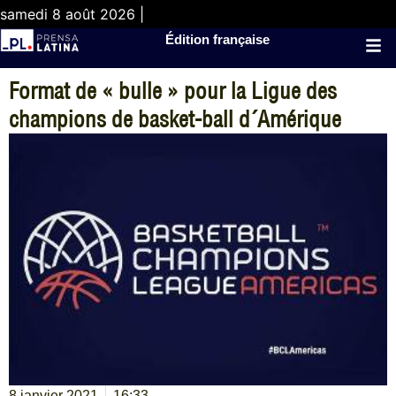
samedi 8 août 2026 |
Édition française
Format de « bulle » pour la Ligue des
champions de basket-ball d´Amérique
8 janvier 2021
16:33