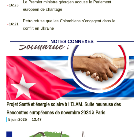
.
Le Premier ministre géorgien accuse le Parlement
16:23
européen de chantage
.
Petro refuse que les Colombiens s’engagent dans le
16:21
conflit en Ukraine
NOTES CONNEXES
Projet Santé et énergie solaire à l’ELAM. Suite heureuse des
Rencontres européennes de novembre 2024 à Paris
5 juin 2025
13:47