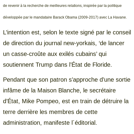
de revenir à la recherche de meilleures relations, inspirée par la politique
développée par le mandataire Barack Obama (2009-2017) avec La Havane.
L’intention est, selon le texte signé par le conseil
de direction du journal new-yorkais, ‘de lancer
un casse-croûte aux exilés cubains’ qui
soutiennent Trump dans l’État de Floride.
Pendant que son patron s’approche d’une sortie
infâme de la Maison Blanche, le secrétaire
d’État, Mike Pompeo, est en train de détruire la
terre derrière les membres de cette
administration, manifeste l´éditorial.