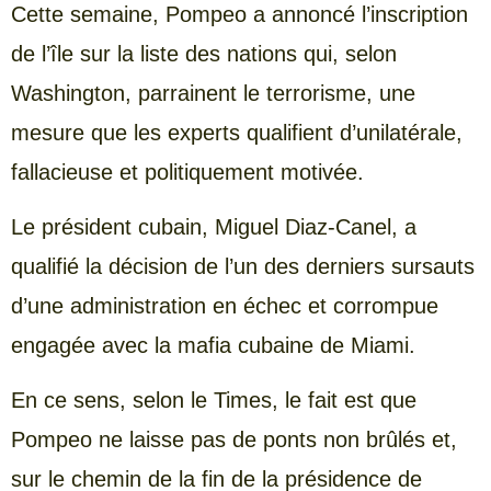
Cette semaine, Pompeo a annoncé l’inscription
de l’île sur la liste des nations qui, selon
Washington, parrainent le terrorisme, une
mesure que les experts qualifient d’unilatérale,
fallacieuse et politiquement motivée.
Le président cubain, Miguel Diaz-Canel, a
qualifié la décision de l’un des derniers sursauts
d’une administration en échec et corrompue
engagée avec la mafia cubaine de Miami.
En ce sens, selon le Times, le fait est que
Pompeo ne laisse pas de ponts non brûlés et,
sur le chemin de la fin de la présidence de