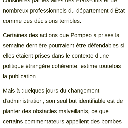
considérés par les alliés des États-Unis et de
nombreux professionnels du département d’État
comme des décisions terribles.
Certaines des actions que Pompeo a prises la
semaine dernière pourraient être défendables si
elles étaient prises dans le contexte d’une
politique étrangère cohérente, estime toutefois
la publication.
Mais à quelques jours du changement
d’administration, son seul but identifiable est de
planter des obstacles malveillants, ce que
certains commentateurs appellent des bombes