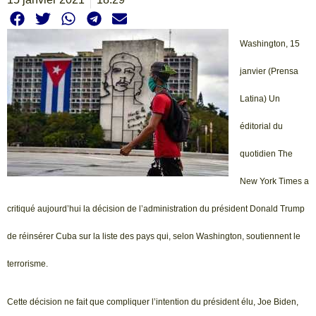
Washington, 15
janvier (Prensa
Latina) Un
éditorial du
quotidien The
New York Times a
critiqué aujourd’hui la décision de l’administration du président Donald Trump
de réinsérer Cuba sur la liste des pays qui, selon Washington, soutiennent le
terrorisme.
Cette décision ne fait que compliquer l’intention du président élu, Joe Biden,