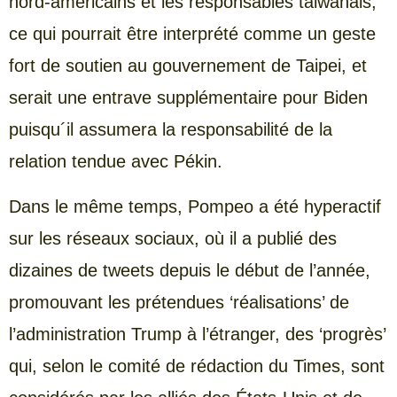
nord-américains et les responsables taiwanais,
ce qui pourrait être interprété comme un geste
fort de soutien au gouvernement de Taipei, et
serait une entrave supplémentaire pour Biden
puisqu´il assumera la responsabilité de la
relation tendue avec Pékin.
Dans le même temps, Pompeo a été hyperactif
sur les réseaux sociaux, où il a publié des
dizaines de tweets depuis le début de l’année,
promouvant les prétendues ‘réalisations’ de
l’administration Trump à l’étranger, des ‘progrès’
qui, selon le comité de rédaction du Times, sont