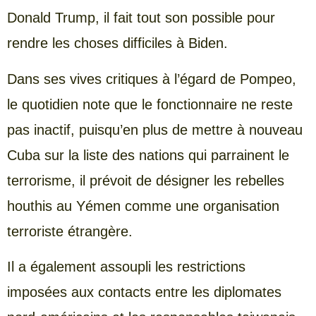
Donald Trump, il fait tout son possible pour
rendre les choses difficiles à Biden.
Dans ses vives critiques à l’égard de Pompeo,
le quotidien note que le fonctionnaire ne reste
pas inactif, puisqu’en plus de mettre à nouveau
Cuba sur la liste des nations qui parrainent le
terrorisme, il prévoit de désigner les rebelles
houthis au Yémen comme une organisation
terroriste étrangère.
Il a également assoupli les restrictions
imposées aux contacts entre les diplomates