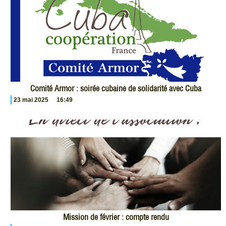
Comité Armor : soirée cubaine de solidarité avec Cuba
23 mai 2025
16:49
Mission de février : compte rendu